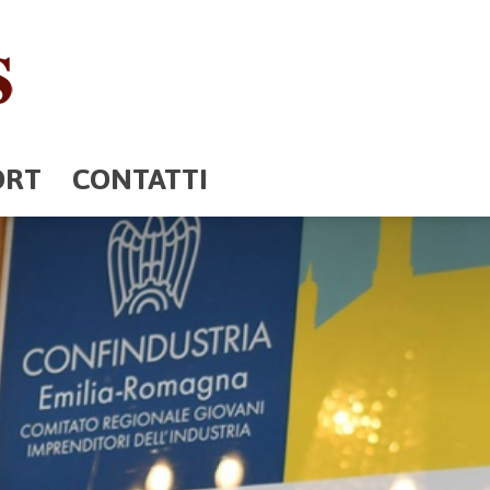
ORT
CONTATTI