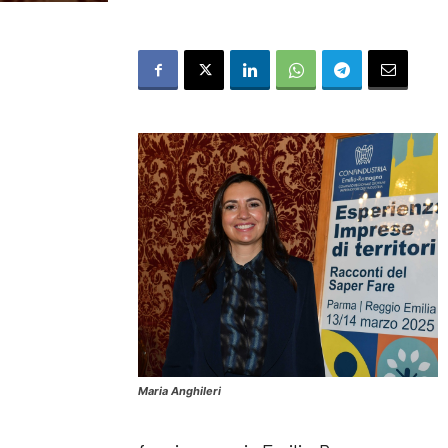
Maria Anghileri