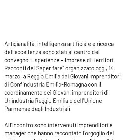
Artigianalità, intelligenza artificiale e ricerca
dell’eccellenza sono stati al centro del
convegno “Esperienze – Imprese di Territori.
Racconti del Saper fare” organizzato oggi, 14
marzo, a Reggio Emilia dai Giovani Imprenditori
di Confindustria Emilia-Romagna con il
coordinamento dei Giovani imprenditori di
Unindustria Reggio Emilia e dell’Unione
Parmense degli Industriali.
All’incontro sono intervenuti imprenditori e
manager che hanno raccontato l’orgoglio del