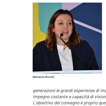
Marianna Brevini
generazioni le grandi esperienze di im
impegno costante e capacità di visione
L’obiettivo del convegno è proprio que