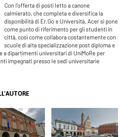
Con l’offerta di posti letto a canone
calmierato, che completa e diversifica la
disponibilità di Er.Go e Università, Acer si pone
come punto di riferimento per gli studenti in
città, così come collabora costantemente con
scuole di alta specializzazione post diploma e
re a dipartimenti universitari di UniMoRe per
anti impegnati presso le sedi universitarie
LL'AUTORE