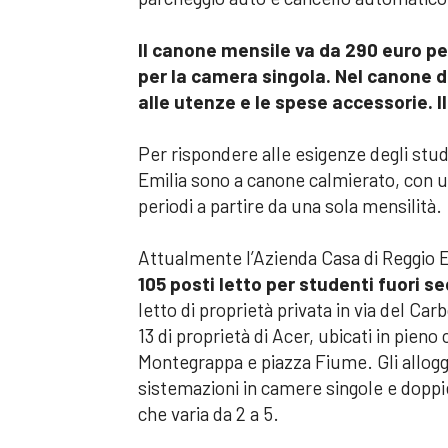
Il canone mensile va da 290 euro pe
per la camera singola. Nel canone d
alle utenze e le spese accessorie. I
Per rispondere alle esigenze degli stude
Emilia sono a canone calmierato, con un
periodi a partire da una sola mensilità.
Attualmente l’Azienda Casa di Reggio 
105 posti letto per studenti fuori se
letto di proprietà privata in via del Carb
13 di proprietà di Acer, ubicati in pieno 
Montegrappa e piazza Fiume. Gli allogg
sistemazioni in camere singole e doppi
che varia da 2 a 5.