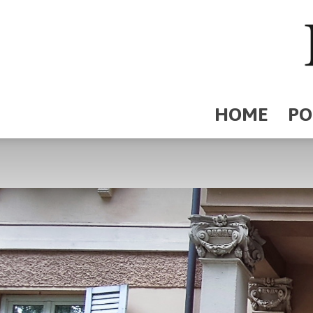
HOME
PO