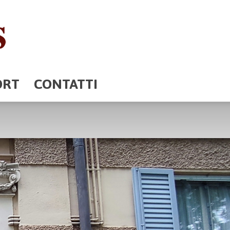
ORT
CONTATTI