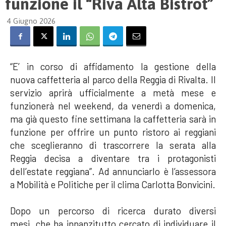
funzione il “Riva Alta Bistrot”
4 Giugno 2026
“E’ in corso di affidamento la gestione della
nuova caffetteria al parco della Reggia di Rivalta. Il
servizio aprirà ufficialmente a metà mese e
funzionerà nel weekend, da venerdì a domenica,
ma già questo fine settimana la caffetteria sarà in
funzione per offrire un punto ristoro ai reggiani
che sceglieranno di trascorrere la serata alla
Reggia decisa a diventare tra i protagonisti
dell’estate reggiana”. Ad annunciarlo è l’assessora
a Mobilità e Politiche per il clima Carlotta Bonvicini.
Dopo un percorso di ricerca durato diversi
mesi, che ha innanzitutto cercato di individuare il