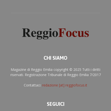
CHI SIAMO
Magazine di Reggio Emilia copyright © 2025 Tutti i diritti
riservati. Registrazione Tribunale di Reggio Emilia 7/2017
Contattaci:
redazione [at] reggiofocus.it
SEGUICI