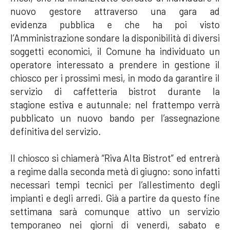
nuovo gestore attraverso una gara ad
evidenza pubblica e che ha poi visto
l’Amministrazione sondare la disponibilità di diversi
soggetti economici, il Comune ha individuato un
operatore interessato a prendere in gestione il
chiosco per i prossimi mesi, in modo da garantire il
servizio di caffetteria bistrot durante la
stagione estiva e autunnale; nel frattempo verrà
pubblicato un nuovo bando per l’assegnazione
definitiva del servizio.
Il chiosco si chiamerà “Riva Alta Bistrot” ed entrerà
a regime dalla seconda metà di giugno: sono infatti
necessari tempi tecnici per l’allestimento degli
impianti e degli arredi. Già a partire da questo fine
settimana sarà comunque attivo un servizio
temporaneo nei giorni di venerdì, sabato e