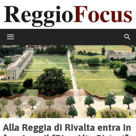
ReggioFocus
Alla Reggia di Rivalta entra in