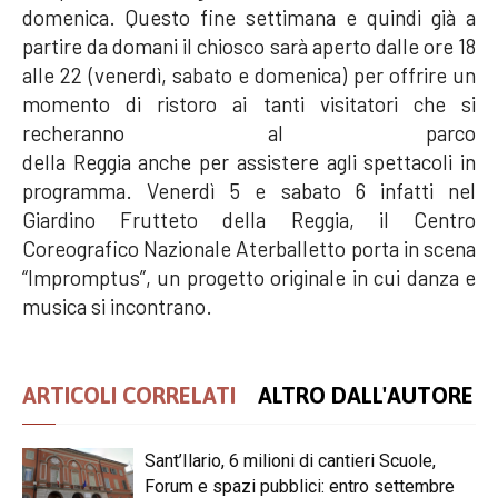
domenica. Questo fine settimana e quindi già a
partire da domani il chiosco sarà aperto dalle ore 18
alle 22 (venerdì, sabato e domenica) per offrire un
momento di ristoro ai tanti visitatori che si
recheranno al parco
della Reggia anche per assistere agli spettacoli in
programma. Venerdì 5 e sabato 6 infatti nel
Giardino Frutteto della Reggia, il Centro
Coreografico Nazionale Aterballetto porta in scena
“Impromptus”, un progetto originale in cui danza e
musica si incontrano.
ARTICOLI CORRELATI
ALTRO DALL'AUTORE
Sant’Ilario, 6 milioni di cantieri Scuole,
Forum e spazi pubblici: entro settembre