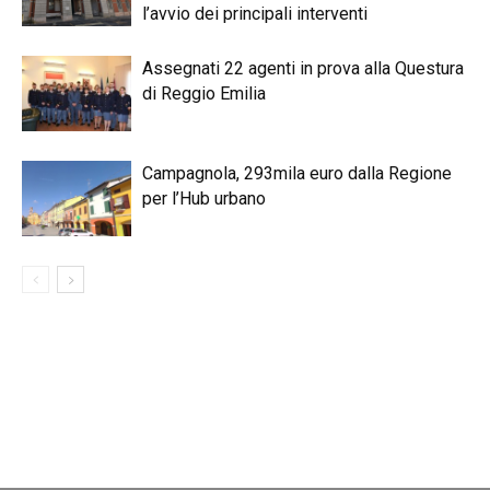
l’avvio dei principali interventi
Assegnati 22 agenti in prova alla Questura
di Reggio Emilia
Campagnola, 293mila euro dalla Regione
per l’Hub urbano