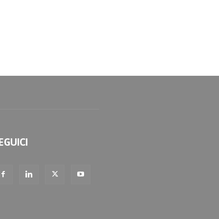
EGUICI