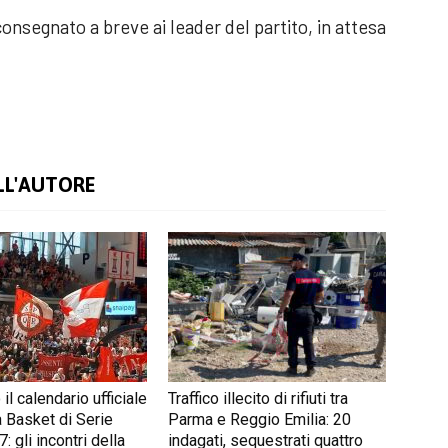
onsegnato a breve ai leader del partito, in attesa
LL'AUTORE
il calendario ufficiale
Traffico illecito di rifiuti tra
 Basket di Serie
Parma e Reggio Emilia: 20
 gli incontri della
indagati, sequestrati quattro