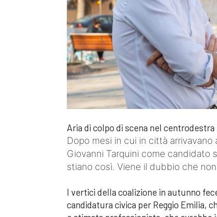
Aria di colpo di scena nel centrodestra
Dopo mesi in cui in città arrivavano
Giovanni Tarquini come candidato s
stiano così. Viene il dubbio che non
I vertici della coalizione in autunno fe
candidatura civica per Reggio Emilia, 