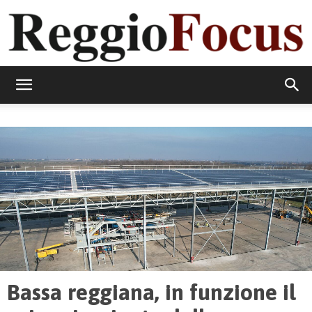
ReggioFocus
Bassa reggiana, in funzione il