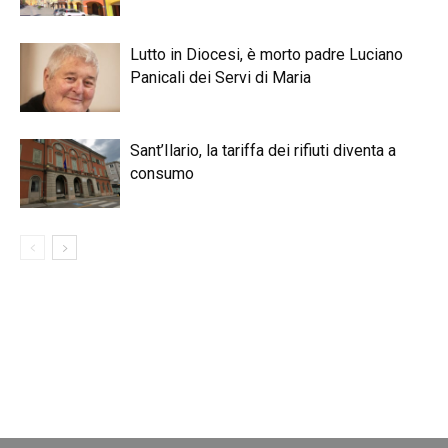
Lutto in Diocesi, è morto padre Luciano
Panicali dei Servi di Maria
Sant’Ilario, la tariffa dei rifiuti diventa a
consumo