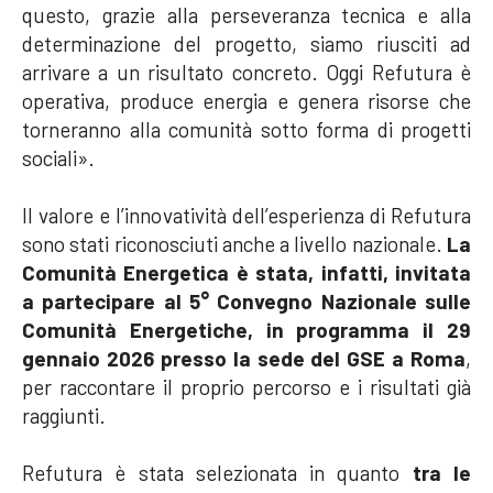
questo, grazie alla perseveranza tecnica e alla
determinazione del progetto, siamo riusciti ad
arrivare a un risultato concreto. Oggi Refutura è
operativa, produce energia e genera risorse che
torneranno alla comunità sotto forma di progetti
sociali».
Il valore e l’innovatività dell’esperienza di Refutura
sono stati riconosciuti anche a livello nazionale.
La
Comunità Energetica è stata, infatti, invitata
a partecipare al 5° Convegno Nazionale sulle
Comunità Energetiche, in programma il
29
gennaio 2026
presso la sede del GSE a Roma
,
per raccontare il proprio percorso e i risultati già
raggiunti.
Refutura è stata selezionata in quanto
tra le