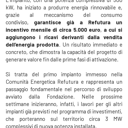
kW, ha iniziato a produrre energia rinnovabile e,
grazie al meccanismo del consumo
condiviso,
garantisce già a Refutura un
incentivo mensile di circa 5.000 euro
,
a cui si
aggiungono i ricavi derivanti dalla vendita
dell’energia prodotta
. Un risultato immediato e
concreto, che dimostra la capacità del progetto di
generare valore fin dalle prime fasi di attivazione.
Si tratta del primo impianto immesso nella
Comunità Energetica Refutura e rappresenta un
passaggio fondamentale nel percorso di sviluppo
avviato dalla Fondazione. Nelle prossime
settimane inizieranno, infatti, i lavori per gli altri
impianti già previsti nel programma di investimenti,
che porteranno sul territorio circa 3 MW
complessivi di nuova potenza installata.