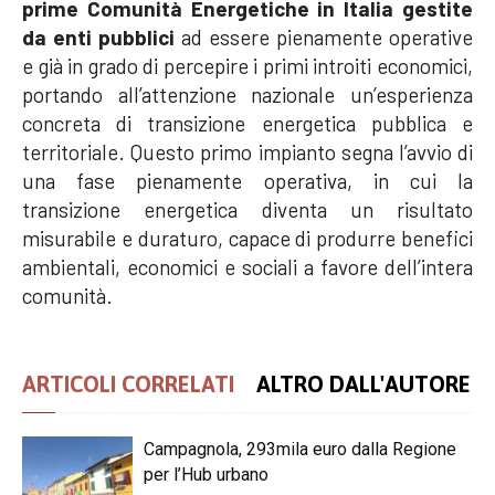
prime Comunità Energetiche in Italia gestite
da enti pubblici
ad essere pienamente operative
e già in grado di percepire i primi introiti economici,
portando all’attenzione nazionale un’esperienza
concreta di transizione energetica pubblica e
territoriale. Questo primo impianto segna l’avvio di
una fase pienamente operativa, in cui la
transizione energetica diventa un risultato
misurabile e duraturo, capace di produrre benefici
ambientali, economici e sociali a favore dell’intera
comunità.
ARTICOLI CORRELATI
ALTRO DALL'AUTORE
Campagnola, 293mila euro dalla Regione
per l’Hub urbano