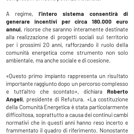
A regime,
l’intero sistema consentirà di
generare incentivi per circa 180.000 euro
annui
, risorse che saranno interamente destinate
alla realizzazione di progetti sociali sul territorio
per i prossimi 20 anni, rafforzando il ruolo della
comunità energetica come strumento non solo
ambientale, ma anche sociale e di coesione.
«Questo primo impianto rappresenta un risultato
importante raggiunto dopo un percorso complesso
e tutt’altro che scontato», dichiara
Roberto
Angeli
, presidente di Refutura. «La costituzione
della Comunità Energetica è stata particolarmente
difficoltosa, soprattutto a causa dei continui cambi
normativi che in questi anni hanno reso incerto e
frammentato il quadro di riferimento. Nonostante