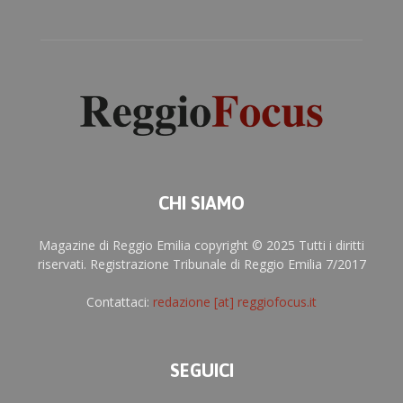
CHI SIAMO
Magazine di Reggio Emilia copyright © 2025 Tutti i diritti
riservati. Registrazione Tribunale di Reggio Emilia 7/2017
Contattaci:
redazione [at] reggiofocus.it
SEGUICI