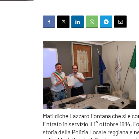
Matildiche Lazzaro Fontana che si è c
Entrato in servizio il 1° ottobre 1984, 
storia della Polizia Locale reggiana e n