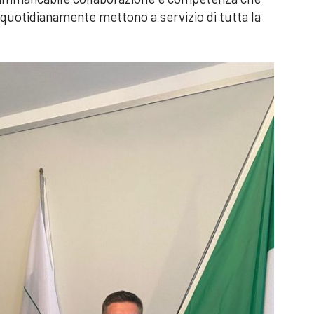
ri, quotidianamente mettono a servizio di tutta la