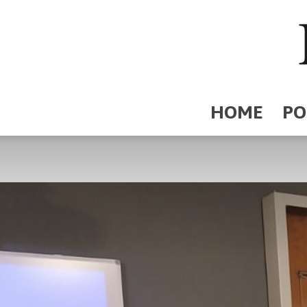
HOME
PO