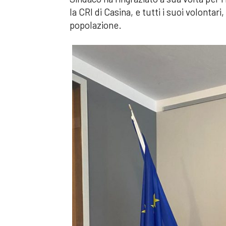
la CRI di Casina, e tutti i suoi volonta
popolazione.