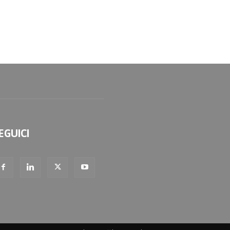
EGUICI