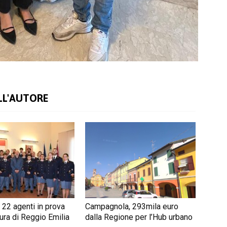
LL'AUTORE
 22 agenti in prova
Campagnola, 293mila euro
ura di Reggio Emilia
dalla Regione per l’Hub urbano