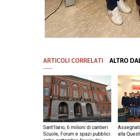
ARTICOLI CORRELATI
ALTRO DA
Sant’Ilario, 6 milioni di cantieri
Assegnati
Scuole, Forum e spazi pubblici:
alla Quest