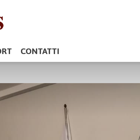
ORT
CONTATTI