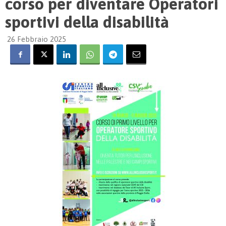
corso per diventare Operatori
sportivi della disabilità
26 Febbraio 2025