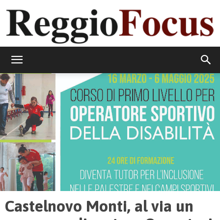
ReggioFocus
Castelnovo Monti, al via un