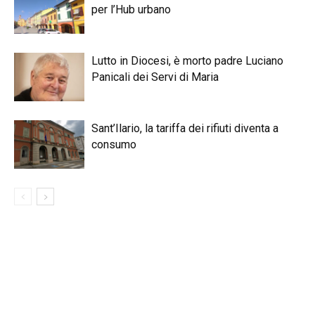
per l’Hub urbano
Lutto in Diocesi, è morto padre Luciano
Panicali dei Servi di Maria
Sant’Ilario, la tariffa dei rifiuti diventa a
consumo