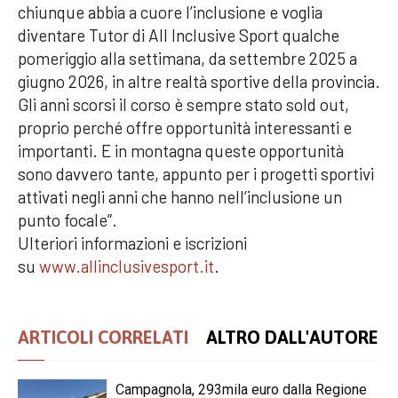
chiunque abbia a cuore l’inclusione e voglia
diventare Tutor di All Inclusive Sport qualche
pomeriggio alla settimana, da settembre 2025 a
giugno 2026, in altre realtà sportive della provincia.
Gli anni scorsi il corso è sempre stato sold out,
proprio perché offre opportunità interessanti e
importanti. E in montagna queste opportunità
sono davvero tante, appunto per i progetti sportivi
attivati negli anni che hanno nell’inclusione un
punto focale”.
Ulteriori informazioni e iscrizioni
su
www.allinclusivesport.it
.
ARTICOLI CORRELATI
ALTRO DALL'AUTORE
Campagnola, 293mila euro dalla Regione