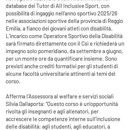
database dei Tutor di All Inclusive Sport, con
possibilità di ingaggio nell’anno sportivo 2025/26
nelle associazioni sportive della provincia di Reggio
Emilia, a fianco dei giovani atleti con disabilità.
L’incarico come Operatore Sportivo della Disabilità
sarà firmato direttamente con il Csi e richiederà un
impegno solo pomeridiano, da settembre a giugno,
per un monte ore da quantificare insieme. Sono
previsti anche crediti formativi per gli studenti di
alcune facoltà universitarie attinenti ai temi del
corso.
Afferma l’Assessora al welfare e servizi sociali
Silvia Dallaporta: “Questo corso è un’opportunità
rivolta gli insegnanti e agli allenatori, per
accrescere le competenze interne sull’inclusione
delle disabilità; agli studenti, agli educatori, a