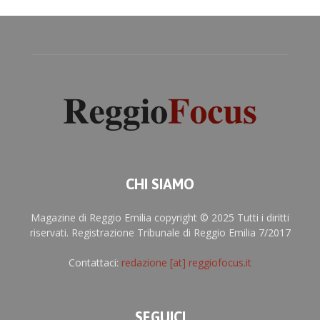
CHI SIAMO
Magazine di Reggio Emilia copyright © 2025 Tutti i diritti
riservati. Registrazione Tribunale di Reggio Emilia 7/2017
Contattaci:
redazione [at] reggiofocus.it
SEGUICI