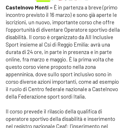
Castelnovo Monti –
È in partenza a breve (primo
incontro previsto il 16 marzo) e sono già aperte le
iscrizioni, un nuovo, importante corso che offre
l’opportunità di diventare Operatore sportivo della
disabilità. Il corso è organizzato da All Inclusive
Sport insieme al Csi di Reggio Emilia: avrà una
durata di 24 ore, in parte in presenza e in parte
online, fra marzo e maggio. È la prima volta che
questo corso viene proposto nella zona
appenninica, dove sullo sport inclusivo sono in
corso diverse azioni importanti, come ad esempio
il ruolo di Centro federale nazionale a Castelnovo
della Federazione sport sordi Italia.
Il corso prevede il rilascio della qualifica di
operatore sportivo della disabilità e inserimento
nel registro nazionale Ceaf; l’inserimento nel