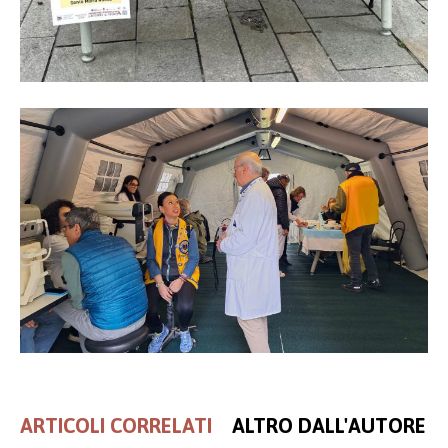
ARTICOLI CORRELATI
ALTRO DALL'AUTORE