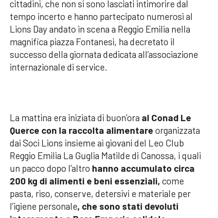
cittadini, che non si sono lasciati intimorire dal
tempo incerto e hanno partecipato numerosi al
Lions Day andato in scena a Reggio Emilia nella
magnifica piazza Fontanesi, ha decretato il
successo della giornata dedicata all’associazione
internazionale di service.
La mattina era iniziata di buon’ora
al Conad Le
Querce con la raccolta alimentare
organizzata
dai Soci Lions insieme ai giovani del Leo Club
Reggio Emilia La Guglia Matilde di Canossa, i quali
un pacco dopo l’altro
hanno accumulato
circa
200 kg di alimenti e beni essenziali,
come
pasta, riso, conserve, detersivi e materiale per
l’igiene personale
, che sono stati devoluti