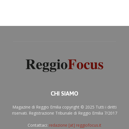
CHI SIAMO
Magazine di Reggio Emilia copyright © 2025 Tutti i diritti
riservati. Registrazione Tribunale di Reggio Emilia 7/2017
Contattaci:
redazione [at] reggiofocus.it