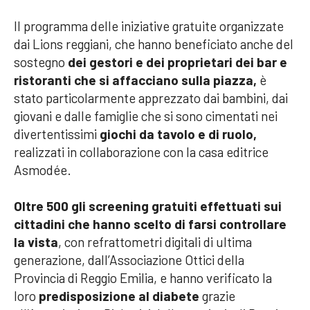
Il programma delle iniziative gratuite organizzate
dai Lions reggiani, che hanno beneficiato anche del
sostegno
dei gestori e dei proprietari dei bar e
ristoranti che si affacciano sulla piazza,
è
stato particolarmente apprezzato dai bambini, dai
giovani e dalle famiglie che si sono cimentati nei
divertentissimi
giochi da tavolo e di ruolo,
realizzati in collaborazione con la casa editrice
Asmodée.
Oltre 500 gli
screening gratuiti effettuati sui
cittadini che hanno scelto di farsi controllare
la vista
, con refrattometri digitali di ultima
generazione, dall’Associazione Ottici della
Provincia di Reggio Emilia, e hanno verificato la
loro
predisposizione al diabete
grazie