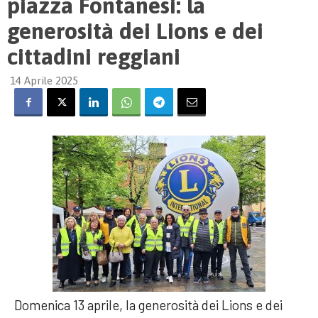
piazza Fontanesi: la
generosità dei Lions e dei
cittadini reggiani
14 Aprile 2025
Domenica 13 aprile, la generosità dei Lions e dei