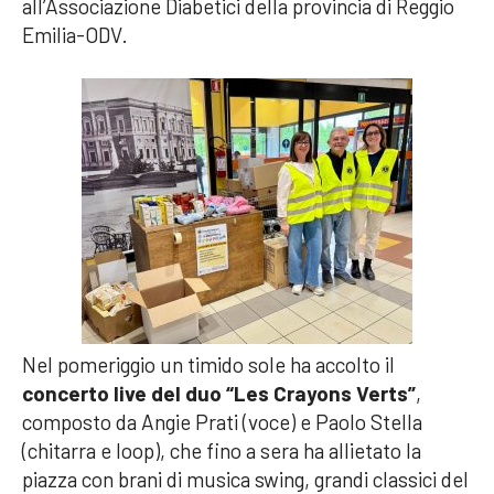
all’Associazione Diabetici della provincia di Reggio
Emilia-ODV.
Nel pomeriggio un timido sole ha accolto il
concerto live del duo “Les Crayons Verts”
,
composto da Angie Prati (voce) e Paolo Stella
(chitarra e loop), che fino a sera ha allietato la
piazza con brani di musica swing, grandi classici del