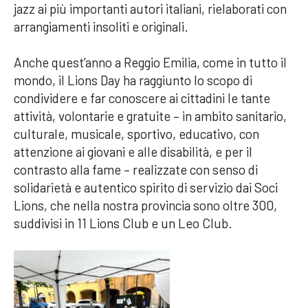
jazz ai più importanti autori italiani, rielaborati con
arrangiamenti insoliti e originali.
Anche quest’anno a Reggio Emilia, come in tutto il
mondo, il Lions Day ha raggiunto lo scopo di
condividere e far conoscere ai cittadini le tante
attività, volontarie e gratuite – in ambito sanitario,
culturale, musicale, sportivo, educativo, con
attenzione ai giovani e alle disabilità, e per il
contrasto alla fame – realizzate con senso di
solidarietà e autentico spirito di servizio dai Soci
Lions, che nella nostra provincia sono oltre 300,
suddivisi in 11 Lions Club e un Leo Club.