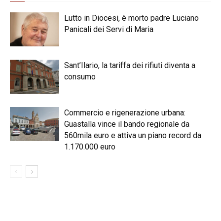
Lutto in Diocesi, è morto padre Luciano
Panicali dei Servi di Maria
Sant’Ilario, la tariffa dei rifiuti diventa a
consumo
Commercio e rigenerazione urbana:
Guastalla vince il bando regionale da
560mila euro e attiva un piano record da
1.170.000 euro