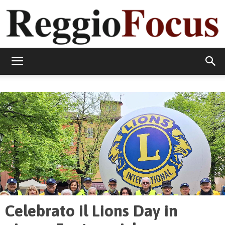
ReggioFocus
Celebrato il Lions Day in