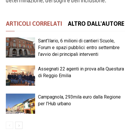
determinazione, dei sogni e dell’inclusione.
ARTICOLI CORRELATI
ALTRO DALL'AUTORE
Sant’Ilario, 6 milioni di cantieri Scuole,
Forum e spazi pubblici: entro settembre
l’avvio dei principali interventi
Assegnati 22 agenti in prova alla Questura
di Reggio Emilia
Campagnola, 293mila euro dalla Regione
per l’Hub urbano