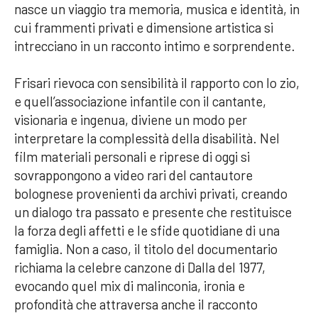
nasce un viaggio tra memoria, musica e identità, in
cui frammenti privati e dimensione artistica si
intrecciano in un racconto intimo e sorprendente.
Frisari rievoca con sensibilità il rapporto con lo zio,
e quell’associazione infantile con il cantante,
visionaria e ingenua, diviene un modo per
interpretare la complessità della disabilità. Nel
film materiali personali e riprese di oggi si
sovrappongono a video rari del cantautore
bolognese provenienti da archivi privati, creando
un dialogo tra passato e presente che restituisce
la forza degli affetti e le sfide quotidiane di una
famiglia. Non a caso, il titolo del documentario
richiama la celebre canzone di Dalla del 1977,
evocando quel mix di malinconia, ironia e
profondità che attraversa anche il racconto