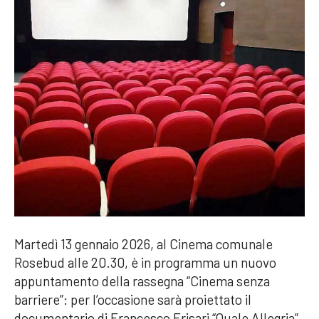
Martedì 13 gennaio 2026, al Cinema comunale
Rosebud alle 20.30, è in programma un nuovo
appuntamento della rassegna “Cinema senza
barriere”: per l’occasione sarà proiettato il
documentario di Francesco Frisari “Quale Allegria”