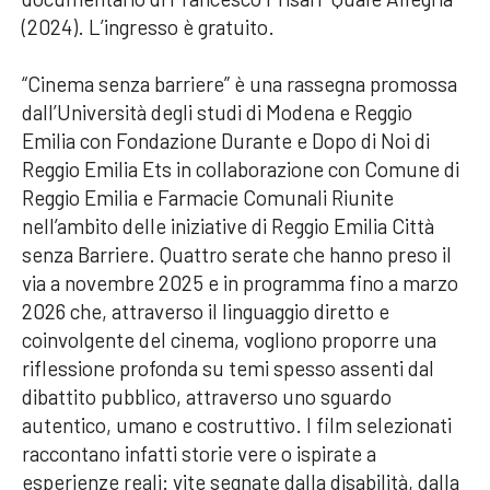
(2024). L’ingresso è gratuito.
“Cinema senza barriere” è una rassegna promossa
dall’Università degli studi di Modena e Reggio
Emilia con Fondazione Durante e Dopo di Noi di
Reggio Emilia Ets in collaborazione con Comune di
Reggio Emilia e Farmacie Comunali Riunite
nell’ambito delle iniziative di Reggio Emilia Città
senza Barriere. Quattro serate che hanno preso il
via a novembre 2025 e in programma fino a marzo
2026 che, attraverso il linguaggio diretto e
coinvolgente del cinema, vogliono proporre una
riflessione profonda su temi spesso assenti dal
dibattito pubblico, attraverso uno sguardo
autentico, umano e costruttivo. I film selezionati
raccontano infatti storie vere o ispirate a
esperienze reali: vite segnate dalla disabilità, dalla