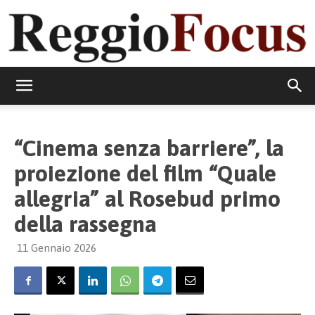
ReggioFocus
“Cinema senza barriere”, la
proiezione del film “Quale
allegria” al Rosebud primo
della rassegna
11 Gennaio 2026