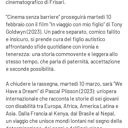
cinematografico di Frisari.
“Cinema senza barriere” proseguirà martedì 10
febbraio con il film “In viaggio con mio figlio” di Tony
Goldwyn (2023). Un padre separato, comico fallito
e insicuro, si prende cura del figlio autistico
affrontando sfide quotidiane con ironia e
tenerezza: una storia commovente e leggera allo
stesso tempo, che parla di paternità, accettazione
e seconde possibilità.
A chiudere la rassegna, martedì 10 marzo, sarà “We
Have a Dream” di Pascal Plisson (2023): un’opera
internazionale che racconta le storie di sei giovani
con disabilità tra Europa, Africa, America Latina e
Asia. Dalla Francia al Kenya, dal Brasile al Nepal,
un viaggio che unisce mondi lontani nel segno della