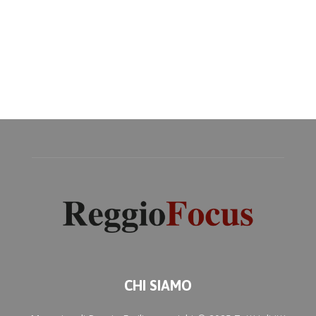
CHI SIAMO