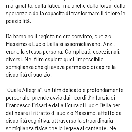
marginalità, dalla fatica, ma anche dalla forza, dalla
speranza e dalla capacità di trasformare il dolore in
possibilità.
Da bambino il regista ne era convinto, suo zio
Massimo e Lucio Dalla si assomigliavano. Anzi,
erano la stessa persona. Complicati, eccezionali,
diversi. Nel film esplora quell’impossibile
somiglianza che gli aveva permesso di capire la
disabilità di suo zio.
“Quale Allegria”, un film delicato e profondamente
personale, prende avvio dai ricordi d’infanzia di
Francesco Frisari e dalla figura di Lucio Dalla per
delineare il ritratto di suo zio Massimo, affetto da
disabilità cognitiva, attraverso la straordinaria
somiglianza fisica che lo legava al cantante. Ne