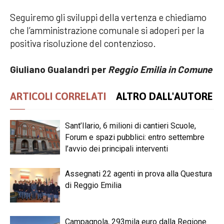
Seguiremo gli sviluppi della vertenza e chiediamo
che l’amministrazione comunale si adoperi per la
positiva risoluzione del contenzioso.
Giuliano Gualandri per
Reggio Emilia in Comune
ARTICOLI CORRELATI
ALTRO DALL'AUTORE
Sant’Ilario, 6 milioni di cantieri Scuole,
Forum e spazi pubblici: entro settembre
l’avvio dei principali interventi
Assegnati 22 agenti in prova alla Questura
di Reggio Emilia
Campagnola, 293mila euro dalla Regione