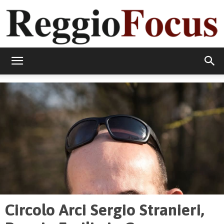
ReggioFocus
Circolo Arci Sergio Stranieri,