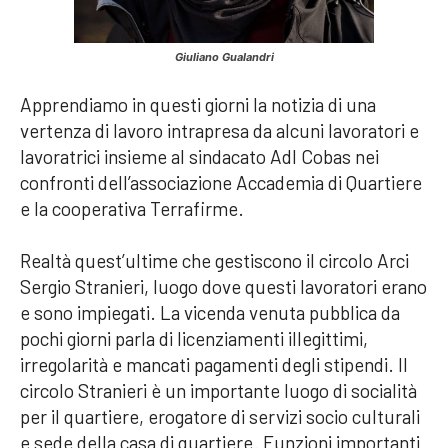
Giuliano Gualandri
Apprendiamo in questi giorni la notizia di una
vertenza di lavoro intrapresa da alcuni lavoratori e
lavoratrici insieme al sindacato Adl Cobas nei
confronti dell’associazione Accademia di Quartiere
e la cooperativa Terrafirme.
Realtà quest’ultime che gestiscono il circolo Arci
Sergio Stranieri, luogo dove questi lavoratori erano
e sono impiegati. La vicenda venuta pubblica da
pochi giorni parla di licenziamenti illegittimi,
irregolarità e mancati pagamenti degli stipendi. Il
circolo Stranieri è un importante luogo di socialità
per il quartiere, erogatore di servizi socio culturali
e sede della casa di quartiere. Funzioni importanti