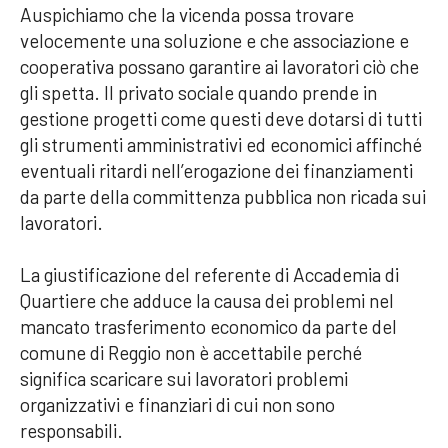
Auspichiamo che la vicenda possa trovare
velocemente una soluzione e che associazione e
cooperativa possano garantire ai lavoratori ciò che
gli spetta. Il privato sociale quando prende in
gestione progetti come questi deve dotarsi di tutti
gli strumenti amministrativi ed economici affinché
eventuali ritardi nell’erogazione dei finanziamenti
da parte della committenza pubblica non ricada sui
lavoratori.
La giustificazione del referente di Accademia di
Quartiere che adduce la causa dei problemi nel
mancato trasferimento economico da parte del
comune di Reggio non è accettabile perché
significa scaricare sui lavoratori problemi
organizzativi e finanziari di cui non sono
responsabili.