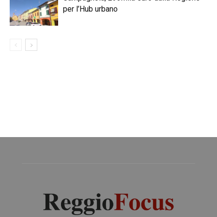
per l’Hub urbano