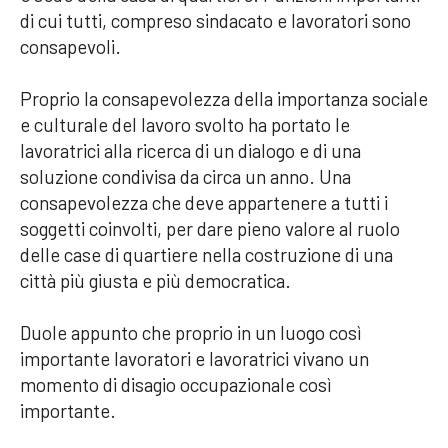
di cui tutti, compreso sindacato e lavoratori sono
consapevoli.
Proprio la consapevolezza della importanza sociale
e culturale del lavoro svolto ha portato le
lavoratrici alla ricerca di un dialogo e di una
soluzione condivisa da circa un anno. Una
consapevolezza che deve appartenere a tutti i
soggetti coinvolti, per dare pieno valore al ruolo
delle case di quartiere nella costruzione di una
città più giusta e più democratica.
Duole appunto che proprio in un luogo così
importante lavoratori e lavoratrici vivano un
momento di disagio occupazionale così
importante.