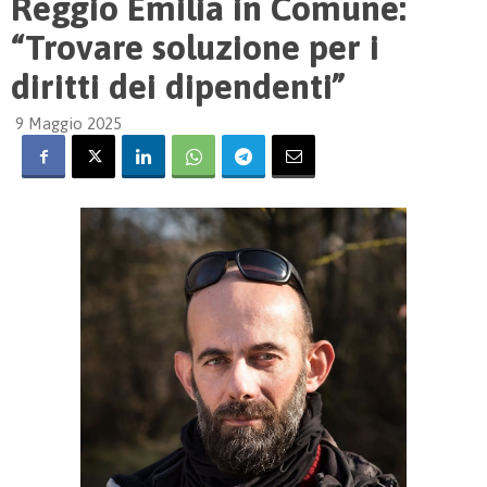
Reggio Emilia in Comune:
“Trovare soluzione per i
diritti dei dipendenti”
9 Maggio 2025