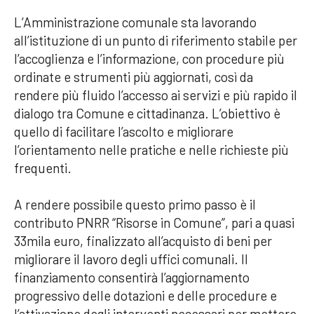
L’Amministrazione comunale sta lavorando
all’istituzione di un punto di riferimento stabile per
l’accoglienza e l’informazione, con procedure più
ordinate e strumenti più aggiornati, così da
rendere più fluido l’accesso ai servizi e più rapido il
dialogo tra Comune e cittadinanza. L’obiettivo è
quello di facilitare l’ascolto e migliorare
l’orientamento nelle pratiche e nelle richieste più
frequenti.
A rendere possibile questo primo passo è il
contributo PNRR “Risorse in Comune”, pari a quasi
33mila euro, finalizzato all’acquisto di beni per
migliorare il lavoro degli uffici comunali. Il
finanziamento consentirà l’aggiornamento
progressivo delle dotazioni e delle procedure e
l’attivazione degli interventi necessari per mettere