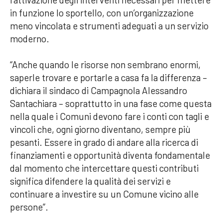
in funzione lo sportello, con un’organizzazione
meno vincolata e strumenti adeguati a un servizio
moderno.
“Anche quando le risorse non sembrano enormi,
saperle trovare e portarle a casa fa la differenza –
dichiara il sindaco di Campagnola Alessandro
Santachiara – soprattutto in una fase come questa
nella quale i Comuni devono fare i conti con tagli e
vincoli che, ogni giorno diventano, sempre più
pesanti. Essere in grado di andare alla ricerca di
finanziamenti e opportunità diventa fondamentale
dal momento che intercettare questi contributi
significa difendere la qualità dei servizi e
continuare a investire su un Comune vicino alle
persone”.