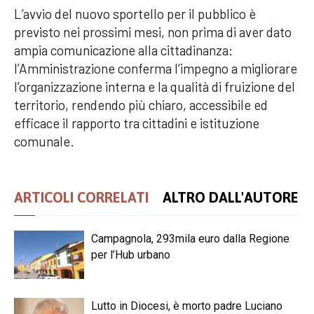
L’avvio del nuovo sportello per il pubblico è
previsto nei prossimi mesi, non prima di aver dato
ampia comunicazione alla cittadinanza:
l’Amministrazione conferma l’impegno a migliorare
l’organizzazione interna e la qualità di fruizione del
territorio, rendendo più chiaro, accessibile ed
efficace il rapporto tra cittadini e istituzione
comunale.
ARTICOLI CORRELATI
ALTRO DALL'AUTORE
Campagnola, 293mila euro dalla Regione
per l’Hub urbano
Lutto in Diocesi, è morto padre Luciano