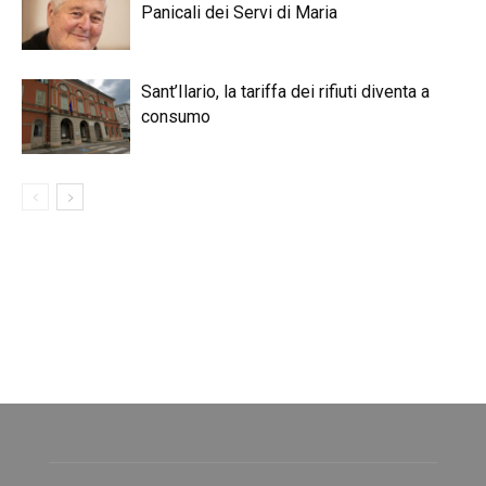
Panicali dei Servi di Maria
Sant’Ilario, la tariffa dei rifiuti diventa a
consumo