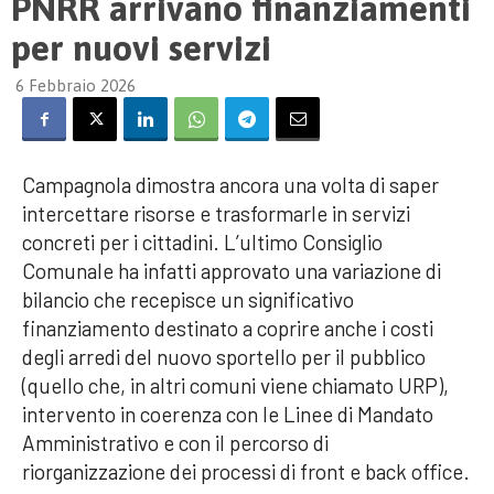
PNRR arrivano finanziamenti
per nuovi servizi
6 Febbraio 2026
Campagnola dimostra ancora una volta di saper
intercettare risorse e trasformarle in servizi
concreti per i cittadini. L’ultimo Consiglio
Comunale ha infatti approvato una variazione di
bilancio che recepisce un significativo
finanziamento destinato a coprire anche i costi
degli arredi del nuovo sportello per il pubblico
(quello che, in altri comuni viene chiamato URP),
intervento in coerenza con le Linee di Mandato
Amministrativo e con il percorso di
riorganizzazione dei processi di front e back office.