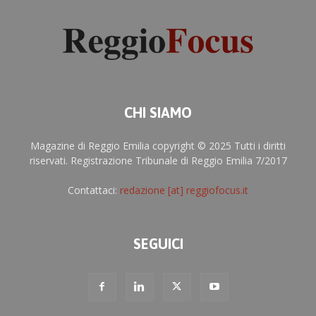
CHI SIAMO
Magazine di Reggio Emilia copyright © 2025 Tutti i diritti
riservati. Registrazione Tribunale di Reggio Emilia 7/2017
Contattaci:
redazione [at] reggiofocus.it
SEGUICI