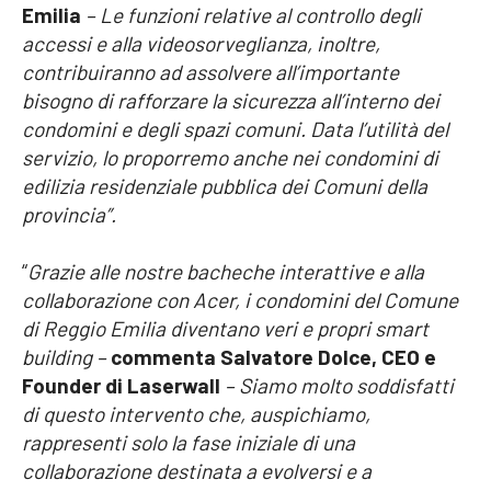
Emilia
– Le funzioni relative al controllo degli
accessi e alla videosorveglianza, inoltre,
contribuiranno ad assolvere all’importante
bisogno di rafforzare la sicurezza all’interno dei
condomini e degli spazi comuni. Data l’utilità del
servizio, lo proporremo anche nei condomini di
edilizia residenziale pubblica dei Comuni della
provincia”.
“
Grazie alle nostre bacheche interattive e alla
collaborazione con Acer, i condomini del Comune
di Reggio Emilia diventano veri e propri smart
building –
commenta Salvatore Dolce, CEO e
Founder di Laserwall
– Siamo molto soddisfatti
di questo intervento che, auspichiamo,
rappresenti solo la fase iniziale di una
collaborazione destinata a evolversi e a