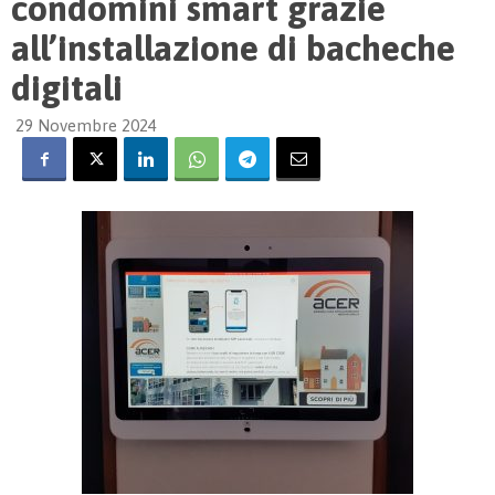
condomini smart grazie
all’installazione di bacheche
digitali
29 Novembre 2024