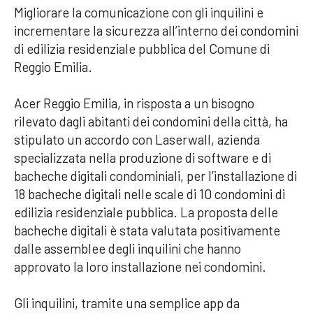
Migliorare la comunicazione con gli inquilini e
incrementare la sicurezza all’interno dei condomini
di edilizia residenziale pubblica del Comune di
Reggio Emilia.
Acer Reggio Emilia, in risposta a un bisogno
rilevato dagli abitanti dei condomini della città, ha
stipulato un accordo con Laserwall, azienda
specializzata nella produzione di software e di
bacheche digitali condominiali, per l’installazione di
18 bacheche digitali nelle scale di 10 condomini di
edilizia residenziale pubblica. La proposta delle
bacheche digitali è stata valutata positivamente
dalle assemblee degli inquilini che hanno
approvato la loro installazione nei condomini.
Gli inquilini, tramite una semplice app da