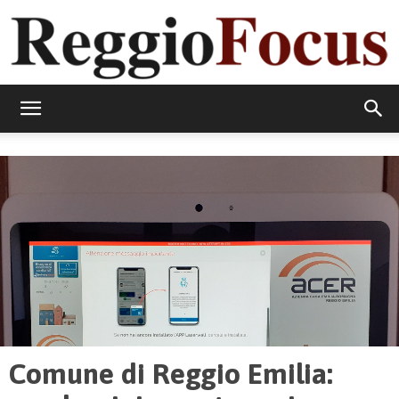
ReggioFocus
Comune di Reggio Emilia: