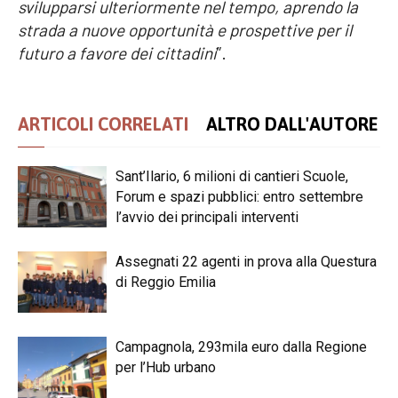
svilupparsi ulteriormente nel tempo, aprendo la
strada a nuove opportunità e prospettive per il
futuro a favore dei cittadini
”.
ARTICOLI CORRELATI
ALTRO DALL'AUTORE
Sant’Ilario, 6 milioni di cantieri Scuole,
Forum e spazi pubblici: entro settembre
l’avvio dei principali interventi
Assegnati 22 agenti in prova alla Questura
di Reggio Emilia
Campagnola, 293mila euro dalla Regione
per l’Hub urbano