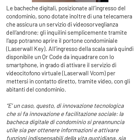
Le bacheche digitali, posizionate all’ingresso del
condominio, sono dotate inoltre di una telecamera
che assicura un servizio di videosorveglianza
dell’androne; gli inquilini semplicemente tramite
l’app potranno aprire il portone condominiale
(Laserwall Key). All’ingresso della scala sarà quindi
disponibile un Qr Code da inquadrare con lo
smartphone, in grado di attivare il servizio di
videocitofono virtuale (Laserwall Vcom) per
mettersi in contatto diretto, tramite video, con gli
abitanti del condominio.
“E’ un caso, questo, di innovazione tecnologica
che si fa innovazione e facilitazione sociale: la
bacheca digitale di condominio si preannuncia
utile sia per ottenere informazioni e attivare
funzioni indispensabili della vita quotidiana, sia