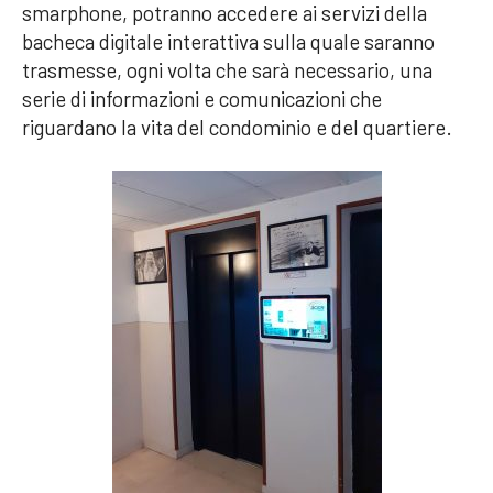
smarphone, potranno accedere ai servizi della
bacheca digitale interattiva sulla quale saranno
trasmesse, ogni volta che sarà necessario, una
serie di informazioni e comunicazioni che
riguardano la vita del condominio e del quartiere.