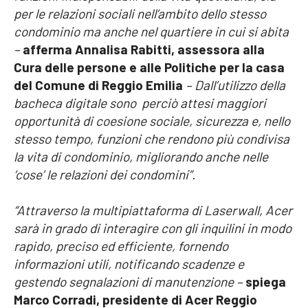
per le relazioni sociali nell’ambito dello stesso
condominio ma anche nel quartiere in cui si abita
–
afferma Annalisa Rabitti, assessora alla
Cura delle persone e alle Politiche per la casa
del Comune di Reggio Emilia
– Dall’utilizzo della
bacheca digitale sono perciò attesi maggiori
opportunità di coesione sociale, sicurezza e, nello
stesso tempo, funzioni che rendono più condivisa
la vita di condominio, migliorando anche nelle
‘cose’ le relazioni dei condomini”.
“Attraverso la multipiattaforma di Laserwall, Acer
sarà in grado di interagire con gli inquilini in modo
rapido, preciso ed efficiente, fornendo
informazioni utili, notificando scadenze e
gestendo segnalazioni di manutenzione –
spiega
Marco Corradi, presidente di Acer Reggio