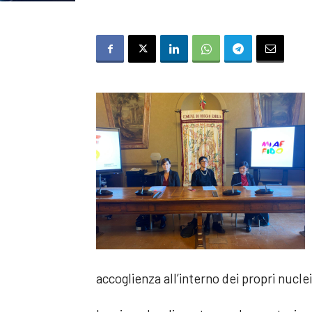
accoglienza all’interno dei propri nuclei