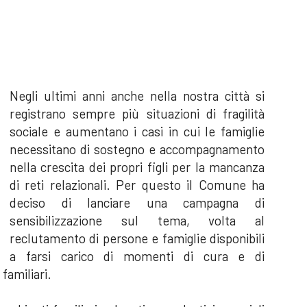
Negli ultimi anni anche nella nostra città si
registrano sempre più situazioni di fragilità
sociale e aumentano i casi in cui le famiglie
necessitano di sostegno e accompagnamento
nella crescita dei propri figli per la mancanza
di reti relazionali. Per questo il Comune ha
deciso di lanciare una campagna di
sensibilizzazione sul tema, volta al
reclutamento di persone e famiglie disponibili
a farsi carico di momenti di cura e di
 familiari.