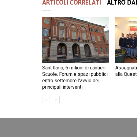
ARTICOLI CORRELATI
ALTRO DA
Sant’Ilario, 6 milioni di cantieri
Assegnati
Scuole, Forum e spazi pubblici:
alla Quest
entro settembre l’avvio dei
principali interventi