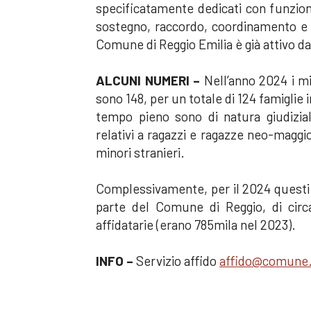
specificatamente dedicati con funzion
sostegno, raccordo, coordinamento e 
Comune di Reggio Emilia è già attivo da
ALCUNI NUMERI –
Nell’anno 2024 i mi
sono 148, per un totale di 124 famiglie 
tempo pieno sono di natura giudizial
relativi a ragazzi e ragazze neo-maggio
minori stranieri.
Complessivamente, per il 2024 questi
parte del Comune di Reggio, di circ
affidatarie (erano 785mila nel 2023).
INFO –
Servizio affido
affido@comune.