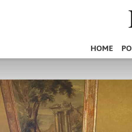
HOME
PO