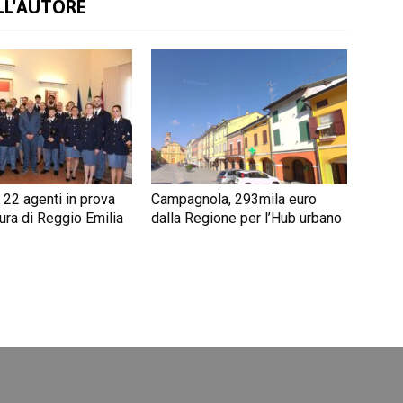
LL'AUTORE
 22 agenti in prova
Campagnola, 293mila euro
ura di Reggio Emilia
dalla Regione per l’Hub urbano