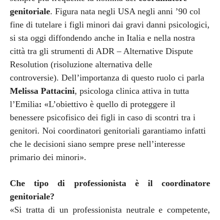
genitoriale
. Figura nata negli USA negli anni ’90 col
fine di tutelare i figli minori dai gravi danni psicologici,
si sta oggi diffondendo anche in Italia e nella nostra
città tra gli strumenti di ADR – Alternative Dispute
Resolution (risoluzione alternativa delle
controversie). Dell’importanza di questo ruolo ci parla
Melissa Pattacini
, psicologa clinica attiva in tutta
l’Emilia
:
«L’obiettivo è quello di proteggere il
benessere psicofisico dei figli in caso di scontri tra i
genitori. Noi coordinatori genitoriali garantiamo infatti
che le decisioni siano sempre prese nell’interesse
primario dei minori».
Che tipo di professionista è il coordinatore
genitoriale?
«Si tratta di un professionista neutrale e competente,