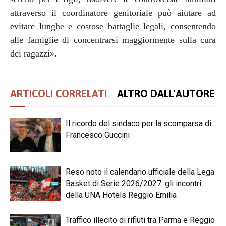
attraverso il coordinatore genitoriale può aiutare ad
evitare lunghe e costose battaglie legali, consentendo
alle famiglie di concentrarsi maggiormente sulla cura
dei ragazzi».
ARTICOLI CORRELATI
ALTRO DALL'AUTORE
Il ricordo del sindaco per la scomparsa di
Francesco Guccini
Reso noto il calendario ufficiale della Lega
Basket di Serie 2026/2027: gli incontri
della UNA Hotels Reggio Emilia
Traffico illecito di rifiuti tra Parma e Reggio