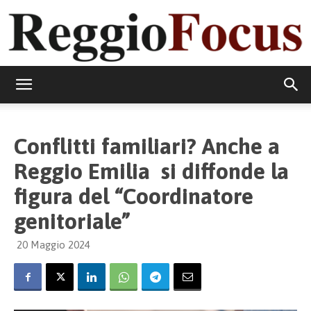
ReggioFocus
Conflitti familiari? Anche a
Reggio Emilia si diffonde la
figura del “Coordinatore
genitoriale”
20 Maggio 2024