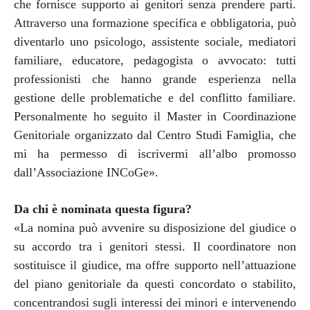
che fornisce supporto ai genitori senza prendere parti.
Attraverso una formazione specifica e obbligatoria, può
diventarlo uno psicologo, assistente sociale, mediatori
familiare, educatore, pedagogista o avvocato: tutti
professionisti che hanno grande esperienza nella
gestione delle problematiche e del conflitto familiare.
Personalmente ho seguito il Master in Coordinazione
Genitoriale organizzato dal Centro Studi Famiglia, che
mi ha permesso di iscrivermi all’albo promosso
dall’Associazione
INCoGe
».
Da chi è nominata questa figura?
«La nomina può avvenire su disposizione del giudice o
su accordo tra i genitori stessi. Il coordinatore non
sostituisce il giudice, ma offre supporto nell’attuazione
del piano genitoriale da questi concordato o stabilito,
concentrandosi sugli interessi dei minori e intervenendo