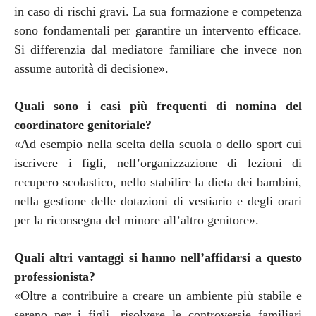
in caso di rischi gravi. La sua formazione e competenza
sono fondamentali per garantire un intervento efficace.
Si differenzia dal mediatore familiare che invece non
assume autorità di decisione».
Quali sono i casi più frequenti di nomina del
coordinatore genitoriale?
«Ad esempio nella scelta della scuola o dello sport cui
iscrivere i figli, nell’organizzazione di lezioni di
recupero scolastico, nello stabilire la dieta dei bambini,
nella gestione delle dotazioni di vestiario e degli orari
per la riconsegna del minore all’altro genitore».
Quali altri vantaggi si hanno nell’affidarsi a questo
professionista?
«Oltre a contribuire a creare un ambiente più stabile e
sereno per i figli, risolvere le controversie familiari