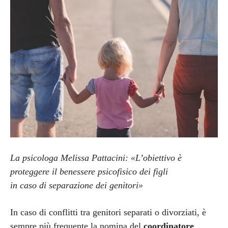
La psicologa Melissa Pattacini: «L’obiettivo è
proteggere il benessere psicofisico dei figli
in caso di separazione dei genitori»
In caso di conflitti tra genitori separati o divorziati, è
sempre più frequente la nomina del
coordinatore