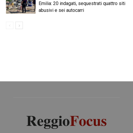
Emilia: 20 indagati, sequestrati quattro siti
abusivi e sei autocarri