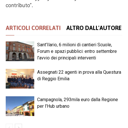
contributo”.
ARTICOLI CORRELATI
ALTRO DALL'AUTORE
Sant’Ilario, 6 milioni di cantieri Scuole,
Forum e spazi pubblici: entro settembre
l’avvio dei principali interventi
Assegnati 22 agenti in prova alla Questura
di Reggio Emilia
Campagnola, 293mila euro dalla Regione
per l’Hub urbano