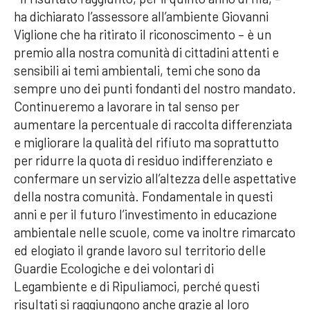
ha dichiarato l’assessore all’ambiente Giovanni
Viglione che ha ritirato il riconoscimento – è un
premio alla nostra comunità di cittadini attenti e
sensibili ai temi ambientali, temi che sono da
sempre uno dei punti fondanti del nostro mandato.
Continueremo a lavorare in tal senso per
aumentare la percentuale di raccolta differenziata
e migliorare la qualità del rifiuto ma soprattutto
per ridurre la quota di residuo indifferenziato e
confermare un servizio all’altezza delle aspettative
della nostra comunità. Fondamentale in questi
anni e per il futuro l’investimento in educazione
ambientale nelle scuole, come va inoltre rimarcato
ed elogiato il grande lavoro sul territorio delle
Guardie Ecologiche e dei volontari di
Legambiente e di Ripuliamoci, perché questi
risultati si raggiungono anche grazie al loro