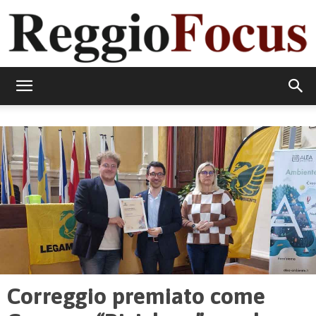
ReggioFocus
Correggio premiato come