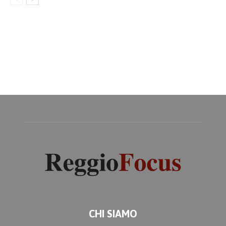
CHI SIAMO