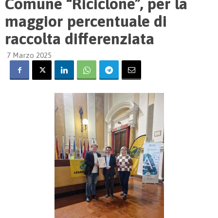
Comune “Riciclone”, per la
maggior percentuale di
raccolta differenziata
7 Marzo 2025