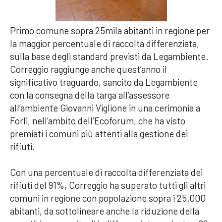
Primo comune sopra 25mila abitanti in regione per
la maggior percentuale di raccolta differenziata,
sulla base degli standard previsti da Legambiente.
Correggio raggiunge anche quest’anno il
significativo traguardo, sancito da Legambiente
con la consegna della targa all’assessore
all’ambiente Giovanni Viglione in una cerimonia a
Forlì, nell’ambito dell’Ecoforum, che ha visto
premiati i comuni più attenti alla gestione dei
rifiuti.
Con una percentuale di raccolta differenziata dei
rifiuti del 91%, Correggio ha superato tutti gli altri
comuni in regione con popolazione sopra i 25.000
abitanti, da sottolineare anche la riduzione della