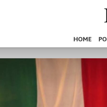
HOME
PO