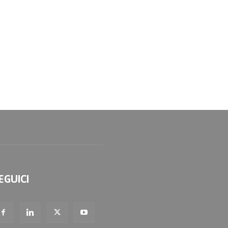
EGUICI