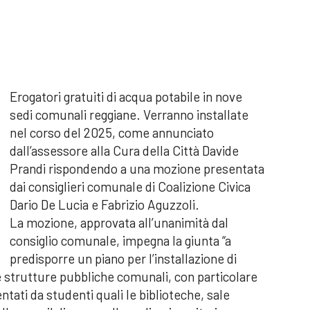
Erogatori gratuiti di acqua potabile in nove
sedi comunali reggiane. Verranno installate
nel corso del 2025, come annunciato
dall’assessore alla Cura della Città Davide
Prandi rispondendo a una mozione presentata
dai consiglieri comunale di Coalizione Civica
Dario De Lucia e Fabrizio Aguzzoli.
La mozione, approvata all’unanimità dal
consiglio comunale, impegna la giunta “a
predisporre un piano per l’installazione di
le strutture pubbliche comunali, con particolare
ati da studenti quali le biblioteche, sale