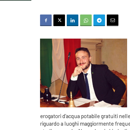
erogatori d’acqua potabile gratuiti nel
riguardo a luoghi maggiormente frequent