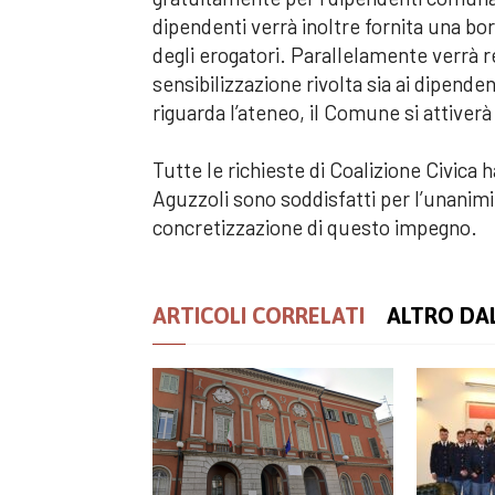
dipendenti verrà inoltre fornita una bo
degli erogatori. Parallelamente verrà 
sensibilizzazione rivolta sia ai dipenden
riguarda l’ateneo, il Comune si attiver
Tutte le richieste di Coalizione Civica 
Aguzzoli sono soddisfatti per l’unanimi
concretizzazione di questo impegno.
ARTICOLI CORRELATI
ALTRO DA