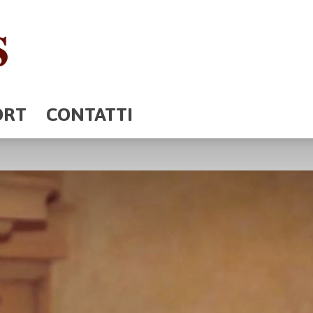
ORT
CONTATTI