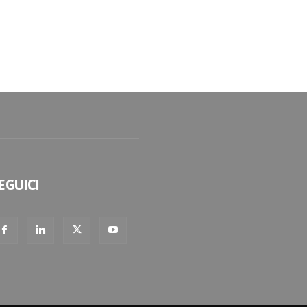
EGUICI