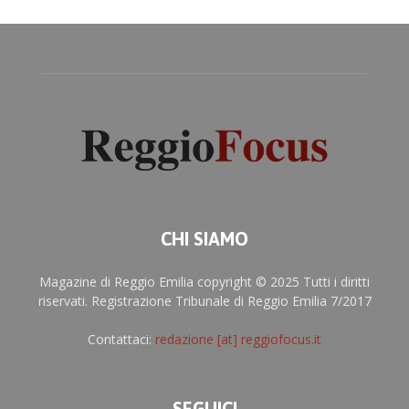
CHI SIAMO
Magazine di Reggio Emilia copyright © 2025 Tutti i diritti
riservati. Registrazione Tribunale di Reggio Emilia 7/2017
Contattaci:
redazione [at] reggiofocus.it
SEGUICI