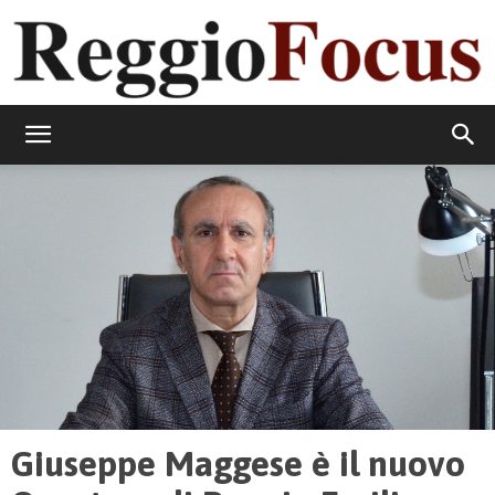
ReggioFocus
Giuseppe Maggese è il nuovo