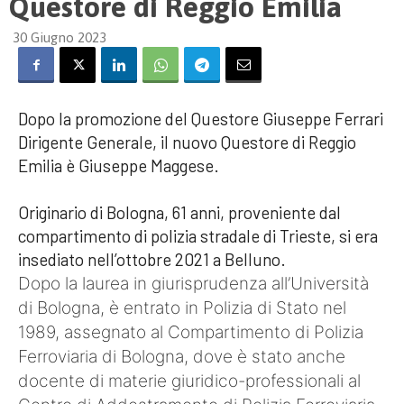
Questore di Reggio Emilia
30 Giugno 2023
Dopo la promozione del Questore Giuseppe Ferrari
Dirigente Generale, il nuovo Questore di Reggio
Emilia è Giuseppe Maggese.
Originario di Bologna, 61 anni, proveniente dal
compartimento di polizia stradale di Trieste, si era
insediato nell’ottobre 2021 a Belluno.
Dopo la laurea in giurisprudenza all’Università
di Bologna, è entrato in Polizia di Stato nel
1989, assegnato al Compartimento di Polizia
Ferroviaria di Bologna, dove è stato anche
docente di materie giuridico-professionali al