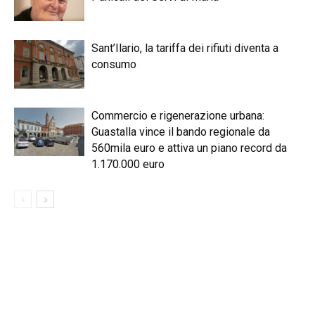
Sant’Ilario, la tariffa dei rifiuti diventa a
consumo
Commercio e rigenerazione urbana:
Guastalla vince il bando regionale da
560mila euro e attiva un piano record da
1.170.000 euro