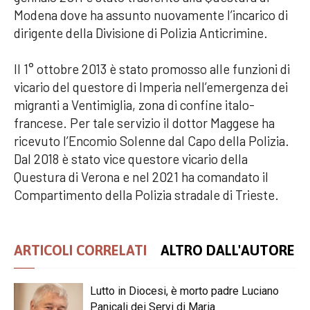
Modena dove ha assunto nuovamente l’incarico di
dirigente della Divisione di Polizia Anticrimine.
Il 1° ottobre 2013 è stato promosso alle funzioni di
vicario del questore di Imperia nell’emergenza dei
migranti a Ventimiglia, zona di confine italo-
francese. Per tale servizio il dottor Maggese ha
ricevuto l’Encomio Solenne dal Capo della Polizia.
Dal 2018 è stato vice questore vicario della
Questura di Verona e nel 2021 ha comandato il
Compartimento della Polizia stradale di Trieste.
ARTICOLI CORRELATI
ALTRO DALL'AUTORE
Lutto in Diocesi, è morto padre Luciano
Panicali dei Servi di Maria