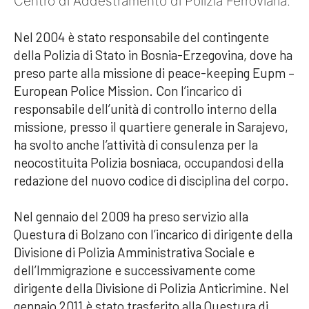
Centro di Addestramento di Polizia Ferroviaria.
Nel 2004 è stato responsabile del contingente
della Polizia di Stato in Bosnia-Erzegovina, dove ha
preso parte alla missione di peace-keeping Eupm –
European Police Mission. Con l’incarico di
responsabile dell’unità di controllo interno della
missione, presso il quartiere generale in Sarajevo,
ha svolto anche l’attività di consulenza per la
neocostituita Polizia bosniaca, occupandosi della
redazione del nuovo codice di disciplina del corpo.
Nel gennaio del 2009 ha preso servizio alla
Questura di Bolzano con l’incarico di dirigente della
Divisione di Polizia Amministrativa Sociale e
dell’Immigrazione e successivamente come
dirigente della Divisione di Polizia Anticrimine. Nel
gennaio 2011 è stato trasferito alla Questura di