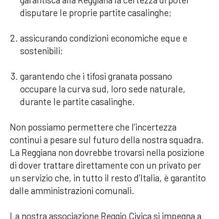
disputare le proprie partite casalinghe;
assicurando condizioni economiche eque e
sostenibili;
garantendo che i tifosi granata possano
occupare la curva sud, loro sede naturale,
durante le partite casalinghe.
Non possiamo permettere che l’incertezza
continui a pesare sul futuro della nostra squadra.
La Reggiana non dovrebbe trovarsi nella posizione
di dover trattare direttamente con un privato per
un servizio che, in tutto il resto d’Italia, è garantito
dalle amministrazioni comunali.
La nostra associazione Reggio Civica si impegna a