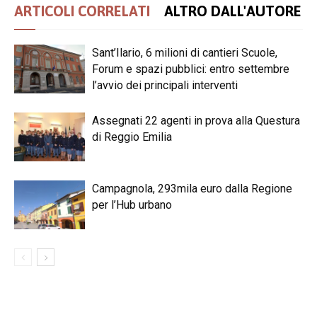
ARTICOLI CORRELATI
ALTRO DALL'AUTORE
Sant’Ilario, 6 milioni di cantieri Scuole,
Forum e spazi pubblici: entro settembre
l’avvio dei principali interventi
Assegnati 22 agenti in prova alla Questura
di Reggio Emilia
Campagnola, 293mila euro dalla Regione
per l’Hub urbano