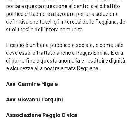
portare questa questione al centro del dibattito
politico cittadino e a lavorare per una soluzione
definitiva che tuteli gli interessi della Reggiana, dei
suoi tifosi e dell’intera comunità.
Il calcio è un bene pubblico e sociale, e come tale
deve essere trattato anche a Reggio Emilia. È ora
di porre fine a questa anomalia e restituire dignità
e sicurezza alla nostra amata Reggiana.
Avv. Carmine Migale
Avv. Giovanni Tarquini
Associazione Reggio Civica