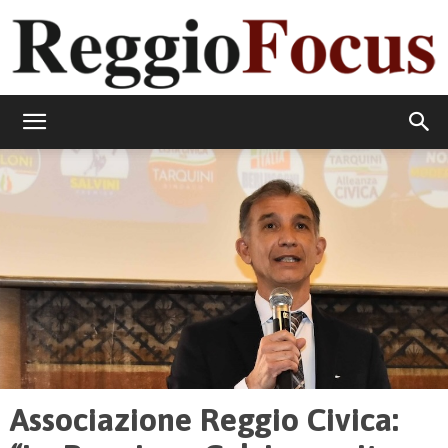
ReggioFocus
Associazione Reggio Civica: