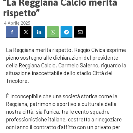
“La Reggiana Calcio merita
rispetto”
4 Aprile 2025
La Reggiana merita rispetto. Reggio Civica esprime
pieno sostegno alle dichiarazioni del presidente
della Reggiana Calcio, Carmelo Salerno, riguardo la
situazione inaccettabile dello stadio Città del
Tricolore.
È inconcepibile che una società storica come la
Reggiana, patrimonio sportivo e culturale della
nostra città, sia l’unica, tra le cento squadre
professionistiche italiane, costretta a rinegoziare
ogni anno il contratto d’affitto con un privato per