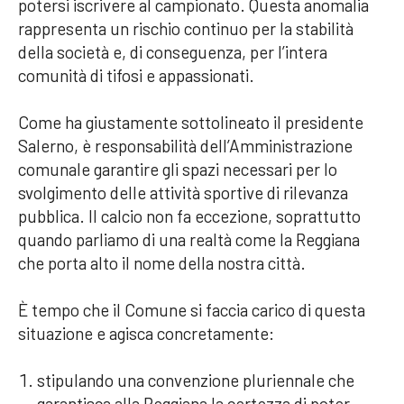
potersi iscrivere al campionato. Questa anomalia
rappresenta un rischio continuo per la stabilità
della società e, di conseguenza, per l’intera
comunità di tifosi e appassionati.
Come ha giustamente sottolineato il presidente
Salerno, è responsabilità dell’Amministrazione
comunale garantire gli spazi necessari per lo
svolgimento delle attività sportive di rilevanza
pubblica. Il calcio non fa eccezione, soprattutto
quando parliamo di una realtà come la Reggiana
che porta alto il nome della nostra città.
È tempo che il Comune si faccia carico di questa
situazione e agisca concretamente:
stipulando una convenzione pluriennale che
garantisca alla Reggiana la certezza di poter