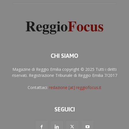
CHI SIAMO
Magazine di Reggio Emilia copyright © 2025 Tutti i diritti
riservati. Registrazione Tribunale di Reggio Emilia 7/2017
Contattaci:
redazione [at] reggiofocus.it
SEGUICI