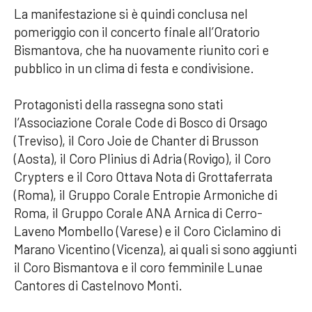
La manifestazione si è quindi conclusa nel
pomeriggio con il concerto finale all’Oratorio
Bismantova, che ha nuovamente riunito cori e
pubblico in un clima di festa e condivisione.
Protagonisti della rassegna sono stati
l’Associazione Corale Code di Bosco di Orsago
(Treviso), il Coro Joie de Chanter di Brusson
(Aosta), il Coro Plinius di Adria (Rovigo), il Coro
Crypters e il Coro Ottava Nota di Grottaferrata
(Roma), il Gruppo Corale Entropie Armoniche di
Roma, il Gruppo Corale ANA Arnica di Cerro-
Laveno Mombello (Varese) e il Coro Ciclamino di
Marano Vicentino (Vicenza), ai quali si sono aggiunti
il Coro Bismantova e il coro femminile Lunae
Cantores di Castelnovo Monti.