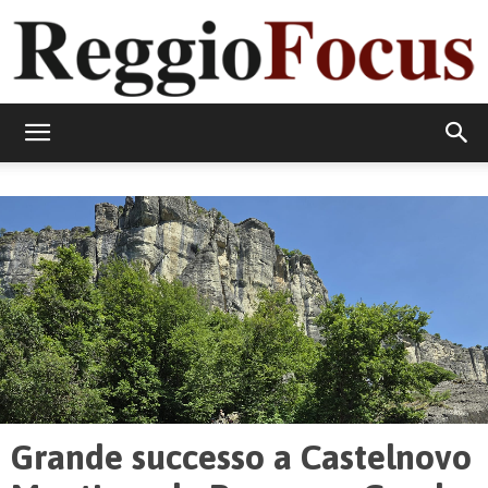
ReggioFocus
Grande successo a Castelnovo