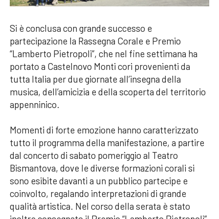
Si è conclusa con grande successo e
partecipazione la Rassegna Corale e Premio
“Lamberto Pietropoli”, che nel fine settimana ha
portato a Castelnovo Monti cori provenienti da
tutta Italia per due giornate all’insegna della
musica, dell’amicizia e della scoperta del territorio
appenninico.
Momenti di forte emozione hanno caratterizzato
tutto il programma della manifestazione, a partire
dal concerto di sabato pomeriggio al Teatro
Bismantova, dove le diverse formazioni corali si
sono esibite davanti a un pubblico partecipe e
coinvolto, regalando interpretazioni di grande
qualità artistica. Nel corso della serata è stato
inoltre consegnato il Premio “Lamberto Pietropoli”