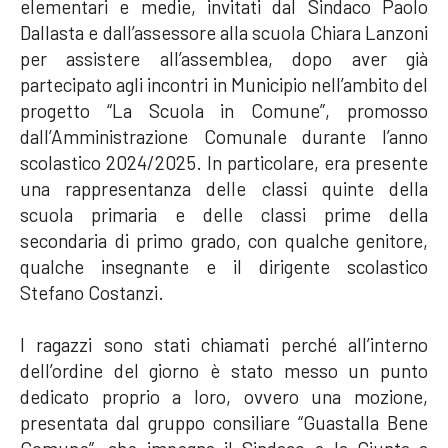
elementari e medie, invitati dal Sindaco Paolo
Dallasta e dall’assessore alla scuola Chiara Lanzoni
per assistere all’assemblea, dopo aver già
partecipato agli incontri in Municipio nell’ambito del
progetto “La Scuola in Comune”, promosso
dall’Amministrazione Comunale durante l’anno
scolastico 2024/2025. In particolare, era presente
una rappresentanza delle classi quinte della
scuola primaria e delle classi prime della
secondaria di primo grado, con qualche genitore,
qualche insegnante e il dirigente scolastico
Stefano Costanzi.
I ragazzi sono stati chiamati perché all’interno
dell’ordine del giorno è stato messo un punto
dedicato proprio a loro, ovvero una mozione,
presentata dal gruppo consiliare “Guastalla Bene