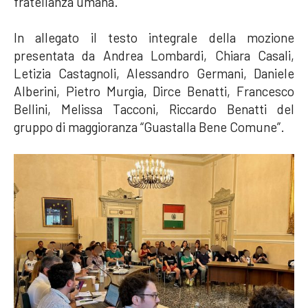
fratellanza umana.
In allegato il testo integrale della mozione
presentata da Andrea Lombardi, Chiara Casali,
Letizia Castagnoli, Alessandro Germani, Daniele
Alberini, Pietro Murgia, Dirce Benatti, Francesco
Bellini, Melissa Tacconi, Riccardo Benatti del
gruppo di maggioranza “Guastalla Bene Comune”.