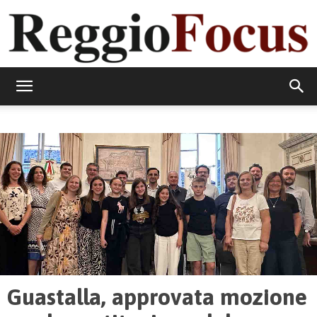
ReggioFocus
Guastalla, approvata mozione