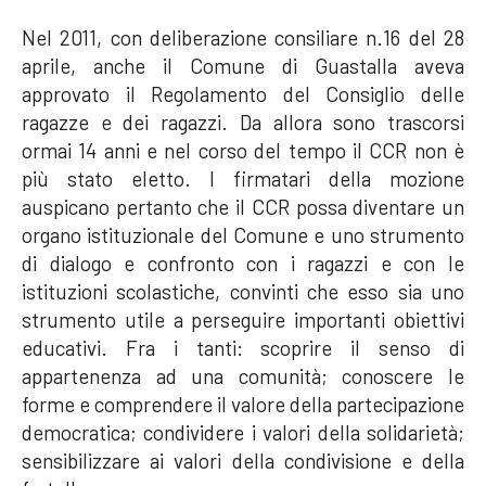
Nel 2011, con deliberazione consiliare n.16 del 28
aprile, anche il Comune di Guastalla aveva
approvato il Regolamento del Consiglio delle
ragazze e dei ragazzi. Da allora sono trascorsi
ormai 14 anni e nel corso del tempo il CCR non è
più stato eletto. I firmatari della mozione
auspicano pertanto che il CCR possa diventare un
organo istituzionale del Comune e uno strumento
di dialogo e confronto con i ragazzi e con le
istituzioni scolastiche, convinti che esso sia uno
strumento utile a perseguire importanti obiettivi
educativi. Fra i tanti: scoprire il senso di
appartenenza ad una comunità; conoscere le
forme e comprendere il valore della partecipazione
democratica; condividere i valori della solidarietà;
sensibilizzare ai valori della condivisione e della