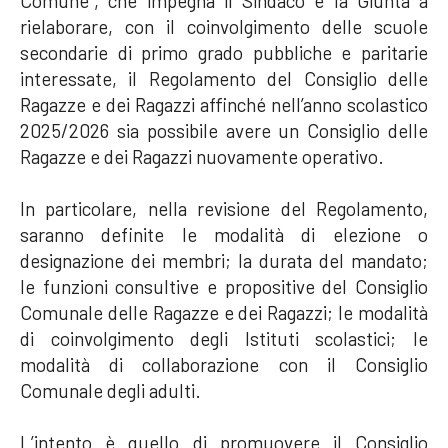
Comune”, che impegna il Sindaco e la Giunta a
rielaborare, con il coinvolgimento delle scuole
secondarie di primo grado pubbliche e paritarie
interessate, il Regolamento del Consiglio delle
Ragazze e dei Ragazzi affinché nell’anno scolastico
2025/2026 sia possibile avere un Consiglio delle
Ragazze e dei Ragazzi nuovamente operativo.
In particolare, nella revisione del Regolamento,
saranno definite le modalità di elezione o
designazione dei membri; la durata del mandato;
le funzioni consultive e propositive del Consiglio
Comunale delle Ragazze e dei Ragazzi; le modalità
di coinvolgimento degli Istituti scolastici; le
modalità di collaborazione con il Consiglio
Comunale degli adulti.
L’intento è quello di promuovere il Consiglio