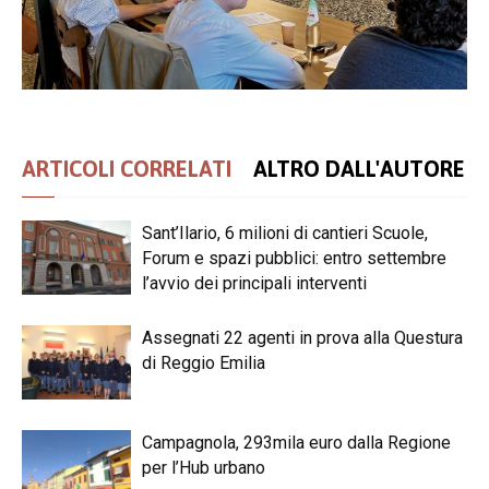
ARTICOLI CORRELATI
ALTRO DALL'AUTORE
Sant’Ilario, 6 milioni di cantieri Scuole,
Forum e spazi pubblici: entro settembre
l’avvio dei principali interventi
Assegnati 22 agenti in prova alla Questura
di Reggio Emilia
Campagnola, 293mila euro dalla Regione
per l’Hub urbano