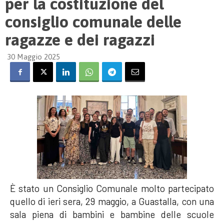
per la costituzione del
consiglio comunale delle
ragazze e dei ragazzi
30 Maggio 2025
È stato un Consiglio Comunale molto partecipato
quello di ieri sera, 29 maggio, a Guastalla, con una
sala piena di bambini e bambine delle scuole