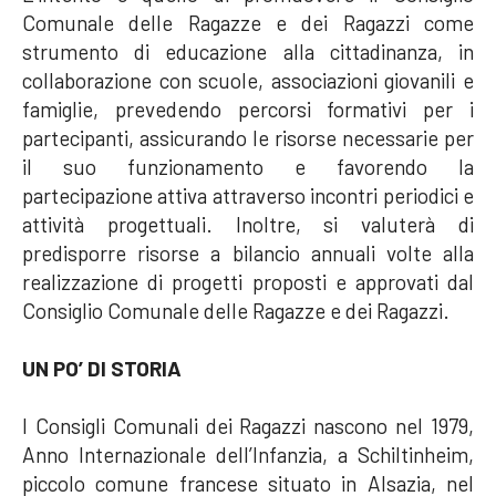
Comunale delle Ragazze e dei Ragazzi come
strumento di educazione alla cittadinanza, in
collaborazione con scuole, associazioni giovanili e
famiglie, prevedendo percorsi formativi per i
partecipanti, assicurando le risorse necessarie per
il suo funzionamento e favorendo la
partecipazione attiva attraverso incontri periodici e
attività progettuali. Inoltre, si valuterà di
predisporre risorse a bilancio annuali volte alla
realizzazione di progetti proposti e approvati dal
Consiglio Comunale delle Ragazze e dei Ragazzi.
UN PO’ DI STORIA
I Consigli Comunali dei Ragazzi nascono nel 1979,
Anno Internazionale dell’Infanzia, a Schiltinheim,
piccolo comune francese situato in Alsazia, nel