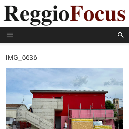
ReggioFocus
IMG_6636