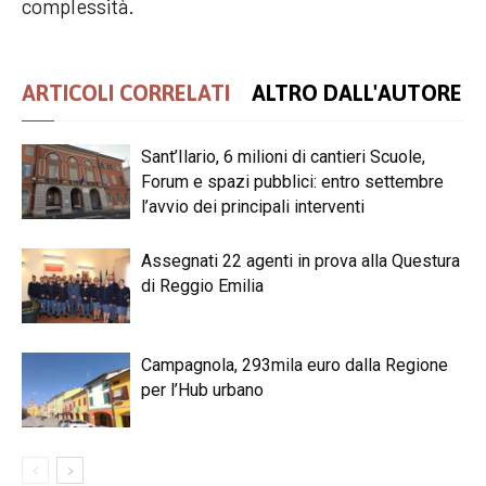
complessità.
ARTICOLI CORRELATI
ALTRO DALL'AUTORE
Sant’Ilario, 6 milioni di cantieri Scuole,
Forum e spazi pubblici: entro settembre
l’avvio dei principali interventi
Assegnati 22 agenti in prova alla Questura
di Reggio Emilia
Campagnola, 293mila euro dalla Regione
per l’Hub urbano