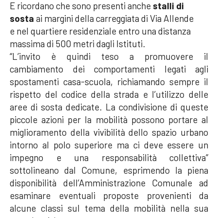
E ricordano che sono presenti anche
stalli di
sosta
ai margini della carreggiata di Via Allende
e nel quartiere residenziale entro una distanza
massima di 500 metri dagli Istituti.
“L’invito è quindi teso a promuovere il
cambiamento dei comportamenti legati agli
spostamenti casa-scuola, richiamando sempre il
rispetto del codice della strada e l’utilizzo delle
aree di sosta dedicate. La condivisione di queste
piccole azioni per la mobilità possono portare al
miglioramento della vivibilità dello spazio urbano
intorno al polo superiore ma ci deve essere un
impegno e una responsabilità collettiva”
sottolineano dal Comune, esprimendo la piena
disponibilità dell’Amministrazione Comunale ad
esaminare eventuali proposte provenienti da
alcune classi sul tema della mobilità nella sua