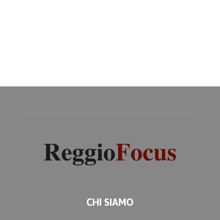
CHI SIAMO