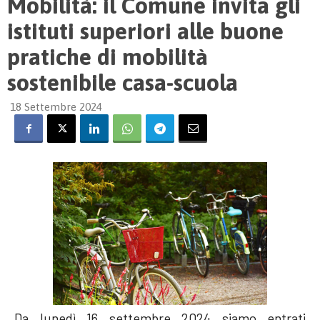
Mobilità: il Comune invita gli
istituti superiori alle buone
pratiche di mobilità
sostenibile casa-scuola
18 Settembre 2024
Da lunedì 16 settembre 2024 siamo entrati