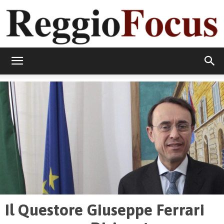
ReggioFocus
Il Questore Giuseppe Ferrari