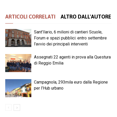
ARTICOLI CORRELATI
ALTRO DALL'AUTORE
Sant’Ilario, 6 milioni di cantieri Scuole,
Forum e spazi pubblici: entro settembre
l’avvio dei principali interventi
Assegnati 22 agenti in prova alla Questura
di Reggio Emilia
Campagnola, 293mila euro dalla Regione
per l’Hub urbano