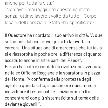
anche per tutta la città”.
“Non avrei mai raggiunto questo risultato
senza l’ottimo lavoro svolto da tutto il Corpo
locale della polizia di Stato -ha specificato-.
Il Questore ha ricordato il suo arrivo in città: “A due
settimane dal mio arrivo qui ci fu la rivolta in
carcere. Una situazione di emergenza che tuttavia
si è riassorbita in poche ore, a differenza di quanto
accaduto anche in altre parti del Paese”.
Ferrari ha inoltre ricordato la rivoluzione avvenuta
nelle ex Officine Reggiane e la sparatoria in piazza
del Monte: “A conferma della prontezza degli
agenti in questa città, in poche ore riuscimmo a
individuare il responsabile. Iiniziammo da lì a
concentrarci con più sistematicità sul tema delle
devianze giovanili”.