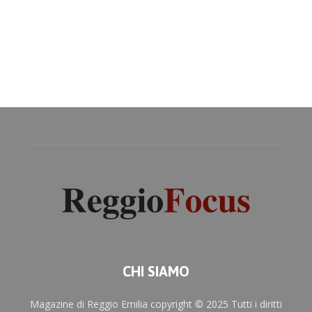
CHI SIAMO
Magazine di Reggio Emilia copyright © 2025 Tutti i diritti