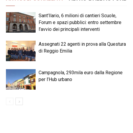
Sant’Ilario, 6 milioni di cantieri Scuole,
Forum e spazi pubblici: entro settembre
l’avvio dei principali interventi
Assegnati 22 agenti in prova alla Questura
di Reggio Emilia
Campagnola, 293mila euro dalla Regione
per l’Hub urbano