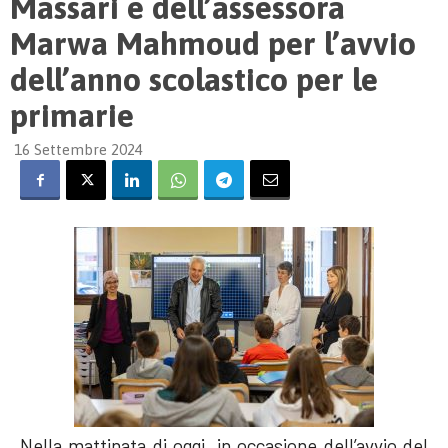
Massari e dell’assessora
Marwa Mahmoud per l’avvio
dell’anno scolastico per le
primarie
16 Settembre 2024
Nella mattinata di oggi, in occasione dell’avvio del