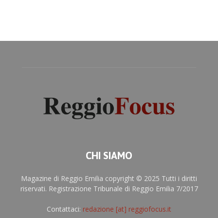
CHI SIAMO
Magazine di Reggio Emilia copyright © 2025 Tutti i diritti
riservati. Registrazione Tribunale di Reggio Emilia 7/2017
Contattaci:
redazione [at] reggiofocus.it