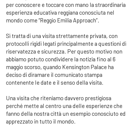
per conoscere e toccare con mano la straordinaria
esperienza educativa reggiana conosciuta nel
mondo come “Reggio Emilia Approach”.
Si tratta di una visita strettamente privata, con
protocolli rigidi legati principalmente a questioni di
riservatezza e sicurezza. Per questo motivo non
abbiamo potuto condividere la notizia fino al 6
maggio scorso, quando Kensington Palace ha
deciso di diramare il comunicato stampa
contenente le date e il senso della visita.
Una visita che riteniamo davvero prestigiosa
perché mette al centro una delle esperienze che
fanno della nostra città un esempio conosciuto ed
apprezzato in tutto il mondo.