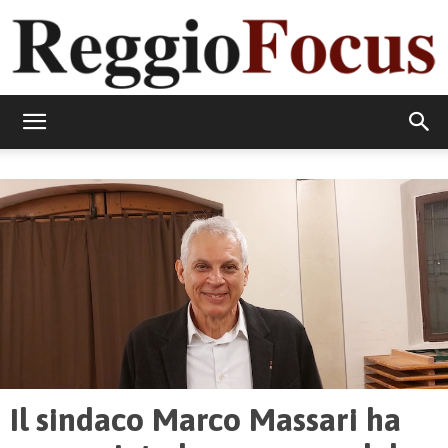
ReggioFocus
Il sindaco Marco Massari ha