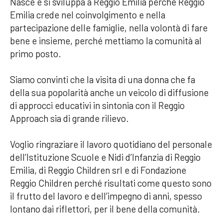
Nasce e si sviluppa a Reggio Emilia perché Reggio
Emilia crede nel coinvolgimento e nella
partecipazione delle famiglie, nella volontà di fare
bene e insieme, perché mettiamo la comunità al
primo posto.
Siamo convinti che la visita di una donna che fa
della sua popolarità anche un veicolo di diffusione
di approcci educativi in sintonia con il Reggio
Approach sia di grande rilievo.
Voglio ringraziare il lavoro quotidiano del personale
dell’Istituzione Scuole e Nidi d’Infanzia di Reggio
Emilia, di Reggio Children srl e di Fondazione
Reggio Children perché risultati come questo sono
il frutto del lavoro e dell’impegno di anni, spesso
lontano dai riflettori, per il bene della comunità.