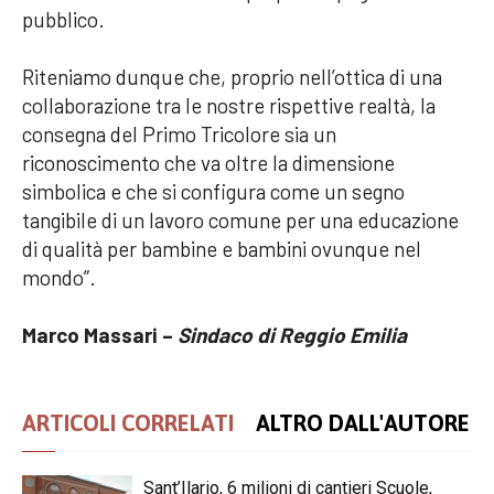
pubblico.
Riteniamo dunque che, proprio nell’ottica di una
collaborazione tra le nostre rispettive realtà, la
consegna del Primo Tricolore sia un
riconoscimento che va oltre la dimensione
simbolica e che si configura come un segno
tangibile di un lavoro comune per una educazione
di qualità per bambine e bambini ovunque nel
mondo”.
Marco Massari –
Sindaco di Reggio Emilia
ARTICOLI CORRELATI
ALTRO DALL'AUTORE
Sant’Ilario, 6 milioni di cantieri Scuole,