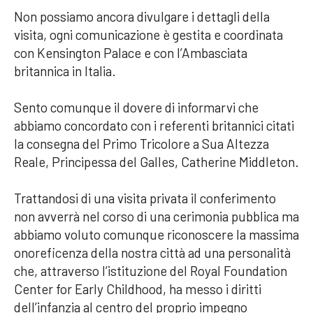
Non possiamo ancora divulgare i dettagli della
visita, ogni comunicazione è gestita e coordinata
con Kensington Palace e con l’Ambasciata
britannica in Italia.
Sento comunque il dovere di informarvi che
abbiamo concordato con i referenti britannici citati
la consegna del Primo Tricolore a Sua Altezza
Reale, Principessa del Galles, Catherine Middleton.
Trattandosi di una visita privata il conferimento
non avverrà nel corso di una cerimonia pubblica ma
abbiamo voluto comunque riconoscere la massima
onoreficenza della nostra città ad una personalità
che, attraverso l’istituzione del Royal Foundation
Center for Early Childhood, ha messo i diritti
dell’infanzia al centro del proprio impegno