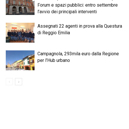
Forum e spazi pubblici: entro settembre
l’avvio dei principali interventi
Assegnati 22 agenti in prova alla Questura
di Reggio Emilia
Campagnola, 293mila euro dalla Regione
per l’Hub urbano