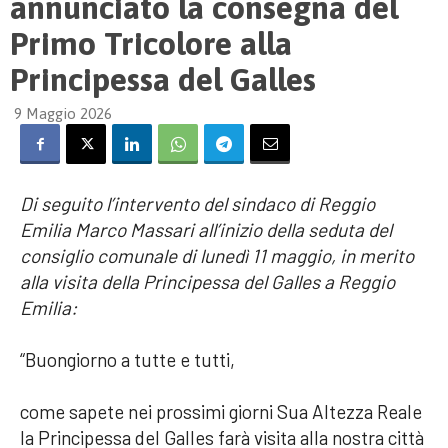
annunciato la consegna del
Primo Tricolore alla
Principessa del Galles
9 Maggio 2026
Di seguito l’intervento del sindaco di Reggio
Emilia Marco Massari all’inizio della seduta del
consiglio comunale di lunedì 11 maggio, in merito
alla visita della Principessa del Galles a Reggio
Emilia:
“Buongiorno a tutte e tutti,
come sapete nei prossimi giorni Sua Altezza Reale
la Principessa del Galles farà visita alla nostra città