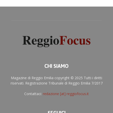
CHI SIAMO
Magazine di Reggio Emilia copyright © 2025 Tutti i diritti
riservati. Registrazione Tribunale di Reggio Emilia 7/2017
Contattaci:
redazione [at] reggiofocus.it
SEGUICI