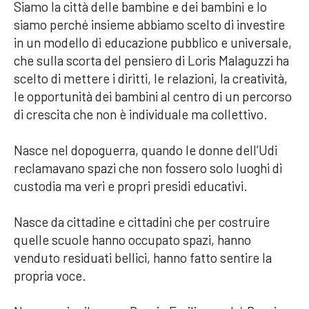
Siamo la città delle bambine e dei bambini e lo
siamo perché insieme abbiamo scelto di investire
in un modello di educazione pubblico e universale,
che sulla scorta del pensiero di Loris Malaguzzi ha
scelto di mettere i diritti, le relazioni, la creatività,
le opportunità dei bambini al centro di un percorso
di crescita che non è individuale ma collettivo.
Nasce nel dopoguerra, quando le donne dell’Udi
reclamavano spazi che non fossero solo luoghi di
custodia ma veri e propri presidi educativi.
Nasce da cittadine e cittadini che per costruire
quelle scuole hanno occupato spazi, hanno
venduto residuati bellici, hanno fatto sentire la
propria voce.