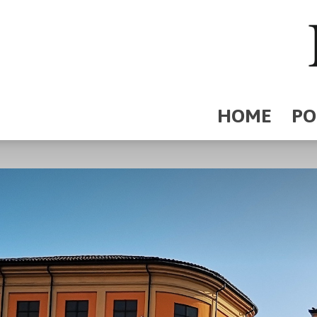
HOME
PO