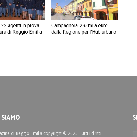
 22 agenti in prova
Campagnola, 293mila euro
ura di Reggio Emilia
dalla Regione per l’Hub urbano
I SIAMO
S
zine di Reggio Emilia copyright © 2025 Tutti i diritti