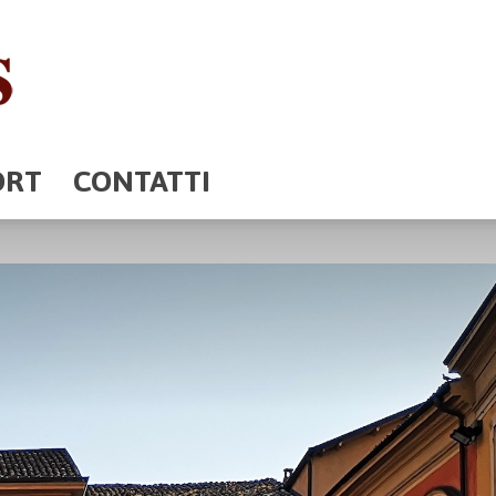
ORT
CONTATTI