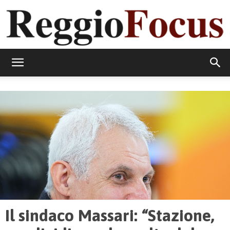
ReggioFocus
Il sindaco Massari: “Stazione,