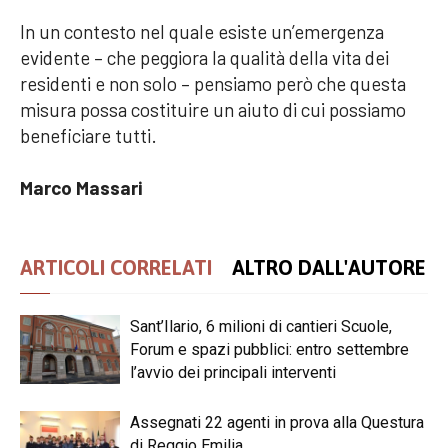
In un contesto nel quale esiste un’emergenza
evidente – che peggiora la qualità della vita dei
residenti e non solo – pensiamo però che questa
misura possa costituire un aiuto di cui possiamo
beneficiare tutti.
Marco Massari
ARTICOLI CORRELATI
ALTRO DALL'AUTORE
Sant’Ilario, 6 milioni di cantieri Scuole,
Forum e spazi pubblici: entro settembre
l’avvio dei principali interventi
Assegnati 22 agenti in prova alla Questura
di Reggio Emilia