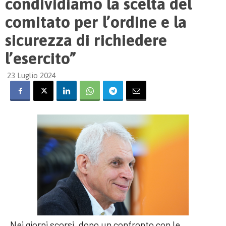
condividiamo la scelta del
comitato per l’ordine e la
sicurezza di richiedere
l’esercito”
23 Luglio 2024
Nei giorni scorsi, dopo un confronto con le