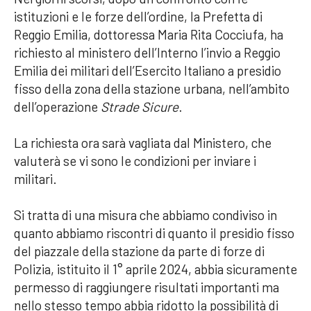
istituzioni e le forze dell’ordine, la Prefetta di
Reggio Emilia, dottoressa Maria Rita Cocciufa, ha
richiesto al ministero dell’Interno l’invio a Reggio
Emilia dei militari dell’Esercito Italiano a presidio
fisso della zona della stazione urbana, nell’ambito
dell’operazione
Strade Sicure
.
La richiesta ora sarà vagliata dal Ministero, che
valuterà se vi sono le condizioni per inviare i
militari.
Si tratta di una misura che abbiamo condiviso in
quanto abbiamo riscontri di quanto il presidio fisso
del piazzale della stazione da parte di forze di
Polizia, istituito il 1° aprile 2024, abbia sicuramente
permesso di raggiungere risultati importanti ma
nello stesso tempo abbia ridotto la possibilità di