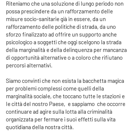
Riteniamo che una soluzione di lungo periodo non
possa prescindere da un rafforzamento delle
misure socio-sanitarie già in essere, da un
rafforzamento delle politiche di strada, da uno
sforzo finalizzato ad offrire un supporto anche
psicologico a soggetti che oggi scelgono la strada
della marginalità e della delinquenza per mancanza
di opportunità alternative o a coloro che rifiutano
percorsi alternativi.
Siamo convinti che non esista la bacchetta magica
per problemi complessi come quelli della
marginalità sociale, che toccano tutte le stazioni e
le città del nostro Paese, e sappiamo che occorre
continuare ad agire sulla lotta alla criminalità
organizzata per fermare i suoi effetti sulla vita
quotidiana della nostra città.