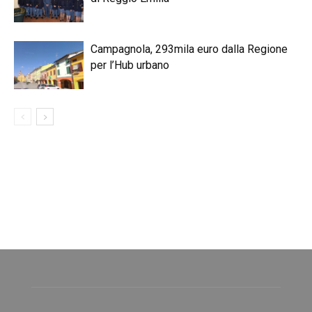
Campagnola, 293mila euro dalla Regione
per l’Hub urbano