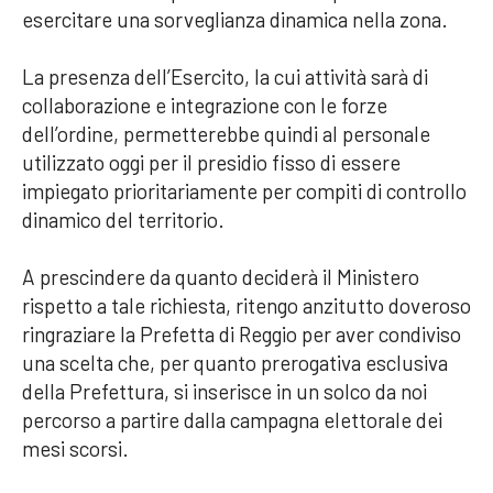
esercitare una sorveglianza dinamica nella zona.
La presenza dell’Esercito, la cui attività sarà di
collaborazione e integrazione con le forze
dell’ordine, permetterebbe quindi al personale
utilizzato oggi per il presidio fisso di essere
impiegato prioritariamente per compiti di controllo
dinamico del territorio.
A prescindere da quanto deciderà il Ministero
rispetto a tale richiesta, ritengo anzitutto doveroso
ringraziare la Prefetta di Reggio per aver condiviso
una scelta che, per quanto prerogativa esclusiva
della Prefettura, si inserisce in un solco da noi
percorso a partire dalla campagna elettorale dei
mesi scorsi.