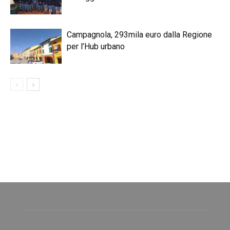
Campagnola, 293mila euro dalla Regione
per l’Hub urbano