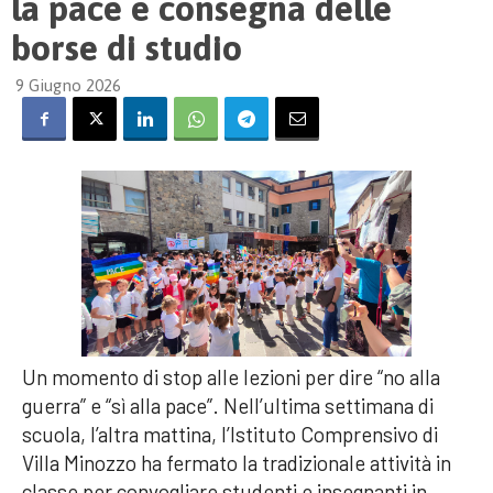
la pace e consegna delle
borse di studio
9 Giugno 2026
Un momento di stop alle lezioni per dire “no alla
guerra” e “sì alla pace”. Nell’ultima settimana di
scuola, l’altra mattina, l’Istituto Comprensivo di
Villa Minozzo ha fermato la tradizionale attività in
classe per convogliare studenti e insegnanti in