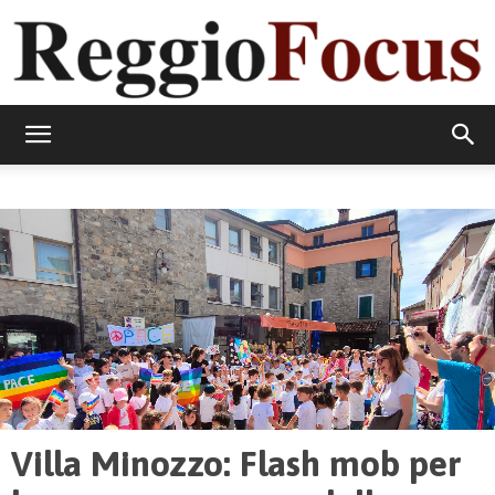
ReggioFocus
Villa Minozzo: Flash mob per