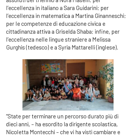
l’eccellenza in italiano a Sara Guidarini; per
l’eccellenza in matematica a Martina Ginanneschi;
per le competenze di educazione civica e
cittadinanza attiva a Griselda Shaba; infine, per
l’eccellenza nelle lingue straniere a Melissa
Gurghis (tedesco) e a Syria Mattarelli (inglese).
“State per terminare un percorso durato più di
dieci anni, – ha esordito la dirigente scolastica,
Nicoletta Montecchi – che vi ha visti cambiare e