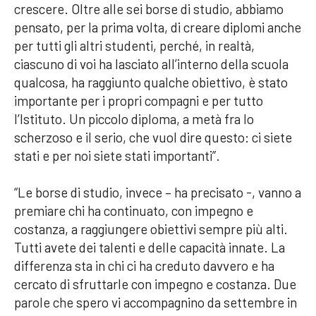
crescere. Oltre alle sei borse di studio, abbiamo
pensato, per la prima volta, di creare diplomi anche
per tutti gli altri studenti, perché, in realtà,
ciascuno di voi ha lasciato all’interno della scuola
qualcosa, ha raggiunto qualche obiettivo, è stato
importante per i propri compagni e per tutto
l’Istituto. Un piccolo diploma, a metà fra lo
scherzoso e il serio, che vuol dire questo: ci siete
stati e per noi siete stati importanti”.
“Le borse di studio, invece – ha precisato -, vanno a
premiare chi ha continuato, con impegno e
costanza, a raggiungere obiettivi sempre più alti.
Tutti avete dei talenti e delle capacità innate. La
differenza sta in chi ci ha creduto davvero e ha
cercato di sfruttarle con impegno e costanza. Due
parole che spero vi accompagnino da settembre in