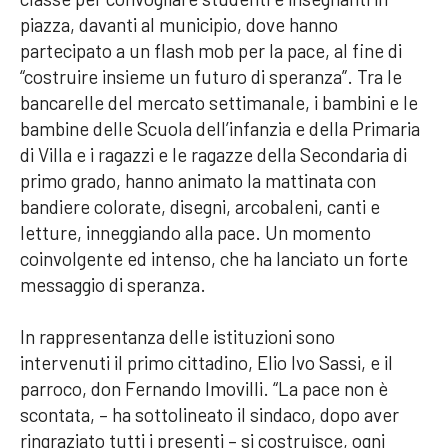
piazza, davanti al municipio, dove hanno
partecipato a un flash mob per la pace, al fine di
“costruire insieme un futuro di speranza”. Tra le
bancarelle del mercato settimanale, i bambini e le
bambine delle Scuola dell’infanzia e della Primaria
di Villa e i ragazzi e le ragazze della Secondaria di
primo grado, hanno animato la mattinata con
bandiere colorate, disegni, arcobaleni, canti e
letture, inneggiando alla pace. Un momento
coinvolgente ed intenso, che ha lanciato un forte
messaggio di speranza.
In rappresentanza delle istituzioni sono
intervenuti il primo cittadino, Elio Ivo Sassi, e il
parroco, don Fernando Imovilli. “La pace non è
scontata, – ha sottolineato il sindaco, dopo aver
ringraziato tutti i presenti – si costruisce, ogni