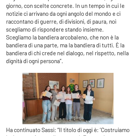
giorno, con scelte concrete. In un tempo in cui le
notizie ci arrivano da ogni angolo del mondo e ci
raccontano di guerre, di divisioni, di paura, noi
scegliamo di rispondere stando insieme.
Scegliamo la bandiera arcobaleno, che non è la
bandiera di una parte, ma la bandiera di tutti. È la
bandiera di chi crede nel dialogo, nel rispetto, nella
dignità di ogni persona”.
Ha continuato Sassi: “Il titolo di oggi è: ’Costruiamo