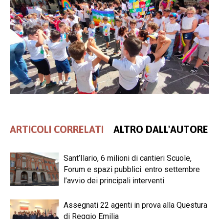
ARTICOLI CORRELATI
ALTRO DALL'AUTORE
Sant’Ilario, 6 milioni di cantieri Scuole,
Forum e spazi pubblici: entro settembre
l’avvio dei principali interventi
Assegnati 22 agenti in prova alla Questura
di Reggio Emilia