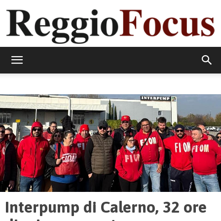
ReggioFocus
Interpump di Calerno, 32 ore