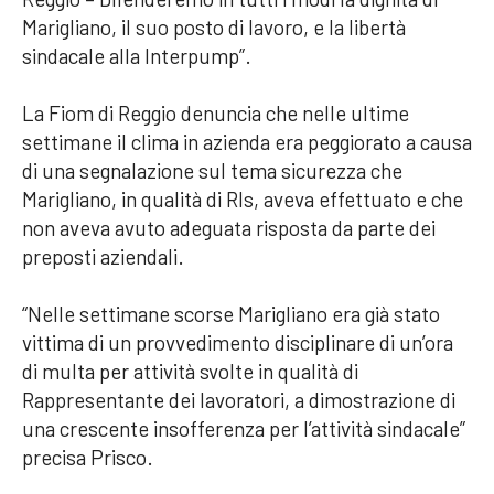
Marigliano, il suo posto di lavoro, e la libertà
sindacale alla Interpump”.
La Fiom di Reggio denuncia che nelle ultime
settimane il clima in azienda era peggiorato a causa
di una segnalazione sul tema sicurezza che
Marigliano, in qualità di Rls, aveva effettuato e che
non aveva avuto adeguata risposta da parte dei
preposti aziendali.
“Nelle settimane scorse Marigliano era già stato
vittima di un provvedimento disciplinare di un’ora
di multa per attività svolte in qualità di
Rappresentante dei lavoratori, a dimostrazione di
una crescente insofferenza per l’attività sindacale”
precisa Prisco.