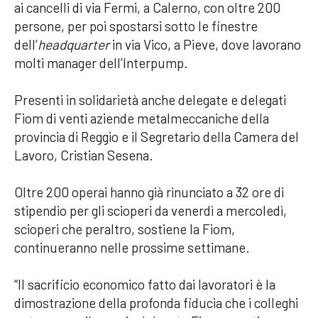
ai cancelli di via Fermi, a Calerno, con oltre 200
persone, per poi spostarsi sotto le finestre
dell’
headquarter
in via Vico, a Pieve, dove lavorano
molti manager dell’Interpump.
Presenti in solidarietà anche delegate e delegati
Fiom di venti aziende metalmeccaniche della
provincia di Reggio e il Segretario della Camera del
Lavoro, Cristian Sesena.
Oltre 200 operai hanno già rinunciato a 32 ore di
stipendio per gli scioperi da venerdì a mercoledì,
scioperi che peraltro, sostiene la Fiom,
continueranno nelle prossime settimane.
“Il sacrificio economico fatto dai lavoratori è la
dimostrazione della profonda fiducia che i colleghi