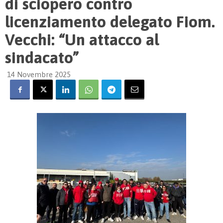
di sciopero contro
licenziamento delegato Fiom.
Vecchi: “Un attacco al
sindacato”
14 Novembre 2025