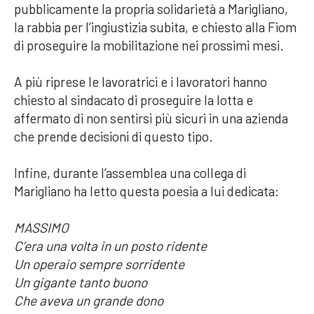
pubblicamente la propria solidarietà a Marigliano,
la rabbia per l’ingiustizia subita, e chiesto alla Fiom
di proseguire la mobilitazione nei prossimi mesi.
A più riprese le lavoratrici e i lavoratori hanno
chiesto al sindacato di proseguire la lotta e
affermato di non sentirsi più sicuri in una azienda
che prende decisioni di questo tipo.
Infine, durante l’assemblea una collega di
Marigliano ha letto questa poesia a lui dedicata:
MASSIMO
C’era una volta in un posto ridente
Un operaio sempre sorridente
Un gigante tanto buono
Che aveva un grande dono