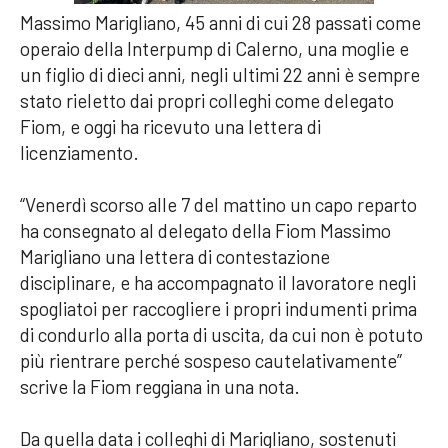
Massimo Marigliano, 45 anni di cui 28 passati come
operaio della Interpump di Calerno, una moglie e
un figlio di dieci anni, negli ultimi 22 anni è sempre
stato rieletto dai propri colleghi come delegato
Fiom, e oggi ha ricevuto una lettera di
licenziamento.
“Venerdì scorso alle 7 del mattino un capo reparto
ha consegnato al delegato della Fiom Massimo
Marigliano una lettera di contestazione
disciplinare, e ha accompagnato il lavoratore negli
spogliatoi per raccogliere i propri indumenti prima
di condurlo alla porta di uscita, da cui non è potuto
più rientrare perché sospeso cautelativamente”
scrive la Fiom reggiana in una nota.
Da quella data i colleghi di Marigliano, sostenuti