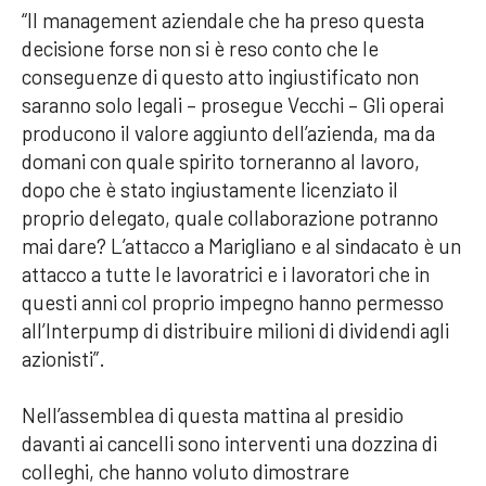
“Il management aziendale che ha preso questa
decisione forse non si è reso conto che le
conseguenze di questo atto ingiustificato non
saranno solo legali – prosegue Vecchi – Gli operai
producono il valore aggiunto dell’azienda, ma da
domani con quale spirito torneranno al lavoro,
dopo che è stato ingiustamente licenziato il
proprio delegato, quale collaborazione potranno
mai dare? L’attacco a Marigliano e al sindacato è un
attacco a tutte le lavoratrici e i lavoratori che in
questi anni col proprio impegno hanno permesso
all’Interpump di distribuire milioni di dividendi agli
azionisti”.
Nell’assemblea di questa mattina al presidio
davanti ai cancelli sono interventi una dozzina di
colleghi, che hanno voluto dimostrare