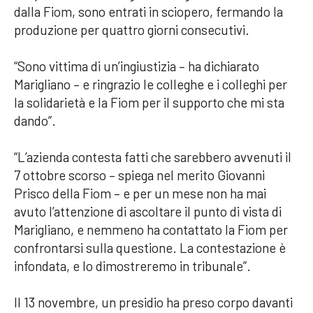
dalla Fiom, sono entrati in sciopero, fermando la
produzione per quattro giorni consecutivi.
“Sono vittima di un’ingiustizia – ha dichiarato
Marigliano – e ringrazio le colleghe e i colleghi per
la solidarietà e la Fiom per il supporto che mi sta
dando”.
“L’azienda contesta fatti che sarebbero avvenuti il
7 ottobre scorso – spiega nel merito Giovanni
Prisco della Fiom – e per un mese non ha mai
avuto l’attenzione di ascoltare il punto di vista di
Marigliano, e nemmeno ha contattato la Fiom per
confrontarsi sulla questione. La contestazione è
infondata, e lo dimostreremo in tribunale”.
Il 13 novembre, un presidio ha preso corpo davanti