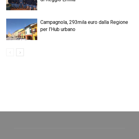
Campagnola, 293mila euro dalla Regione
per l’Hub urbano