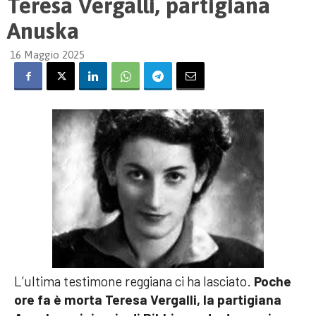
Teresa Vergalli, partigiana
Anuska
16 Maggio 2025
L’ultima testimone reggiana ci ha lasciato.
Poche
ore fa è morta Teresa Vergalli, la partigiana