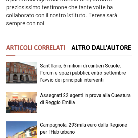
preziosissimo testimone che tante volte ha
collaborato con il nostro istituto. Teresa sarà
sempre con noi.
ARTICOLI CORRELATI
ALTRO DALL'AUTORE
Sant’Ilario, 6 milioni di cantieri Scuole,
Forum e spazi pubblici: entro settembre
l’avvio dei principali interventi
Assegnati 22 agenti in prova alla Questura
di Reggio Emilia
Campagnola, 293mila euro dalla Regione
per l’Hub urbano