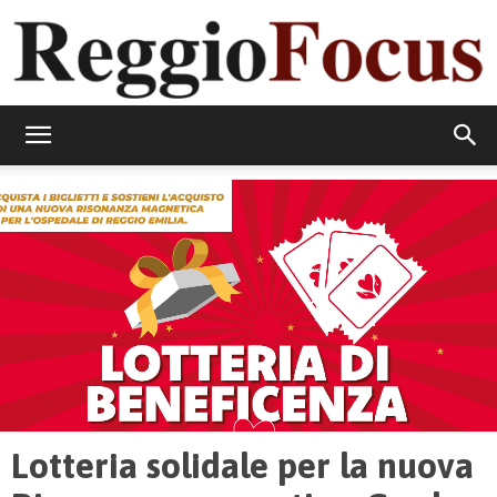
ReggioFocus
Lotteria solidale per la nuova