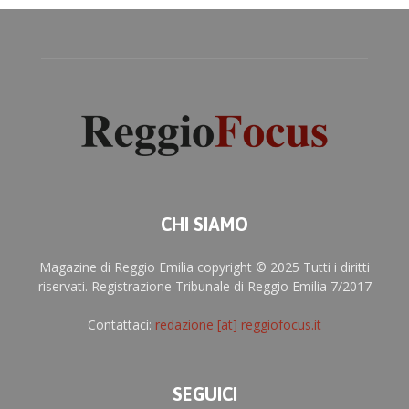
CHI SIAMO
Magazine di Reggio Emilia copyright © 2025 Tutti i diritti
riservati. Registrazione Tribunale di Reggio Emilia 7/2017
Contattaci:
redazione [at] reggiofocus.it
SEGUICI