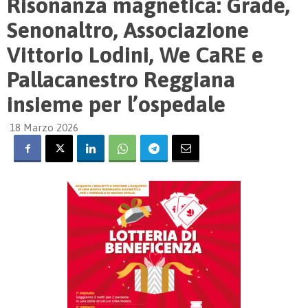
Risonanza magnetica: Grade,
Senonaltro, Associazione
Vittorio Lodini, We CaRE e
Pallacanestro Reggiana
insieme per l’ospedale
18 Marzo 2026