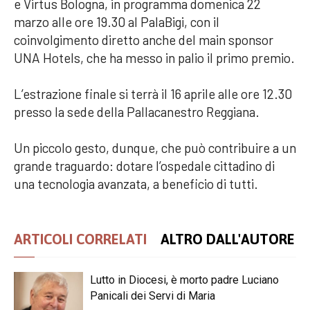
e Virtus Bologna, in programma domenica 22
marzo alle ore 19.30 al PalaBigi, con il
coinvolgimento diretto anche del main sponsor
UNA Hotels, che ha messo in palio il primo premio.
L’estrazione finale si terrà il 16 aprile alle ore 12.30
presso la sede della Pallacanestro Reggiana.
Un piccolo gesto, dunque, che può contribuire a un
grande traguardo: dotare l’ospedale cittadino di
una tecnologia avanzata, a beneficio di tutti.
ARTICOLI CORRELATI
ALTRO DALL'AUTORE
Lutto in Diocesi, è morto padre Luciano
Panicali dei Servi di Maria