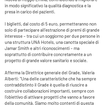
in modo significativo la qualità diagnostica e la
presa in carico dei pazienti.
I biglietti, dal costo di 5 euro, permetteranno non
solo di partecipare all’estrazione di premi di grande
interesse – tra cui un soggiorno per due persone in
una struttura UNA Hotels, una canotta speciale di
Jamar Smith e altri riconoscimenti – ma
soprattutto di contribuire concretamente a un
progetto di grande valore sanitario e sociale.
Afferma la Direttrice generale del Grade, Valeria
Alberti: “Una delle caratteristiche che ha sempre
contraddistinto il Grade è quella di riuscire a
costruire collaborazioni importanti, sempre con
l’obiettivo di attivare progetti che vanno a favore
della comunità. Siamo molto contenti di questa