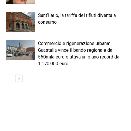
Sant’Ilario, la tariffa dei rifiuti diventa a
consumo
Commercio e rigenerazione urbana:
Guastalla vince il bando regionale da
560mila euro e attiva un piano record da
1.170.000 euro