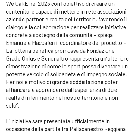
We CaRE nel 2023 con l’obiettivo di creare un
contenitore capace di mettere in rete associazioni,
aziende partner e realtà del territorio, favorendo il
dialogo e la collaborazione per realizzare iniziative
concrete a sostegno della comunità – spiega
Emanuele Maccaferri, coordinatore del progetto –.
La lotteria benefica promossa da Fondazione
Grade Onlus e Senonaltro rappresenta un’ulteriore
dimostrazione di come lo sport possa diventare un
potente veicolo di solidarietà e di impegno sociale.
Per noi è motivo di grande soddisfazione poter
affiancare e apprendere dall’esperienza di due
realtà di riferimento nel nostro territorio e non
solo”.
L’iniziativa sarà presentata ufficialmente in
occasione della partita tra Pallacanestro Reggiana