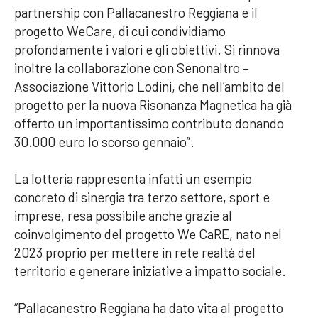
partnership con Pallacanestro Reggiana e il
progetto WeCare, di cui condividiamo
profondamente i valori e gli obiettivi. Si rinnova
inoltre la collaborazione con Senonaltro –
Associazione Vittorio Lodini, che nell’ambito del
progetto per la nuova Risonanza Magnetica ha già
offerto un importantissimo contributo donando
30.000 euro lo scorso gennaio”.
La lotteria rappresenta infatti un esempio
concreto di sinergia tra terzo settore, sport e
imprese, resa possibile anche grazie al
coinvolgimento del progetto We CaRE, nato nel
2023 proprio per mettere in rete realtà del
territorio e generare iniziative a impatto sociale.
“Pallacanestro Reggiana ha dato vita al progetto