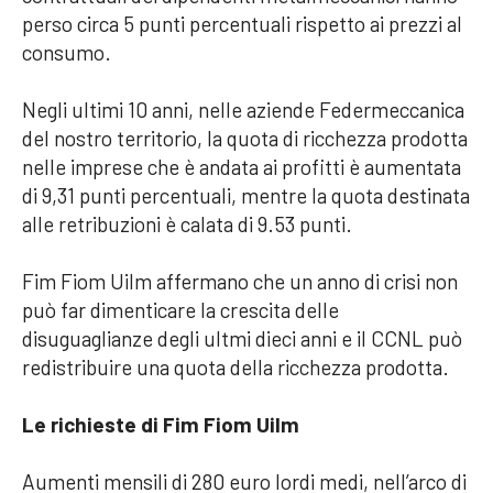
perso circa 5 punti percentuali rispetto ai prezzi al
consumo.
Negli ultimi 10 anni, nelle aziende Federmeccanica
del nostro territorio, la quota di ricchezza prodotta
nelle imprese che è andata ai profitti è aumentata
di 9,31 punti percentuali, mentre la quota destinata
alle retribuzioni è calata di 9.53 punti.
Fim Fiom Uilm affermano che un anno di crisi non
può far dimenticare la crescita delle
disuguaglianze degli ultmi dieci anni e il CCNL può
redistribuire una quota della ricchezza prodotta.
Le richieste di Fim Fiom Uilm
Aumenti mensili di 280 euro lordi medi, nell’arco di