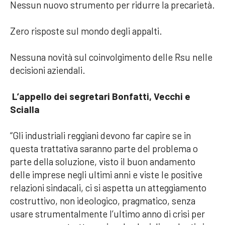
Nessun nuovo strumento per ridurre la precarietà.
Zero risposte sul mondo degli appalti.
Nessuna novità sul coinvolgimento delle Rsu nelle
decisioni aziendali.
L’appello dei segretari Bonfatti, Vecchi e
Scialla
“Gli industriali reggiani devono far capire se in
questa trattativa saranno parte del problema o
parte della soluzione, visto il buon andamento
delle imprese negli ultimi anni e viste le positive
relazioni sindacali, ci si aspetta un atteggiamento
costruttivo, non ideologico, pragmatico, senza
usare strumentalmente l’ultimo anno di crisi per