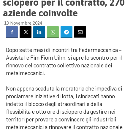
sciopero per il contratto, 270
aziende coinvolte
13 Novembre 2024
Dopo sette mesi di incontri tra Federmeccanica –
Assistal e Fim Fiom Uilm, si apre lo scontro per il
rinnovo del contratto collettivo nazionale dei
metalmeccanici.
Non appena scaduta la moratoria che impediva di
proclamare iniziative di lotta, i sindacati hanno
indetto il blocco degli straordinari e della
flessibilità e otto ore di sciopero da gestire nei
territori per provare a convincere gli industriali
metalmeccanici a rinnovare il contratto nazionale