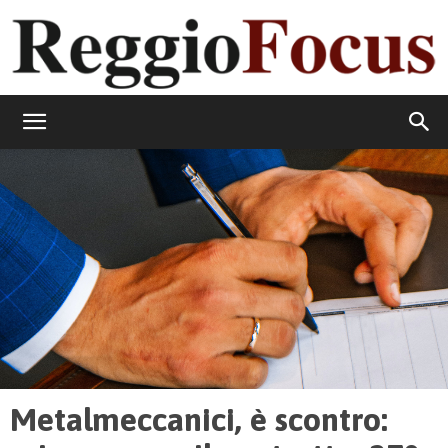
ReggioFocus
Metalmeccanici, è scontro: