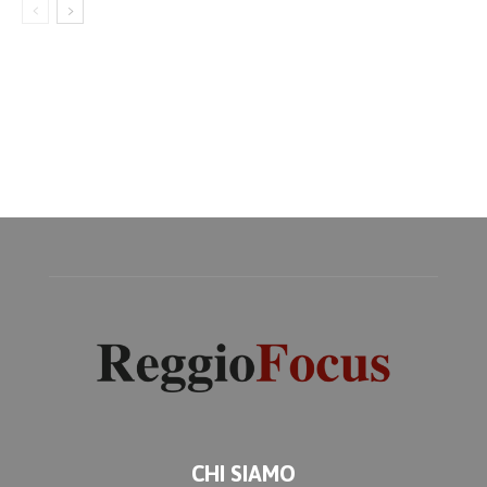
CHI SIAMO