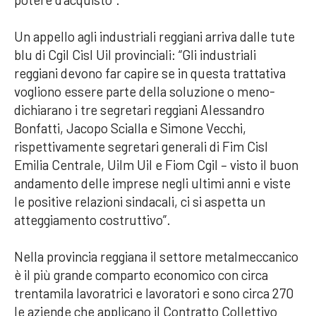
Un appello agli industriali reggiani arriva dalle tute
blu di Cgil Cisl Uil provinciali: “Gli industriali
reggiani devono far capire se in questa trattativa
vogliono essere parte della soluzione o meno-
dichiarano i tre segretari reggiani Alessandro
Bonfatti, Jacopo Scialla e Simone Vecchi,
rispettivamente segretari generali di Fim Cisl
Emilia Centrale, Uilm Uil e Fiom Cgil – visto il buon
andamento delle imprese negli ultimi anni e viste
le positive relazioni sindacali, ci si aspetta un
atteggiamento costruttivo”.
Nella provincia reggiana il settore metalmeccanico
è il più grande comparto economico con circa
trentamila lavoratrici e lavoratori e sono circa 270
le aziende che applicano il Contratto Collettivo