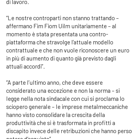
di lavoro.
“Le nostre controparti non stanno trattando –
affermano Fim Fiom Uilm unitariamente – al
momento è stata presentata una contro-
piattaforma che stravolge l’attuale modello
contrattuale e che non vuole riconoscere un euro
in più di aumento di quanto già previsto dagli
attuali accordi”.
“A parte l’ultimo anno, che deve essere
considerato una eccezione e non la norma – si
legge nella nota sindacale con cui si proclama lo
sciopero generale – le imprese metalmeccaniche
hanno visto consolidare la crescita della
produttività che si è trasformata in profitti a
discapito invece delle retribuzioni che hanno perso
potere d’acquisto”.