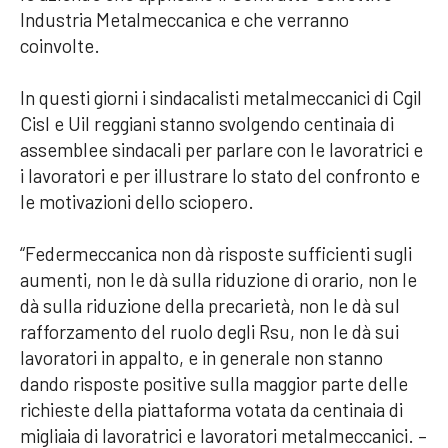
Industria Metalmeccanica e che verranno
coinvolte.
In questi giorni i sindacalisti metalmeccanici di Cgil
Cisl e Uil reggiani stanno svolgendo centinaia di
assemblee sindacali per parlare con le lavoratrici e
i lavoratori e per illustrare lo stato del confronto e
le motivazioni dello sciopero.
“Federmeccanica non dà risposte sufficienti sugli
aumenti, non le dà sulla riduzione di orario, non le
dà sulla riduzione della precarietà, non le dà sul
rafforzamento del ruolo degli Rsu, non le dà sui
lavoratori in appalto, e in generale non stanno
dando risposte positive sulla maggior parte delle
richieste della piattaforma votata da centinaia di
migliaia di lavoratrici e lavoratori metalmeccanici. –