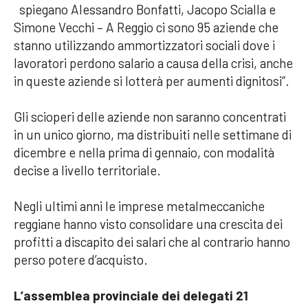
spiegano Alessandro Bonfatti, Jacopo Scialla e
Simone Vecchi – A Reggio ci sono 95 aziende che
stanno utilizzando ammortizzatori sociali dove i
lavoratori perdono salario a causa della crisi, anche
in queste aziende si lotterà per aumenti dignitosi”.
Gli scioperi delle aziende non saranno concentrati
in un unico giorno, ma distribuiti nelle settimane di
dicembre e nella prima di gennaio, con modalità
decise a livello territoriale.
Negli ultimi anni le imprese metalmeccaniche
reggiane hanno visto consolidare una crescita dei
profitti a discapito dei salari che al contrario hanno
perso potere d’acquisto.
L’assemblea provinciale dei delegati 21