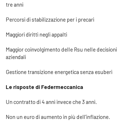
tre anni
Percorsi di stabilizzazione per i precari
Maggiori diritti negli appalti
Maggior coinvolgimento delle Rsu nelle decisioni
aziendali
Gestione transizione energetica senza esuberi
Le risposte di Federmeccanica
Un contratto di 4 anni invece che 3 anni.
Non un euro di aumento in più dell’inflazione.