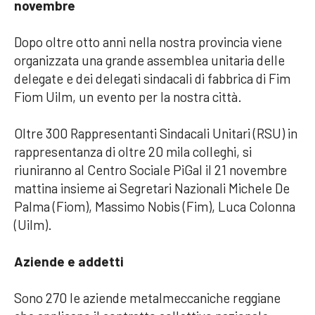
novembre
Dopo oltre otto anni nella nostra provincia viene
organizzata una grande assemblea unitaria delle
delegate e dei delegati sindacali di fabbrica di Fim
Fiom Uilm, un evento per la nostra città.
Oltre 300 Rappresentanti Sindacali Unitari (RSU) in
rappresentanza di oltre 20 mila colleghi, si
riuniranno al Centro Sociale PiGal il 21 novembre
mattina insieme ai Segretari Nazionali Michele De
Palma (Fiom), Massimo Nobis (Fim), Luca Colonna
(Uilm).
Aziende e addetti
Sono 270 le aziende metalmeccaniche reggiane