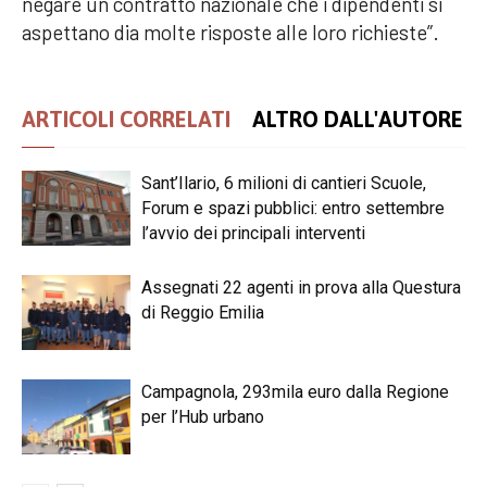
negare un contratto nazionale che i dipendenti si
aspettano dia molte risposte alle loro richieste”.
ARTICOLI CORRELATI
ALTRO DALL'AUTORE
Sant’Ilario, 6 milioni di cantieri Scuole,
Forum e spazi pubblici: entro settembre
l’avvio dei principali interventi
Assegnati 22 agenti in prova alla Questura
di Reggio Emilia
Campagnola, 293mila euro dalla Regione
per l’Hub urbano