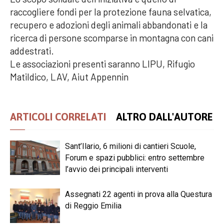
raccogliere fondi per la protezione fauna selvatica,
recupero e adozioni degli animali abbandonati e la
ricerca di persone scomparse in montagna con cani
addestrati.
Le associazioni presenti saranno LIPU, Rifugio
Matildico, LAV, Aiut Appennin
ARTICOLI CORRELATI
ALTRO DALL'AUTORE
Sant’Ilario, 6 milioni di cantieri Scuole,
Forum e spazi pubblici: entro settembre
l’avvio dei principali interventi
Assegnati 22 agenti in prova alla Questura
di Reggio Emilia