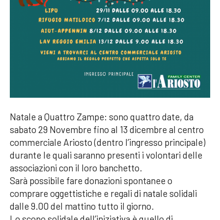
Natale a Quattro Zampe: sono quattro date, da
sabato 29 Novembre fino al 13 dicembre al centro
commerciale Ariosto (dentro l’ingresso principale)
durante le quali saranno presenti i volontari delle
associazioni con il loro banchetto.
Sarà possibile fare donazioni spontanee o
comprare oggettistiche e regali di natale solidali
dalle 9.00 del mattino tutto il giorno.
Lo scopo solidale dell’iniziativa è quello di