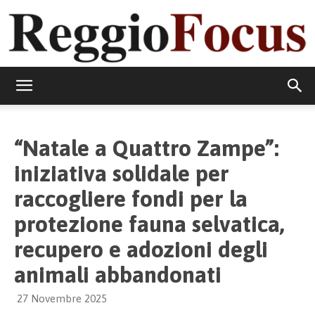
ReggioFocus
“Natale a Quattro Zampe”:
iniziativa solidale per
raccogliere fondi per la
protezione fauna selvatica,
recupero e adozioni degli
animali abbandonati
27 Novembre 2025