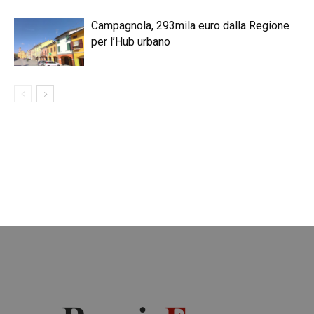
Campagnola, 293mila euro dalla Regione
per l’Hub urbano