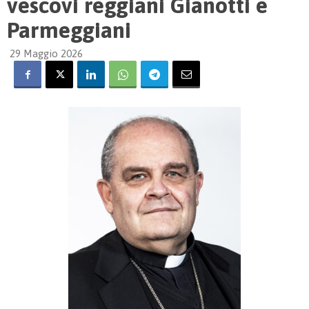
vescovi reggiani Gianotti e
Parmeggiani
29 Maggio 2026