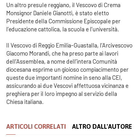
Un altro presule reggiano, il Vescovo di Crema
Monsignor Daniele Gianotti, è stato eletto
Presidente della Commissione Episcopale per
l’educazione cattolica, la scuola e l’università.
Il Vescovo di Reggio Emilia-Guastalla, l’Arcivescovo
Giacomo Morandi, che ha preso parte ai lavori
dell’Assemblea, a nome dell’intera Comunità
diocesana esprime un gioioso compiacimento per
queste due importanti nomine in seno alla CEI,
assicurando ai due Vescovi affettuosa vicinanza e
preghiera per il loro impegno al servizio della
Chiesa italiana.
ARTICOLI CORRELATI
ALTRO DALL'AUTORE