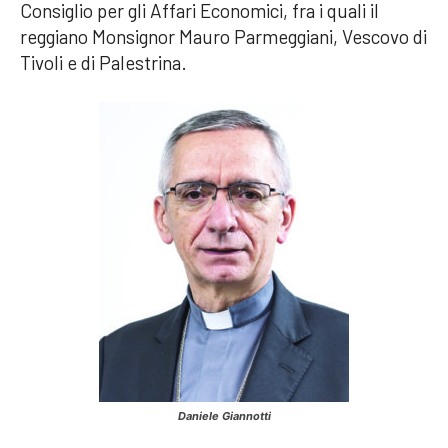
Consiglio per gli Affari Economici, fra i quali il
reggiano Monsignor Mauro Parmeggiani, Vescovo di
Tivoli e di Palestrina.
Daniele Giannotti