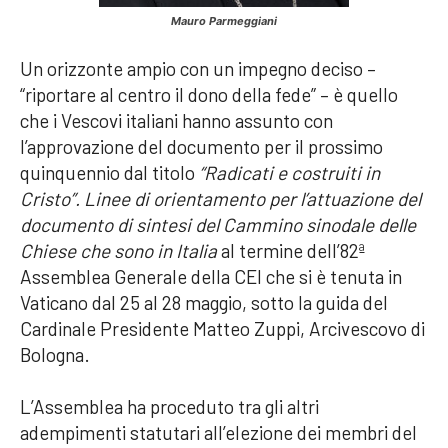
Mauro Parmeggiani
Un orizzonte ampio con un impegno deciso –
“riportare al centro il dono della fede” – è quello
che i Vescovi italiani hanno assunto con
l’approvazione del documento per il prossimo
quinquennio dal titolo
“Radicati e costruiti in
Cristo”. Linee di orientamento per l’attuazione del
documento di sintesi del Cammino sinodale delle
Chiese che sono in Italia
al termine dell’82ª
Assemblea Generale della CEI che si è tenuta in
Vaticano dal 25 al 28 maggio, sotto la guida del
Cardinale Presidente Matteo Zuppi, Arcivescovo di
Bologna.
L’Assemblea ha proceduto tra gli altri
adempimenti statutari all’elezione dei membri del