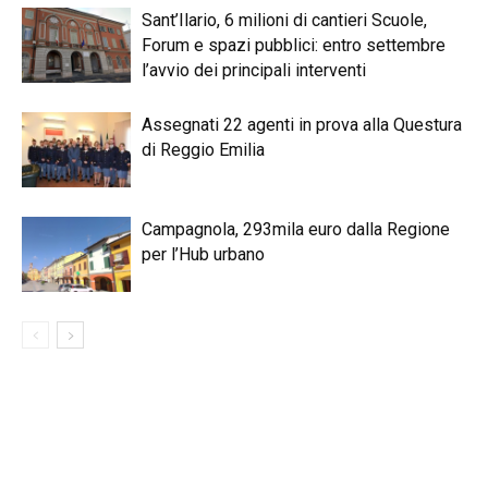
Sant’Ilario, 6 milioni di cantieri Scuole,
Forum e spazi pubblici: entro settembre
l’avvio dei principali interventi
Assegnati 22 agenti in prova alla Questura
di Reggio Emilia
Campagnola, 293mila euro dalla Regione
per l’Hub urbano