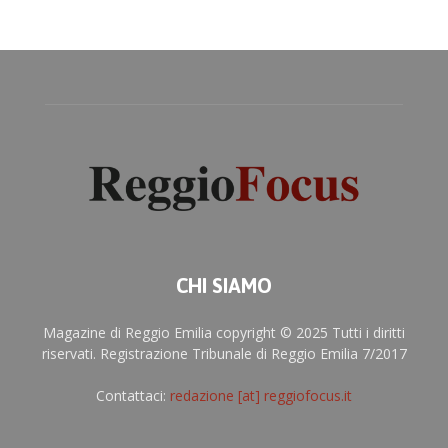
CHI SIAMO
Magazine di Reggio Emilia copyright © 2025 Tutti i diritti
riservati. Registrazione Tribunale di Reggio Emilia 7/2017
Contattaci:
redazione [at] reggiofocus.it