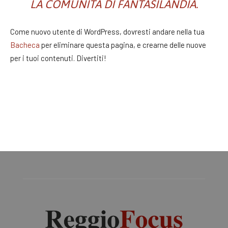
LA COMUNITÀ DI FANTASILANDIA.
Come nuovo utente di WordPress, dovresti andare nella tua
Bacheca
per eliminare questa pagina, e crearne delle nuove
per i tuoi contenuti. Divertiti!