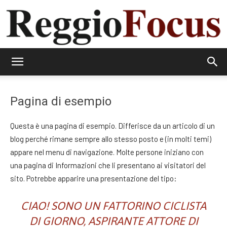
ReggioFocus
Pagina di esempio
Questa è una pagina di esempio. Differisce da un articolo di un
blog perché rimane sempre allo stesso posto e (in molti temi)
appare nel menu di navigazione. Molte persone iniziano con
una pagina di Informazioni che li presentano ai visitatori del
sito. Potrebbe apparire una presentazione del tipo:
CIAO! SONO UN FATTORINO CICLISTA
DI GIORNO, ASPIRANTE ATTORE DI