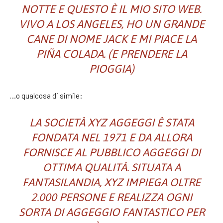
NOTTE E QUESTO È IL MIO SITO WEB.
VIVO A LOS ANGELES, HO UN GRANDE
CANE DI NOME JACK E MI PIACE LA
PIÑA COLADA. (E PRENDERE LA
PIOGGIA)
…o qualcosa di simile:
LA SOCIETÀ XYZ AGGEGGI È STATA
FONDATA NEL 1971 E DA ALLORA
FORNISCE AL PUBBLICO AGGEGGI DI
OTTIMA QUALITÀ. SITUATA A
FANTASILANDIA, XYZ IMPIEGA OLTRE
2.000 PERSONE E REALIZZA OGNI
SORTA DI AGGEGGIO FANTASTICO PER