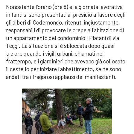
Nonostante l’orario (ore 8) e la giornata lavorativa
in tanti si sono presentati al presidio a favore degli
gli alberi di Codemondo, ritenuti ingiustamente
responsabili di provocare le crepe all’abitazione di
un appartamento del condominio I Platani di via
Teggi. La situazione si è sbloccata dopo quasi
tre ore quando i vigili urbani, chiamati nel
frattempo, e i giardinieri che avevano già collocato
il cestello per iniziare l’abbattimento, se ne sono
andati tra i fragorosi applausi dei manifestanti.