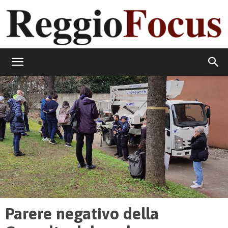
ReggioFocus
Parere negativo della