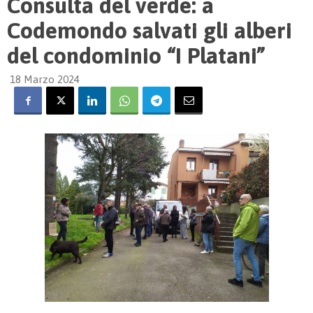
Consulta del verde: a
Codemondo salvati gli alberi
del condominio “I Platani”
18 Marzo 2024