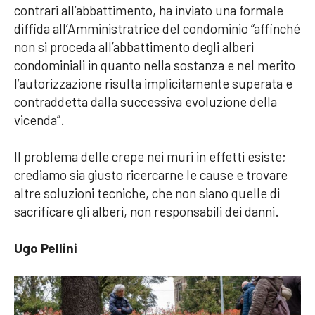
contrari all’abbattimento, ha inviato una formale
diffida all’Amministratrice del condominio “affinché
non si proceda all’abbattimento degli alberi
condominiali in quanto nella sostanza e nel merito
l’autorizzazione risulta implicitamente superata e
contraddetta dalla successiva evoluzione della
vicenda”.
Il problema delle crepe nei muri in effetti esiste;
crediamo sia giusto ricercarne le cause e trovare
altre soluzioni tecniche, che non siano quelle di
sacrificare gli alberi, non responsabili dei danni.
Ugo Pellini