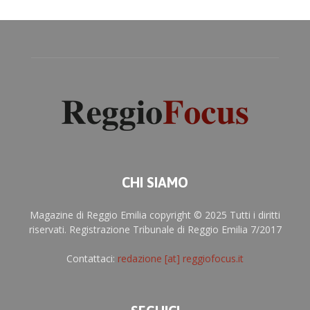
CHI SIAMO
Magazine di Reggio Emilia copyright © 2025 Tutti i diritti
riservati. Registrazione Tribunale di Reggio Emilia 7/2017
Contattaci:
redazione [at] reggiofocus.it