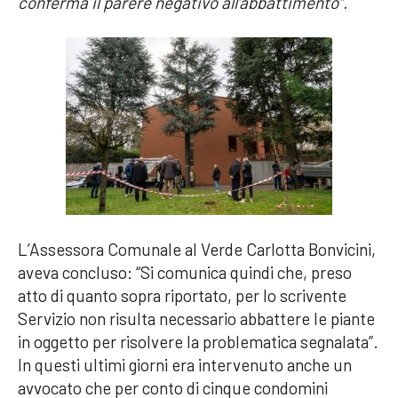
conferma il parere negativo all’abbattimento”.
L’Assessora Comunale al Verde Carlotta Bonvicini,
aveva concluso: “Si comunica quindi che, preso
atto di quanto sopra riportato, per lo scrivente
Servizio non risulta necessario abbattere le piante
in oggetto per risolvere la problematica segnalata”.
In questi ultimi giorni era intervenuto anche un
avvocato che per conto di cinque condomini