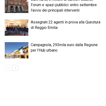
Forum e spazi pubblici: entro settembre
l’avvio dei principali interventi
Assegnati 22 agenti in prova alla Questura
di Reggio Emilia
Campagnola, 293mila euro dalla Regione
per l’Hub urbano