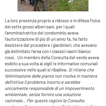
La loro presenza proprio a ridosso e in difesa fisica
dei sette grossi alberi sani, per i quali
l’amministratrice del condominio aveva
l’autorizzazione di più di un anno fa, ha fatto
desistere dal procedere i giardinieri, che avevano
già delimitato l’area con i classici nastri bianco
rossi. Un membro della Consulta del verde aveva
esibito a sua volta ai vigili le informative comunali
successive nelle quali si ribadiva:
Si ritiene che
l’eliminazione delle piante non risolva in maniera
definitiva il problema insorto e sarebbe
unicamente responsabile di un impoverimento
ambientale, senza fornire una soluzione
razionale… Per queste ragioni la Consulta