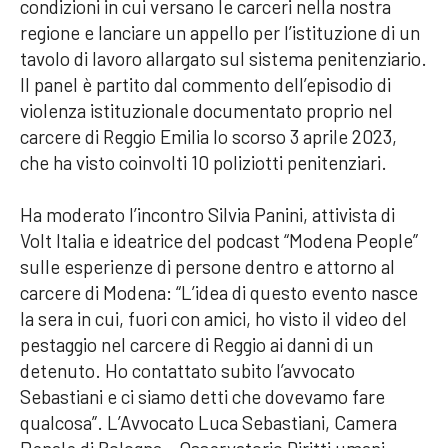
condizioni in cui versano le carceri nella nostra
regione e lanciare un appello per l’istituzione di un
tavolo di lavoro allargato sul sistema penitenziario.
Il panel è partito dal commento dell’episodio di
violenza istituzionale documentato proprio nel
carcere di Reggio Emilia lo scorso 3 aprile 2023,
che ha visto coinvolti 10 poliziotti penitenziari.
Ha moderato l’incontro Silvia Panini, attivista di
Volt Italia e ideatrice del podcast “Modena People”
sulle esperienze di persone dentro e attorno al
carcere di Modena: “L’idea di questo evento nasce
la sera in cui, fuori con amici, ho visto il video del
pestaggio nel carcere di Reggio ai danni di un
detenuto. Ho contattato subito l’avvocato
Sebastiani e ci siamo detti che dovevamo fare
qualcosa”. L’Avvocato Luca Sebastiani, Camera