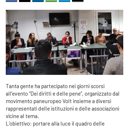
Tanta gente ha partecipato nei giorni scorsi
all’evento “Dei diritti e delle pene”, organizzato dal
movimento paneuropeo Volt insieme a diversi
rappresentati delle istituzioni e delle associazioni
vicine al tema.
L’obiettivo: portare alla luce il quadro delle