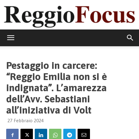
ReggioFocus
Pestaggio in carcere:
“Reggio Emilia non si è
indignata”. L’amarezza
dell’Avv. Sebastiani
all’iniziativa di Volt
27 Febbraio 2024