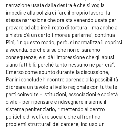
narrazione usata dalla destra è che si voglia
impedire alla polizia di fare il proprio lavoro, la
stessa narrazione che ora sta venendo usata per
provare ad abolire il reato di tortura – ma anche a
sinistra c’è un certo timore a parlarne”, continua
Pini, “In questo modo, però, si normalizza il coprirsi
a vicenda, perché si sa che non ci saranno
conseguenze, e si dà l’impressione che gli abusi
siano fattibili, perché tanto nessuno ne parlerà”.
Emerso come spunto durante la discussione,
Panini conclude l’incontro aprendo alla possibilità
di creare un tavolo a livello regionale con tutte le
parti coinvolte – istituzioni, associazioni e società
civile – per ripensare e ridisegnare insieme il
sistema penitenziario, rimettendo al centro
politiche di welfare sociale che affrontino i
problemi strutturali del carcere, incluso un