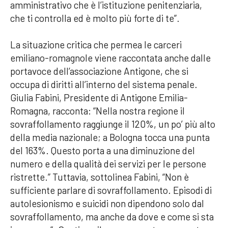
amministrativo che è l’istituzione penitenziaria,
che ti controlla ed è molto più forte di te”.
La situazione critica che permea le carceri
emiliano-romagnole viene raccontata anche dalle
portavoce dell’associazione Antigone, che si
occupa di diritti all’interno del sistema penale.
Giulia Fabini, Presidente di Antigone Emilia-
Romagna, racconta: “Nella nostra regione il
sovraffollamento raggiunge il 120%, un po’ più alto
della media nazionale; a Bologna tocca una punta
del 163%. Questo porta a una diminuzione del
numero e della qualità dei servizi per le persone
ristrette.” Tuttavia, sottolinea Fabini, “Non è
sufficiente parlare di sovraffollamento. Episodi di
autolesionismo e suicidi non dipendono solo dal
sovraffollamento, ma anche da dove e come si sta