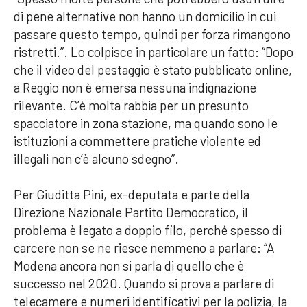
di pene alternative non hanno un domicilio in cui
passare questo tempo, quindi per forza rimangono
ristretti.”. Lo colpisce in particolare un fatto: “Dopo
che il video del pestaggio è stato pubblicato online,
a Reggio non è emersa nessuna indignazione
rilevante. C’è molta rabbia per un presunto
spacciatore in zona stazione, ma quando sono le
istituzioni a commettere pratiche violente ed
illegali non c’è alcuno sdegno”.
Per Giuditta Pini, ex-deputata e parte della
Direzione Nazionale Partito Democratico, il
problema è legato a doppio filo, perché spesso di
carcere non se ne riesce nemmeno a parlare: “A
Modena ancora non si parla di quello che è
successo nel 2020. Quando si prova a parlare di
telecamere e numeri identificativi per la polizia, la