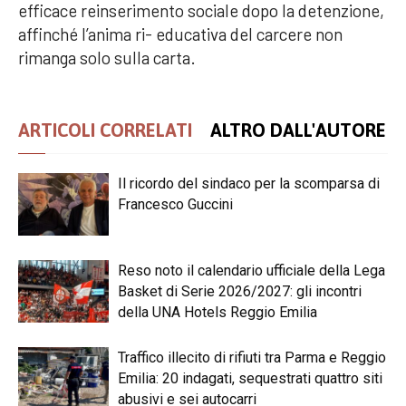
efficace reinserimento sociale dopo la detenzione,
affinché l’anima ri- educativa del carcere non
rimanga solo sulla carta.
ARTICOLI CORRELATI
ALTRO DALL'AUTORE
Il ricordo del sindaco per la scomparsa di
Francesco Guccini
Reso noto il calendario ufficiale della Lega
Basket di Serie 2026/2027: gli incontri
della UNA Hotels Reggio Emilia
Traffico illecito di rifiuti tra Parma e Reggio
Emilia: 20 indagati, sequestrati quattro siti
abusivi e sei autocarri