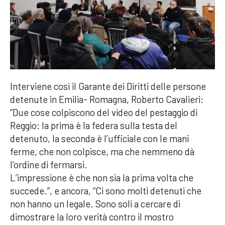
Interviene così il Garante dei Diritti delle persone
detenute in Emilia- Romagna, Roberto Cavalieri:
“Due cose colpiscono del video del pestaggio di
Reggio: la prima è la federa sulla testa del
detenuto, la seconda è l’ufficiale con le mani
ferme, che non colpisce, ma che nemmeno dà
l’ordine di fermarsi.
L’impressione è che non sia la prima volta che
succede.”, e ancora, “Ci sono molti detenuti che
non hanno un legale. Sono soli a cercare di
dimostrare la loro verità contro il mostro