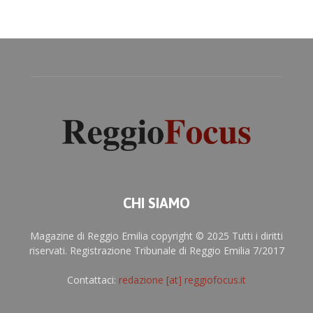
CHI SIAMO
Magazine di Reggio Emilia copyright © 2025 Tutti i diritti
riservati. Registrazione Tribunale di Reggio Emilia 7/2017
Contattaci:
redazione [at] reggiofocus.it