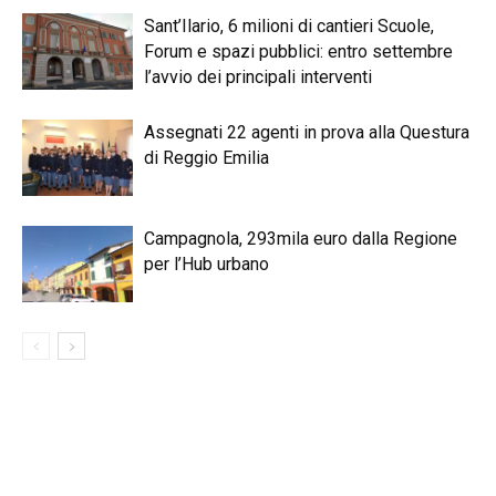
Sant’Ilario, 6 milioni di cantieri Scuole,
Forum e spazi pubblici: entro settembre
l’avvio dei principali interventi
Assegnati 22 agenti in prova alla Questura
di Reggio Emilia
Campagnola, 293mila euro dalla Regione
per l’Hub urbano