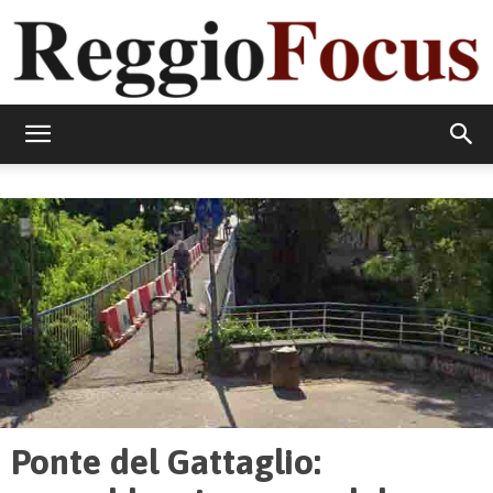
ReggioFocus
Ponte del Gattaglio: