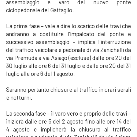
assemblaggio e varo del nuovo ponte
ciclopedonale del Gattaglio.
La prima fase – vale a dire lo scarico delle travi che
andranno a costituire l’impalcato del ponte e
successivo assemblaggio – implica l’interruzione
del traffico veicolare e pedonale di via Zanichelli da
via Premuda a via Asiago (escluse) dalle ore 20 del
30 luglio alle ore 6 del 31 luglio e dalle ore 20 del 31
luglio alle ore 6 del 1 agosto.
Saranno pertanto chiusure al traffico in orari serali
e notturni.
La seconda fase – il varo vero e proprio delle travi –
inizierà dalle ore 5 del 2 agosto fino alle ore 14 del
4 agosto e implicherà la chiusura al traffico