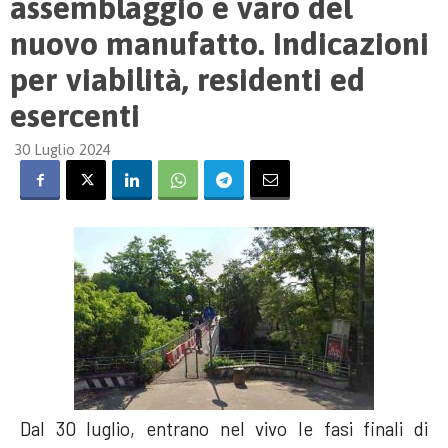
assemblaggio e varo del
nuovo manufatto. Indicazioni
per viabilità, residenti ed
esercenti
30 Luglio 2024
Dal 30 luglio, entrano nel vivo le fasi finali di