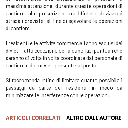
massima attenzione, durante queste operazioni di
cantiere, alle prescrizioni, modifiche e deviazioni
stradali previste, al fine di agevolare le operazioni
di cantiere.
I residenti e le attività commerciali sono esclusi dai
divieti, fatta eccezione per alcune fasi puntuali che
saranno di volta in volta coordinate dal personale di
cantiere e da movieri presenti sul posto.
Si raccomanda infine di limitare quanto possibile i
passaggi da parte dei residenti, in modo da
minimizzare le interferenze con le operazioni.
ARTICOLI CORRELATI
ALTRO DALL'AUTORE