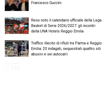
Francesco Guccini
Reso noto il calendario ufficiale della Lega
Basket di Serie 2026/2027: gli incontri
della UNA Hotels Reggio Emilia
Traffico illecito di rifiuti tra Parma e Reggio
Emilia: 20 indagati, sequestrati quattro siti
abusivi e sei autocarri