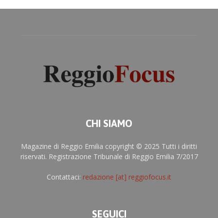
CHI SIAMO
Magazine di Reggio Emilia copyright © 2025 Tutti i diritti
riservati. Registrazione Tribunale di Reggio Emilia 7/2017
Contattaci:
redazione [at] reggiofocus.it
SEGUICI