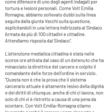
come difensore di uno degli agenti indagati per
tortura e lesioni personali. Come Volt Emilia
Romagna, abbiamo sollevato dubbi sulla linea
seguita dalla giunta Vecchi sulla questione,
esplicitandoli in una lettera indirizzata al Sindaco
ﬁrmata da più di 100 cittadini e cittadine.
Attendiamo risposta dal Sindaco”.
L’attenzione mediatica cittadina è stata nelle
scorse ore attirata dal caso di un detenuto che ha
minacciato la direttrice del carcere e colpito il
comandante delle forze dell’ordine in servizio.
“Questa non è che la prova che il sistema
carcerario attuale è altamente lesivo della dignità
e dei diritti di chiunque, anche di chi ci lavora, non
solo di chi vi è ristretto a causa di una pena da
scontare. Con Volt Emilia-Romagna stiamo