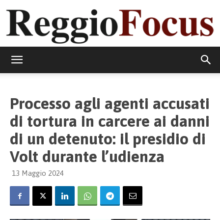
ReggioFocus
Processo agli agenti accusati
di tortura in carcere ai danni
di un detenuto: il presidio di
Volt durante l’udienza
13 Maggio 2024