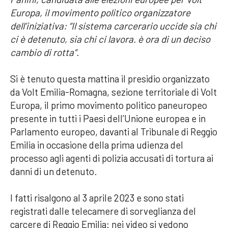
Europa, il movimento politico organizzatore
dell’iniziativa: “Il sistema carcerario uccide sia chi
ci è detenuto, sia chi ci lavora. è ora di un deciso
cambio di rotta”.
Si è tenuto questa mattina il presidio organizzato
da Volt Emilia-Romagna, sezione territoriale di Volt
Europa, il primo movimento politico paneuropeo
presente in tutti i Paesi dell’Unione europea e in
Parlamento europeo, davanti al Tribunale di Reggio
Emilia in occasione della prima udienza del
processo agli agenti di polizia accusati di tortura ai
danni di un detenuto.
I fatti risalgono al 3 aprile 2023 e sono stati
registrati dalle telecamere di sorveglianza del
carcere di Reggio Emilia: nei video si vedono