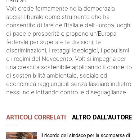
naturali.
Volt crede fermamente nella democrazia
social-liberale come strumento che ha
consentito di fare dell’Italia e dell’Europa luoghi
di pace e prosperità e propone un’Europa
federale per superare le divisioni, le
discriminazioni, i retaggi ideologici, i populismi
e i regimi del Novecento. Volt si impegna per
una crescita sostenibile applicando il concetto
di sostenibilità ambientale, sociale ed
economica raggiungibili senza lasciare indietro
nessuno e lottando contro le diseguaglianze.
ARTICOLI CORRELATI
ALTRO DALL'AUTORE
Il ricordo del sindaco per la scomparsa di