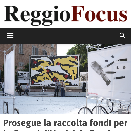
ReggioFocus
Prosegue la raccolta fondi per