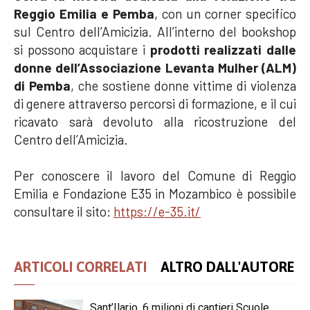
Reggio Emilia e Pemba
, con un corner specifico
sul Centro dell’Amicizia. All’interno del bookshop
si possono acquistare i
prodotti realizzati dalle
donne dell’Associazione Levanta Mulher (ALM)
di Pemba
, che sostiene donne vittime di violenza
di genere attraverso percorsi di formazione, e il cui
ricavato sarà devoluto alla ricostruzione del
Centro dell’Amicizia.
Per conoscere il lavoro del Comune di Reggio
Emilia e Fondazione E35 in Mozambico è possibile
consultare il sito:
https://e-35.it/
ARTICOLI CORRELATI
ALTRO DALL'AUTORE
Sant’Ilario, 6 milioni di cantieri Scuole,