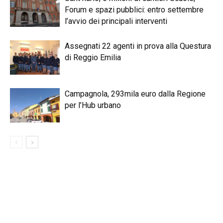
Forum e spazi pubblici: entro settembre
l’avvio dei principali interventi
Assegnati 22 agenti in prova alla Questura
di Reggio Emilia
Campagnola, 293mila euro dalla Regione
per l’Hub urbano