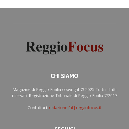
CHI SIAMO
Magazine di Reggio Emilia copyright © 2025 Tutti i diritti
riservati. Registrazione Tribunale di Reggio Emilia 7/2017
Contattaci:
redazione [at] reggiofocus.it