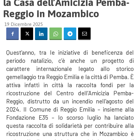
la Casa dell’Amicizia Pemba-
Reggio in Mozambico
19 Dicembre 2025
Quest’anno, tra le iniziative di beneficenza del
periodo natalizio, c’è anche un progetto di
carattere internazionale legato allo storico
gemellaggio tra Reggio Emilia e la città di Pemba. È
attiva infatti in città la raccolta fondi per la
ricostruzione del Centro dell’Amicizia Pemba-
Reggio, distrutto da un incendio nell’agosto del
2024. Il Comune di Reggio Emilia – insieme alla
Fondazione E35 – lo scorso luglio ha lanciato
questa raccolta di solidarietà per contribuire alla
ricostruzione una struttura che in Mozambico è