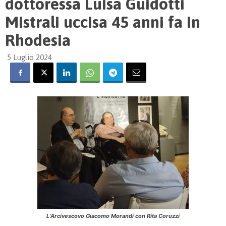
dottoressa Luisa Guidotti
Mistrali uccisa 45 anni fa in
Rhodesia
5 Luglio 2024
L’Arcivescovo Giacomo Morandi con Rita Coruzzi