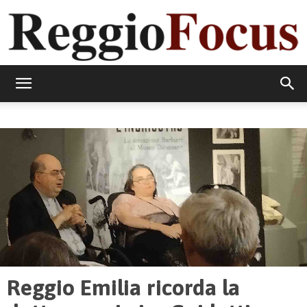
ReggioFocus
Reggio Emilia ricorda la