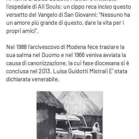
l’ospedale di All Souls; un cippo reca inciso questo
versetto del Vangelo di San Giovanni: “Nessuno ha
un amore più grande di questo, dare la vita per i
propri amici”.
Nel 1988 l’arcivescovo di Modena fece traslare la
sua salma nel Duomo e nel 1966 veniva avviata la
causa di canonizzazione, la cui fase diocesana si è
conclusa nel 2013. Luisa Guidotti Mistrali E’ stata
dichiarata venerabile.