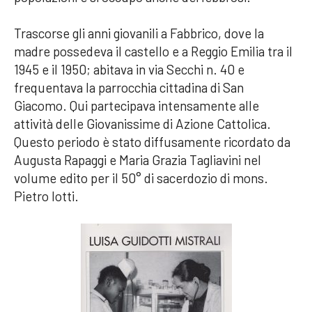
Trascorse gli anni giovanili a Fabbrico, dove la
madre possedeva il castello e a Reggio Emilia tra il
1945 e il 1950; abitava in via Secchi n. 40 e
frequentava la parrocchia cittadina di San
Giacomo. Qui partecipava intensamente alle
attività delle Giovanissime di Azione Cattolica.
Questo periodo è stato diffusamente ricordato da
Augusta Rapaggi e Maria Grazia Tagliavini nel
volume edito per il 50° di sacerdozio di mons.
Pietro Iotti.