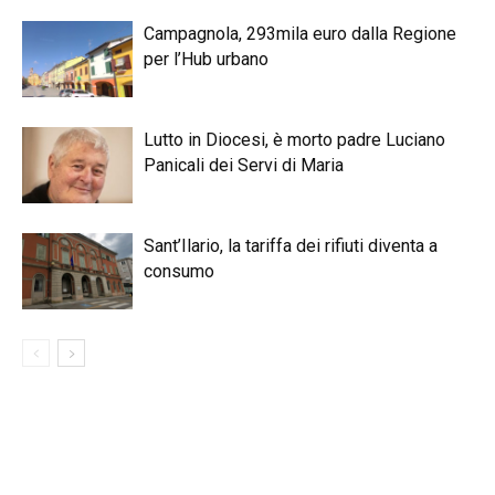
Campagnola, 293mila euro dalla Regione
per l’Hub urbano
Lutto in Diocesi, è morto padre Luciano
Panicali dei Servi di Maria
Sant’Ilario, la tariffa dei rifiuti diventa a
consumo