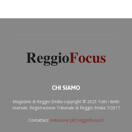
CHI SIAMO
Magazine di Reggio Emilia copyright © 2025 Tutti i diritti
riservati. Registrazione Tribunale di Reggio Emilia 7/2017
Contattaci:
redazione [at] reggiofocus.it