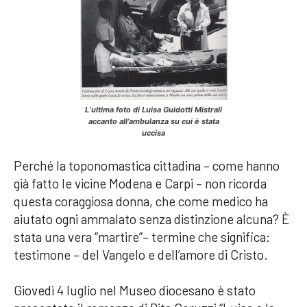
L’ultima foto di Luisa Guidotti Mistrali
accanto all’ambulanza su cui è stata
uccisa
Perché la toponomastica cittadina – come hanno
già fatto le vicine Modena e Carpi – non ricorda
questa coraggiosa donna, che come medico ha
aiutato ogni ammalato senza distinzione alcuna? È
stata una vera “martire”– termine che significa:
testimone – del Vangelo e dell’amore di Cristo.
Giovedì 4 luglio nel Museo diocesano è stato