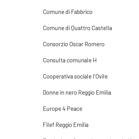
Comune di Fabbrico
Comune di Quattro Castella
Consorzio Oscar Romero
Consulta comunale H
Cooperativa sociale l’Ovile
Donne in nero Reggio Emilia
Europe 4 Peace
Filef Reggio Emilia