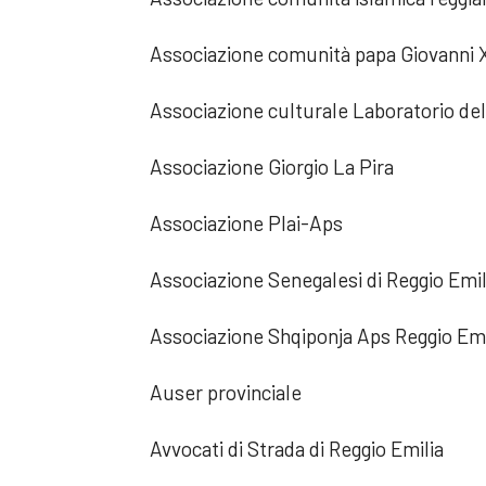
Associazione comunità papa Giovanni X
Associazione culturale Laboratorio del
Associazione Giorgio La Pira
Associazione Plai-Aps
Associazione Senegalesi di Reggio Emil
Associazione Shqiponja Aps Reggio Emi
Auser provinciale
Avvocati di Strada di Reggio Emilia