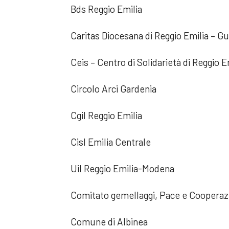
Bds Reggio Emilia
Caritas Diocesana di Reggio Emilia – Gu
Ceis – Centro di Solidarietà di Reggio E
Circolo Arci Gardenia
Cgil Reggio Emilia
Cisl Emilia Centrale
Uil Reggio Emilia-Modena
Comitato gemellaggi, Pace e Cooperazi
Comune di Albinea