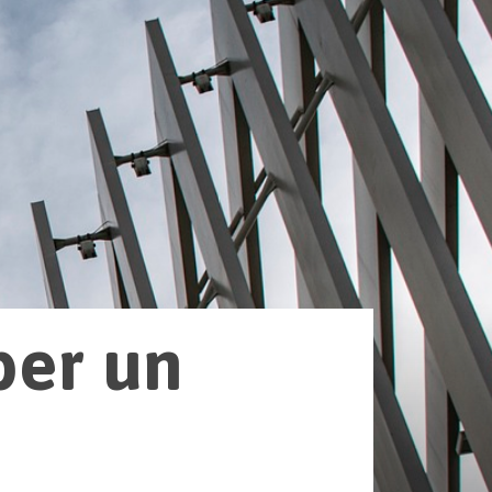
per un