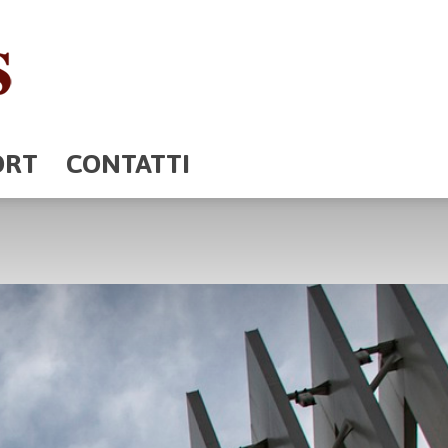
ORT
CONTATTI