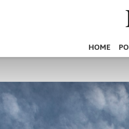
HOME
PO