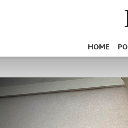
HOME
PO