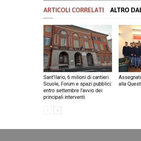
ARTICOLI CORRELATI
ALTRO DA
Sant’Ilario, 6 milioni di cantieri
Assegnati
Scuole, Forum e spazi pubblici:
alla Quest
entro settembre l’avvio dei
principali interventi