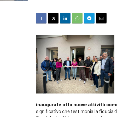
inaugurate otto nuove attività comm
significativo che testimonia la fiducia d