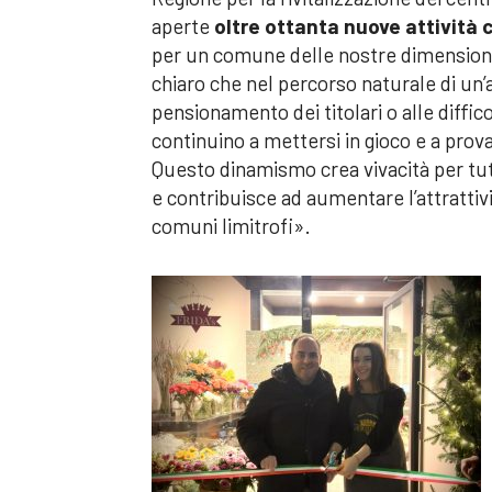
aperte
oltre ottanta nuove attività
per un comune delle nostre dimension
chiaro che nel percorso naturale di un’
pensionamento dei titolari o alle diffi
continuino a mettersi in gioco e a pro
Questo dinamismo crea vivacità per tut
e contribuisce ad aumentare l’attrattivi
comuni limitrofi».