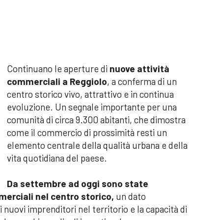
Continuano le aperture di
nuove attività
commerciali a Reggiolo
, a conferma di un
centro storico vivo, attrattivo e in continua
evoluzione. Un segnale importante per una
comunità di circa 9.300 abitanti, che dimostra
come il commercio di prossimità resti un
elemento centrale della qualità urbana e della
vita quotidiana del paese.
Da settembre ad oggi sono state
erciali nel centro storico,
un dato
i nuovi imprenditori nel territorio e la capacità di