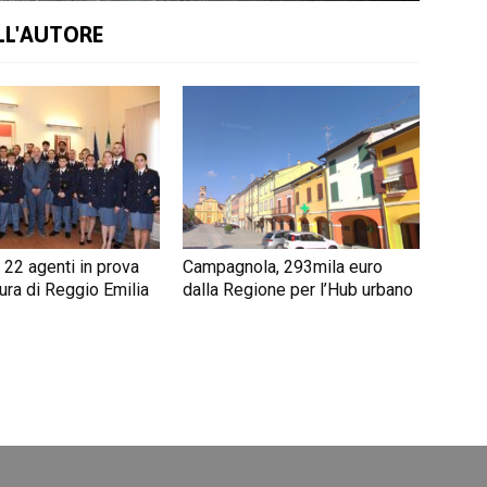
LL'AUTORE
 22 agenti in prova
Campagnola, 293mila euro
ura di Reggio Emilia
dalla Regione per l’Hub urbano