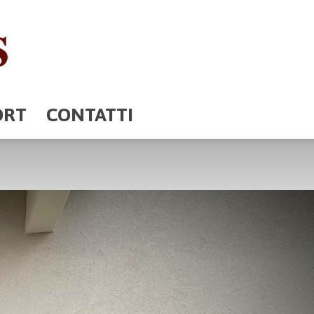
ORT
CONTATTI