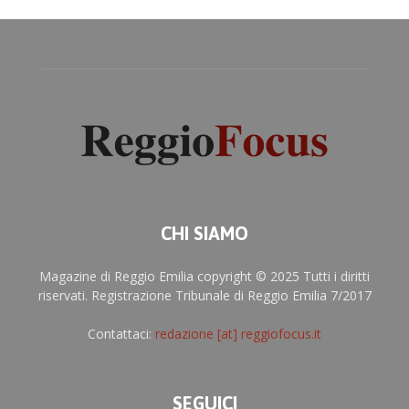
CHI SIAMO
Magazine di Reggio Emilia copyright © 2025 Tutti i diritti
riservati. Registrazione Tribunale di Reggio Emilia 7/2017
Contattaci:
redazione [at] reggiofocus.it
SEGUICI