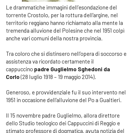
Le drammatiche immagini dell’esondazione del
torrente Crostolo, per la rottura dell’argine, nel
territorio reggiano hanno richiamato alla mente la
tremenda alluvione del Polesine che nel 1951 colpì
anche vari comuni della nostra provincia.
Tra coloro che si distinsero nell’opera di soccorso e
assistenza va ricordato certamente il
cappuccino
padre Guglielmo Sghedoni da
Corlo
(28 luglio 1918 – 19 maggio 2014).
Generoso, e provvidenziale fu il suo intervento nel
1951 in occasione dell’alluvione del Po a Gualtieri.
Il 15 novembre padre Guglielmo, allora direttore
dello Studio teologico dei Cappuccini di Reggio e
stimato professore di dogmatica, avuta notizia del