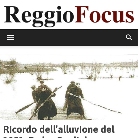
ReggioFocus
Ricordo dell’alluvione del