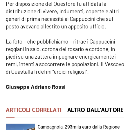
Per disposizione del Questore fu affidata la
distribuzione di vivere, indumenti, coperte e altri
generi di prima necessità ai Cappuccini che sul
posto avevano allestito un apposito ufficio.
La foto – che pubblichiamo – ritrae i Cappuccini
reggiani in saio, corona del rosario e cordone, in
piedi su una zattera impugnare energicamente i
remi, intenti a soccorrere le popolazioni. Il Vescovo
di Guastalla li definì “eroici religiosi”.
Giuseppe Adriano Rossi
ARTICOLI CORRELATI
ALTRO DALL'AUTORE
Campagnola, 293mila euro dalla Regione