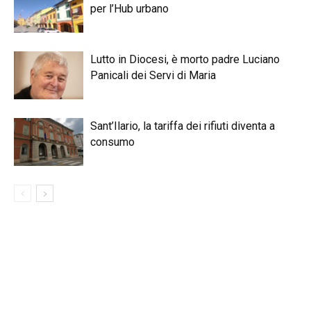
per l’Hub urbano
Lutto in Diocesi, è morto padre Luciano
Panicali dei Servi di Maria
Sant’Ilario, la tariffa dei rifiuti diventa a
consumo