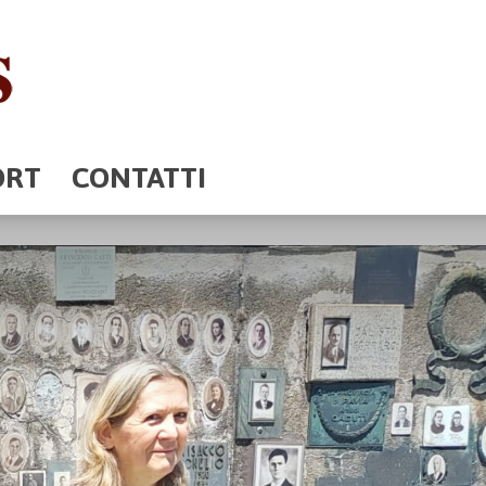
ORT
CONTATTI