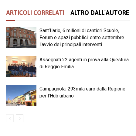
ARTICOLI CORRELATI
ALTRO DALL'AUTORE
Sant’Ilario, 6 milioni di cantieri Scuole,
Forum e spazi pubblici: entro settembre
l’avvio dei principali interventi
Assegnati 22 agenti in prova alla Questura
di Reggio Emilia
Campagnola, 293mila euro dalla Regione
per l’Hub urbano