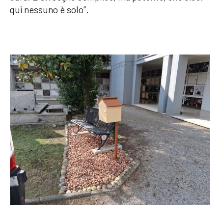
qui nessuno è solo”.