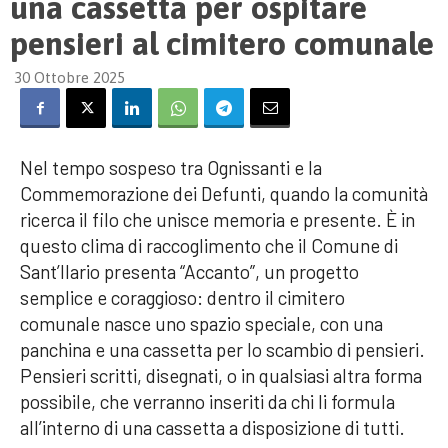
una cassetta per ospitare
pensieri al cimitero comunale
30 Ottobre 2025
Nel tempo sospeso tra Ognissanti e la
Commemorazione dei Defunti, quando la comunità
ricerca il filo che unisce memoria e presente. È in
questo clima di raccoglimento che il Comune di
Sant’Ilario presenta “Accanto”, un progetto
semplice e coraggioso: dentro il cimitero
comunale nasce uno spazio speciale, con una
panchina e una cassetta per lo scambio di pensieri.
Pensieri scritti, disegnati, o in qualsiasi altra forma
possibile, che verranno inseriti da chi li formula
all’interno di una cassetta a disposizione di tutti.