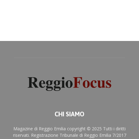
CHI SIAMO
Magazine di Reggio Emilia copyright © 2025 Tutti i diritti
riservati. Registrazione Tribunale di Reggio Emilia 7/2017