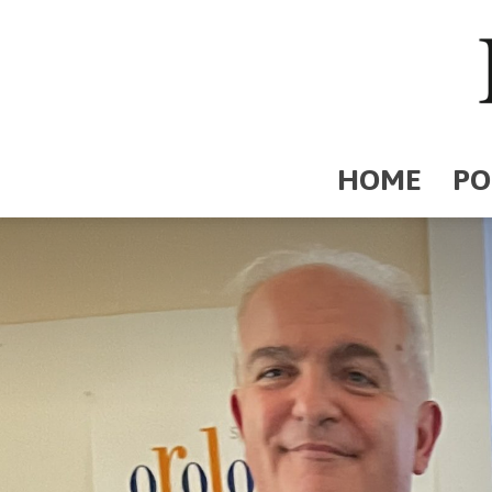
HOME
PO