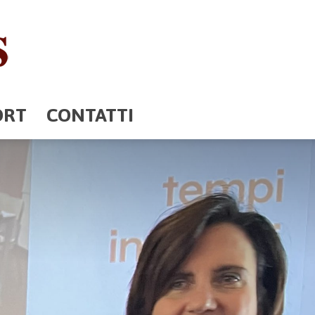
ORT
CONTATTI