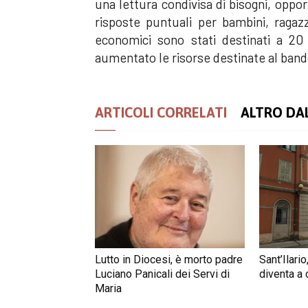
una lettura condivisa di bisogni, oppo
risposte puntuali per bambini, ragazz
economici sono stati destinati a 20 
aumentato le risorse destinate al band
ARTICOLI CORRELATI
ALTRO DA
Lutto in Diocesi, è morto padre
Sant’Ilario,
Luciano Panicali dei Servi di
diventa a
Maria