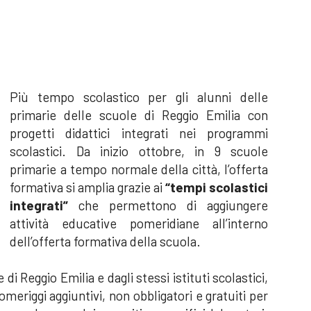
Più tempo scolastico per gli alunni delle
primarie delle scuole di Reggio Emilia con
progetti didattici integrati nei programmi
scolastici. Da inizio ottobre, in 9 scuole
primarie a tempo normale della città, l’offerta
formativa si amplia grazie ai
“tempi scolastici
integrati”
che permettono di aggiungere
attività educative pomeridiane all’interno
dell’offerta formativa della scuola.
 Reggio Emilia e dagli stessi istituti scolastici,
eriggi aggiuntivi, non obbligatori e gratuiti per