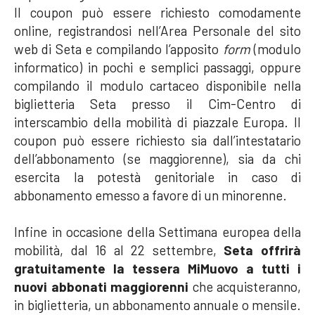
Il coupon può essere richiesto comodamente
online, registrandosi nell’Area Personale del sito
web di Seta e compilando l’apposito
form
(modulo
informatico) in pochi e semplici passaggi, oppure
compilando il modulo cartaceo disponibile nella
biglietteria Seta presso il Cim-Centro di
interscambio della mobilità di piazzale Europa. Il
coupon può essere richiesto sia dall’intestatario
dell’abbonamento (se maggiorenne), sia da chi
esercita la potestà genitoriale in caso di
abbonamento emesso a favore di un minorenne.
Infine in occasione della Settimana europea della
mobilità, dal 16 al 22 settembre,
Seta offrirà
gratuitamente la tessera MiMuovo
a tutti i
nuovi abbonati maggiorenni
che acquisteranno,
in biglietteria, un abbonamento annuale o mensile.