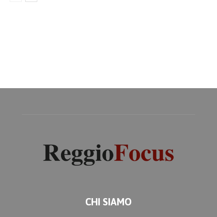
CHI SIAMO