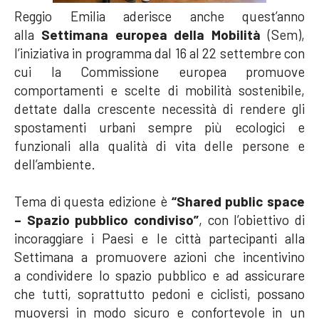
Reggio Emilia aderisce anche quest’anno
alla
Settimana europea della Mobilità
(Sem),
l’iniziativa in programma dal 16 al 22 settembre con
cui la Commissione europea promuove
comportamenti e scelte di mobilità sostenibile,
dettate dalla crescente necessità di rendere gli
spostamenti urbani sempre più ecologici e
funzionali alla qualità di vita delle persone e
dell’ambiente.
Tema di questa edizione è
“Shared public space
– Spazio pubblico condiviso”
, con l’obiettivo di
incoraggiare i Paesi e le città partecipanti alla
Settimana a promuovere azioni che incentivino
a
condividere lo spazio pubblico e ad assicurare
che tutti, soprattutto pedoni e ciclisti, possano
muoversi in modo sicuro e confortevole in un