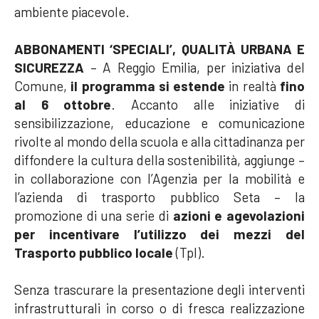
ambiente piacevole.
ABBONAMENTI ‘SPECIALI’, QUALITÀ URBANA E
SICUREZZA
– A Reggio Emilia, per iniziativa del
Comune,
il programma si estende
in realtà
fino
al 6 ottobre
. Accanto alle iniziative di
sensibilizzazione, educazione e comunicazione
rivolte al mondo della scuola e alla cittadinanza per
diffondere la cultura della sostenibilità, aggiunge –
in collaborazione con l’Agenzia per la mobilità e
l’azienda di trasporto pubblico Seta – la
promozione di una serie di
azioni e agevolazioni
per incentivare l’utilizzo dei mezzi del
Trasporto pubblico locale
(Tpl).
Senza trascurare la presentazione degli interventi
infrastrutturali in corso o di fresca realizzazione