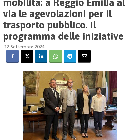
mobilità: a Reggio Emilia al
via le agevolazioni per il
trasporto pubblico. Il
programma delle iniziative
12 Settembre 2024