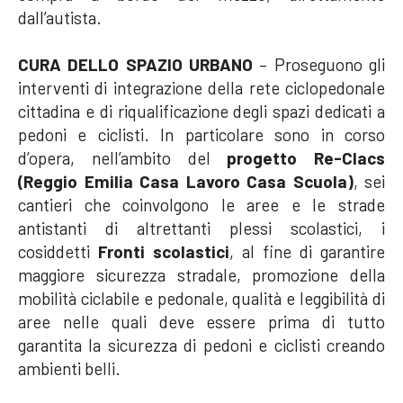
dall’autista.
CURA DELLO SPAZIO URBANO
– Proseguono gli
interventi di integrazione della rete ciclopedonale
cittadina e di riqualificazione degli spazi dedicati a
pedoni e ciclisti.
In particolare sono in corso
d’opera, nell’ambito del
progetto Re-Clacs
(Reggio Emilia Casa Lavoro Casa Scuola)
,
sei
cantieri che coinvolgono le aree e le strade
antistanti
di
altrettanti plessi scolastici,
i
cosiddetti
Fronti scolastici
, al fine di garantire
maggiore sicurezza stradale, promozione della
mobilità ciclabile e pedonale, qualità e leggibilità di
aree nelle quali deve essere prima di tutto
garantita la sicurezza di pedoni e ciclisti creando
ambienti belli.