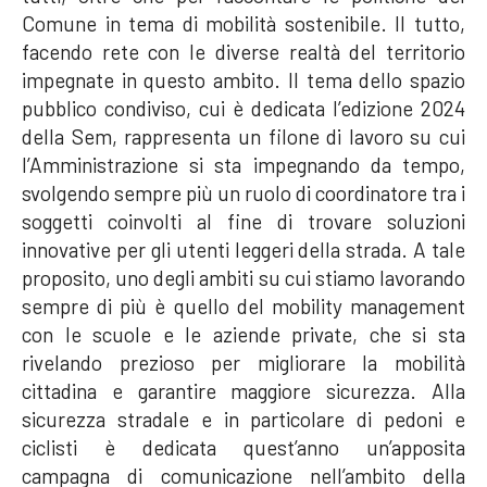
Comune in tema di mobilità sostenibile. Il tutto,
facendo rete con le diverse realtà del territorio
impegnate in questo ambito. Il tema dello spazio
pubblico condiviso, cui è dedicata l’edizione 2024
della Sem, rappresenta un filone di lavoro su cui
l’Amministrazione si sta impegnando da tempo,
svolgendo sempre più un ruolo di coordinatore tra i
soggetti coinvolti al fine di trovare soluzioni
innovative per gli utenti leggeri della strada. A tale
proposito, uno degli ambiti su cui stiamo lavorando
sempre di più è quello del mobility management
con le scuole e le aziende private, che si sta
rivelando prezioso per migliorare la mobilità
cittadina e garantire maggiore sicurezza. Alla
sicurezza stradale e in particolare di pedoni e
ciclisti è dedicata quest’anno un’apposita
campagna di comunicazione nell’ambito della