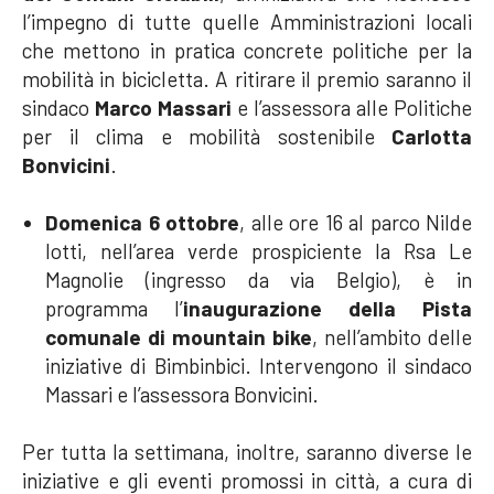
l’impegno di tutte quelle Amministrazioni locali
che mettono in pratica concrete politiche per la
mobilità in bicicletta. A ritirare il premio saranno il
sindaco
Marco Massari
e l’assessora alle
Politiche
per il clima e mobilità sostenibile
Carlotta
Bonvicini
.
Domenica 6 ottobre
, alle ore 16 al parco Nilde
Iotti, nell’
area verde prospiciente la Rsa Le
Magnolie (ingresso da via Belgio), è in
programma l’
inaugurazione della Pista
comunale di mountain bike
, nell’ambito delle
iniziative di Bimbinbici. Intervengono il sindaco
Massari e l’assessora Bonvicini.
Per tutta la settimana, inoltre, saranno diverse le
iniziative e gli eventi promossi in città, a cura di