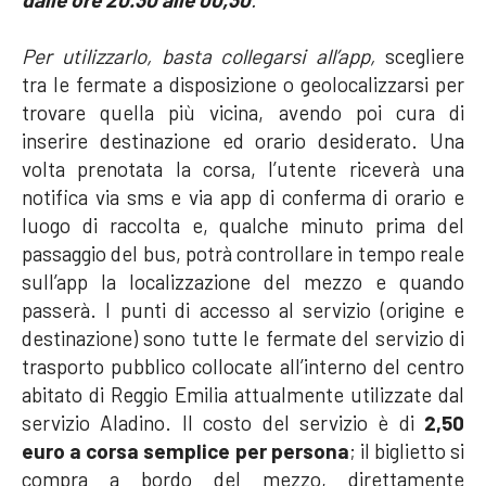
Per utilizzarlo, basta collegarsi all’app,
scegliere
tra le fermate a disposizione o geolocalizzarsi per
trovare quella più vicina, avendo poi cura di
inserire destinazione ed orario desiderato. Una
volta prenotata la corsa, l’utente riceverà una
notifica via sms e via app di conferma di orario e
luogo di raccolta e, qualche minuto prima del
passaggio del bus, potrà controllare in tempo reale
sull’app la localizzazione del mezzo e quando
passerà. I punti di accesso al servizio (origine e
destinazione) sono tutte le fermate del servizio di
trasporto pubblico collocate all’interno del centro
abitato di Reggio Emilia attualmente utilizzate dal
servizio Aladino. Il costo del servizio è di
2,50
euro a corsa semplice per persona
; il biglietto si
compra a bordo del mezzo, direttamente