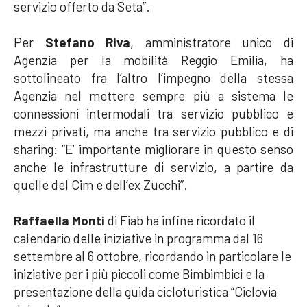
servizio offerto da Seta”.
Per
Stefano Riva
, amministratore unico di
Agenzia per la mobilità Reggio Emilia, ha
sottolineato fra l’altro l’impegno della stessa
Agenzia nel mettere sempre più a sistema le
connessioni intermodali tra servizio pubblico e
mezzi privati, ma anche tra servizio pubblico e di
sharing: “E’ importante migliorare in questo senso
anche le infrastrutture di servizio, a partire da
quelle del Cim e dell’ex Zucchi”.
Raffaella Monti
di Fiab ha infine ricordato il
calendario delle iniziative in programma dal 16
settembre al 6 ottobre, ricordando in particolare le
iniziative per i più piccoli come Bimbimbici e la
presentazione della guida cicloturistica “Ciclovia