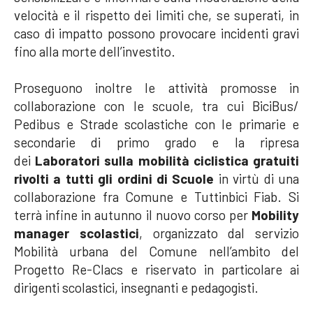
velocità e il rispetto dei limiti che, se superati, in
caso di impatto possono provocare incidenti gravi
fino alla morte dell’investito.
Proseguono inoltre le attività promosse in
collaborazione con le scuole, tra cui BiciBus/
Pedibus e Strade scolastiche con le primarie e
secondarie di primo grado e la ripresa
dei
Laboratori sulla mobilità ciclistica gratuiti
rivolti a tutti gli ordini di Scuole
in virtù di una
collaborazione fra Comune e Tuttinbici Fiab. Si
terrà infine
in autunno i
l nuovo corso per
Mobility
manager scolastici
,
organizzato dal servizio
Mobilità urbana del Comune nell’ambito del
Progetto Re-Clacs e riservato in particolare ai
dirigenti scolastici, insegnanti e pedagogisti.