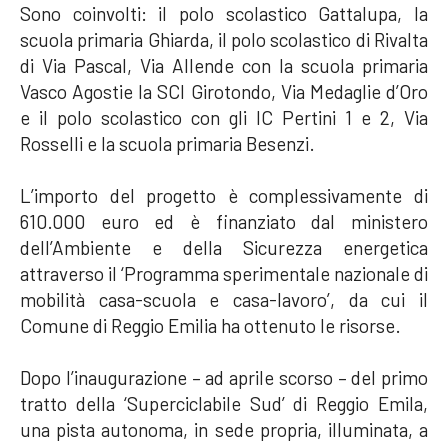
Sono coinvolti: il polo scolastico Gattalupa, la
scuola primaria Ghiarda, il polo scolastico di Rivalta
di Via Pascal, Via Allende con la scuola primaria
Vasco Agostie la SCI Girotondo, Via Medaglie d’Oro
e il polo scolastico con gli IC Pertini 1 e 2, Via
Rosselli e la scuola primaria Besenzi.
L’importo del progetto è complessivamente di
610.000 euro ed è finanziato dal ministero
dell’Ambiente e della Sicurezza energetica
attraverso il ‘Programma sperimentale nazionale di
mobilità casa-scuola e casa-lavoro’, da cui il
Comune di Reggio Emilia ha ottenuto le risorse.
Dopo l’inaugurazione – ad aprile scorso – del primo
tratto della ‘Superciclabile Sud’ di Reggio Emila,
una pista autonoma, in sede propria, illuminata, a