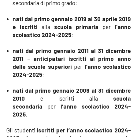
secondaria di primo grado;
nati dal primo gennaio 2019 al 30 aprile 2019
e iscritti
alla
scuola primaria
per
l’anno
scolastico 2024-2025
;
nati dal primo gennaio 2011 al 31 dicembre
2011
–
anticipatari iscritti al primo anno
delle scuole superiori
per
l’anno scolastico
2024-2025
;
nati dal primo gennaio 2009 al 31 dicembre
2010
e iscritti alla
scuola
secondaria
per
l’anno scolastico 2024-
2025
.
Gli studenti
iscritti per l’anno scolastico 2024-