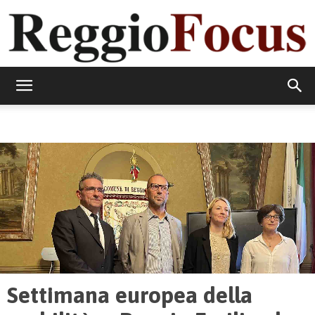
ReggioFocus
Settimana europea della