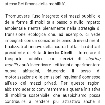
stessa Settimana della mobilità”.
“Promuovere l’uso integrato dei mezzi pubblici e
delle forme di mobilità a basso o nullo impatto
ambientale rientra pienamente nella strategia di
transizione ecologica che, ad esempio, ci vede
impegnati con un consistente piano di investimenti
finalizzati al rinnovo della nostra flotta – ha detto il
presidente di Seta
Alberto Cirelli
– Integrare il
trasporto pubblico con servizi di
sharing
mobility
può incentivare i cittadini a sperimentare
nuove abitudini, riducendo il tasso di
motorizzazione e le emissioni inquinanti connesse
all’uso dei mezzi privati. Per queste ragioni
abbiamo aderito convintamente a questa iniziativa
di mobilità sostenibile, che auspichiamo possa
contribuire a rendere più attrattivo anche il