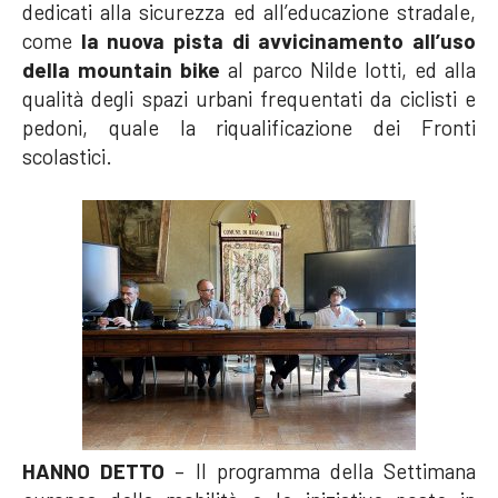
dedicati alla sicurezza ed all’educazione stradale,
come
la nuova pista di avvicinamento all’uso
della mountain bike
al parco Nilde Iotti, ed alla
qualità degli spazi urbani frequentati da ciclisti e
pedoni, quale la riqualificazione dei Fronti
scolastici.
HANNO DETTO
– Il programma della Settimana