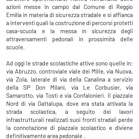
azioni messe in campo dal Comune di Reggio
Emilia in materia di sicurezza stradale e si affianca
a interventi quali la costruzione di percorsi protetti
casa-scuola e la messa in sicurezza degli
attraversamenti pedonali in prossimità delle
scuole.
Ad oggi le strade scolastiche attive sono quelle in:
via Abruzzo, controviale viale dei Mille, via Nuova,
via Zola, laterale di via della Canalina a servizio
della SP Don Milani, via Le Corbusier, via
Samarotto, via Tosti e via Confalonieri. Il piazzale
Nord di via Gattalupa, dove era stata attivata la
strada scolastica, a seguito dei lavori
infrastrutturali realizzati suoi fronti stradali perde
la connotazione di piazzale scolastico e diviene
definitivamente area pedonale .