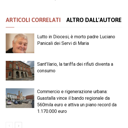
ARTICOLI CORRELATI
ALTRO DALL'AUTORE
Lutto in Diocesi, è morto padre Luciano
Panicali dei Servi di Maria
Sant’Ilario, la tariffa dei rifiuti diventa a
consumo
Commercio e rigenerazione urbana:
Guastalla vince il bando regionale da
560mila euro e attiva un piano record da
1.170.000 euro