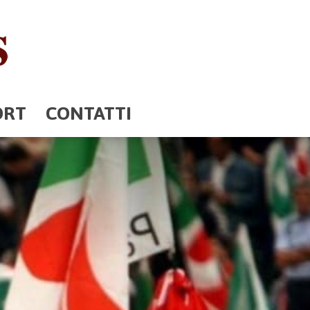
ORT
CONTATTI